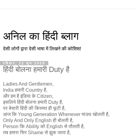
अनिल का हिंदी ब्लाग
देसी लोगों द्वारा देसी भाषा में लिखने की कोशिश!
रविवार, 22 जून 2008
हिंदी बोलना हमारी Duty है
Ladies And Gentlemen,
India हमारी Country है,
और हम है इंडिया के Citizen,
इसलिये हिंदी बोलना हमारी Duty है,
पर बेचारी हिंदी की किस्मत ही फूटी है,
आज कि Young Generation Whenever माउथ खोलती है,
Only And Only English ही बोलती है,
Person कि Ability को English से तौलती है,
तब हमारा सिर Shame से झुक जाता है,