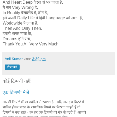
And Heart Deep वेदना से भर जाता है,
ये सब Very Wrong है,
In Reality देशद्रोह है, ढोंग है,
हमे अपनी Daily Life में हिंदी Language को लाना है,
Worldwide फैलाना है,
Then And Only Then,
हमारी भारत माता के,
Dreams होंगे सच,
Thank You All Very Very Much.
Anil Kumar
समय:
3:39 pm
शेयर करें
कोई टिप्पणी नहीं:
एक टिप्पणी भेजें
आपकी टिप्पणियों का तहेदिल से स्वागत है। यदि आप इस चिट्ठे में
शामिल होकर भारत के सामाजिक विषयों पर लिखना चाहते हैं तो
टिप्पणी में कह डालें - हम हर एक टिप्पणी को गौर से पढ़ते हैं! आपको