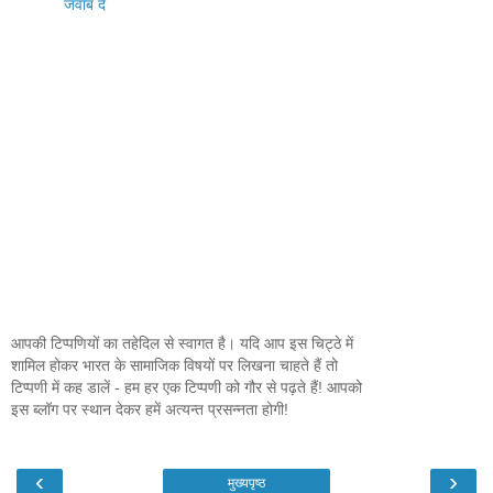
जवाब दें
आपकी टिप्पणियों का तहेदिल से स्वागत है। यदि आप इस चिट्ठे में
शामिल होकर भारत के सामाजिक विषयों पर लिखना चाहते हैं तो
टिप्पणी में कह डालें - हम हर एक टिप्पणी को गौर से पढ़ते हैं! आपको
इस ब्लॉग पर स्थान देकर हमें अत्यन्त प्रसन्नता होगी!
‹
›
मुख्यपृष्ठ