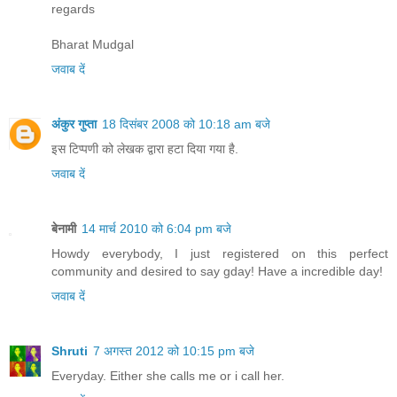
regards
Bharat Mudgal
जवाब दें
अंकुर गुप्ता
18 दिसंबर 2008 को 10:18 am बजे
इस टिप्पणी को लेखक द्वारा हटा दिया गया है.
जवाब दें
बेनामी
14 मार्च 2010 को 6:04 pm बजे
Howdy everybody, I just registered on this perfect
community and desired to say gday! Have a incredible day!
जवाब दें
Shruti
7 अगस्त 2012 को 10:15 pm बजे
Everyday. Either she calls me or i call her.