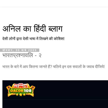
अनिल का हिंदी ब्लाग
देसी लोगों द्वारा देसी भाषा में लिखने की कोशिश!
सोमवार, 30 मार्च 2009
भारतप्रश्नावलि - २
भारत के बारे में आप कितना जानते हैं? चलिये इन दस सवालों के जवाब दीजिये!