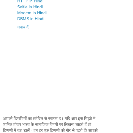
HTTP in Hindi
Selfie in Hindi
Modem in Hindi
DBMS in Hindi
जवाब दें
आपकी टिप्पणियों का तहेदिल से स्वागत है। यदि आप इस चिट्ठे में
शामिल होकर भारत के सामाजिक विषयों पर लिखना चाहते हैं तो
टिप्पणी में कह डालें - हम हर एक टिप्पणी को गौर से पढ़ते हैं! आपको