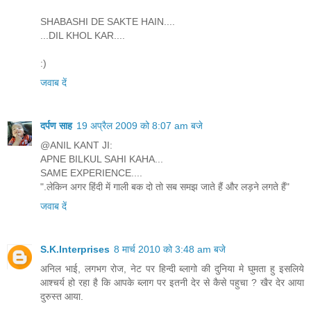
SHABASHI DE SAKTE HAIN....
...DIL KHOL KAR....
:)
जवाब दें
दर्पण साह
19 अप्रैल 2009 को 8:07 am बजे
@ANIL KANT JI:
APNE BILKUL SAHI KAHA...
SAME EXPERIENCE....
".लेकिन अगर हिंदी में गाली बक दो तो सब समझ जाते हैं और लड़ने लगते हैं"
जवाब दें
S.K.Interprises
8 मार्च 2010 को 3:48 am बजे
अनिल भाई, लगभग रोज, नेट पर हिन्दी ब्लागो की दुनिया मे घुमता हु इसलिये
आश्चर्य हो रहा है कि आपके ब्लाग पर इतनी देर से कैसे पहुचा ? खैर देर आया
दुरुस्त आया.