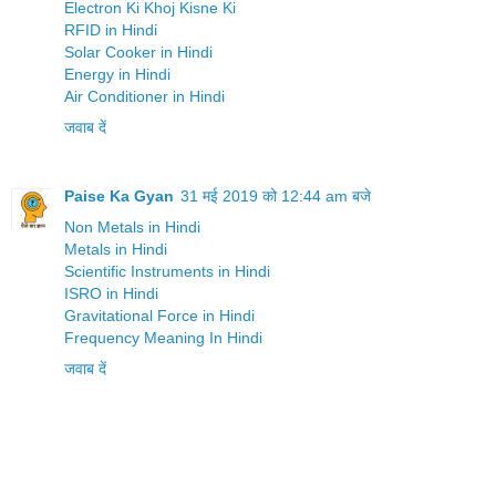
Electron Ki Khoj Kisne Ki
RFID in Hindi
Solar Cooker in Hindi
Energy in Hindi
Air Conditioner in Hindi
जवाब दें
Paise Ka Gyan
31 मई 2019 को 12:44 am बजे
Non Metals in Hindi
Metals in Hindi
Scientific Instruments in Hindi
ISRO in Hindi
Gravitational Force in Hindi
Frequency Meaning In Hindi
जवाब दें