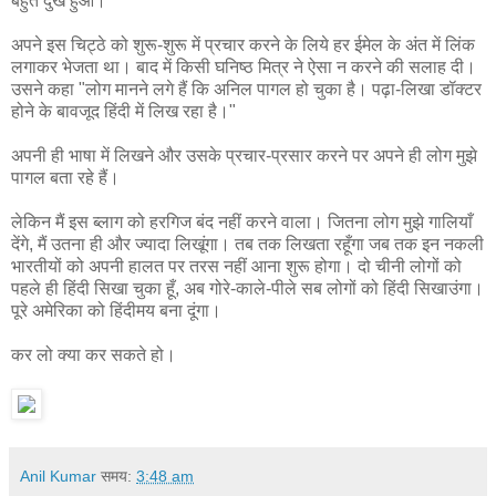
बहुत दुख हुआ।
अपने इस चिट्ठे को शुरू-शुरू में प्रचार करने के लिये हर ईमेल के अंत में लिंक
लगाकर भेजता था। बाद में किसी घनिष्ठ मित्र ने ऐसा न करने की सलाह दी।
उसने कहा "लोग मानने लगे हैं कि अनिल पागल हो चुका है। पढ़ा-लिखा डॉक्टर
होने के बावजूद हिंदी में लिख रहा है।"
अपनी ही भाषा में लिखने और उसके प्रचार-प्रसार करने पर अपने ही लोग मुझे
पागल बता रहे हैं।
लेकिन मैं इस ब्लाग को हरगिज बंद नहीं करने वाला। जितना लोग मुझे गालियाँ
देंगे, मैं उतना ही और ज्यादा लिखूंगा। तब तक लिखता रहूँगा जब तक इन नकली
भारतीयों को अपनी हालत पर तरस नहीं आना शुरू होगा। दो चीनी लोगों को
पहले ही हिंदी सिखा चुका हूँ, अब गोरे-काले-पीले सब लोगों को हिंदी सिखाउंगा।
पूरे अमेरिका को हिंदीमय बना दूंगा।
कर लो क्या कर सकते हो।
Anil Kumar
समय:
3:48 am