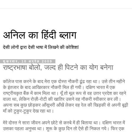
अनिल का हिंदी ब्लाग
देसी लोगों द्वारा देसी भाषा में लिखने की कोशिश!
शुक्रवार, 10 अप्रैल 2009
राष्ट्रभाषा बोलो, जल्द ही पिटने का योग बनेगा
कॉलेज पास करने के बाद मेरा एक दोस्त नौकरी ढूंढ रहा था। उसे तीन महीने
के इंतजार के बाद आखिरकार नौकरी मिल ही गयी। दक्षिण भारत में एक
राष्ट्रीयकृत बैंक में काम मिला था। यूँ तो मूल रूप से वह उत्तर प्रदेश का रहने
वाला था, लेकिन रोज़ी-रोटी की खातिर उसने वह नौकरी स्वीकार कर ली।
अपना सब कुछ छोड़कर आँसूभरी आँखें लेकर वह रेल की खिड़की से अपनी बूढ़ी
माँ को टुकुर-टुकुर देख रहा था।
मेरे दोस्त ने सारा जीवन अपने छोटे से कस्बे में ही बिताया था। दक्षिण भारत में
उसका पहला अनुभव था। शुरू के कुछ दिन तो ऐसे ही निकल गये। फिर एक