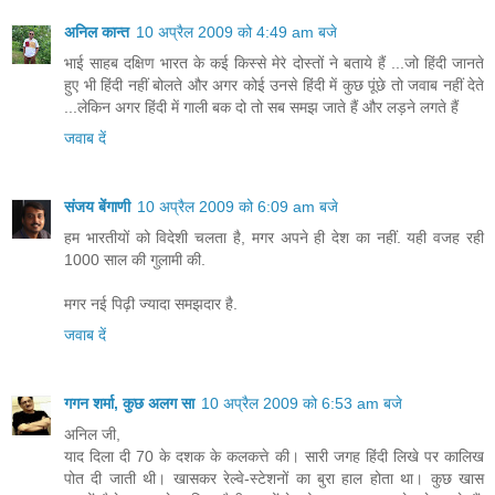
अनिल कान्त
10 अप्रैल 2009 को 4:49 am बजे
भाई साहब दक्षिण भारत के कई किस्से मेरे दोस्तों ने बताये हैं ...जो हिंदी जानते
हुए भी हिंदी नहीं बोलते और अगर कोई उनसे हिंदी में कुछ पूंछे तो जवाब नहीं देते
...लेकिन अगर हिंदी में गाली बक दो तो सब समझ जाते हैं और लड़ने लगते हैं
जवाब दें
संजय बेंगाणी
10 अप्रैल 2009 को 6:09 am बजे
हम भारतीयों को विदेशी चलता है, मगर अपने ही देश का नहीं. यही वजह रही
1000 साल की गुलामी की.
मगर नई पिढ़ी ज्यादा समझदार है.
जवाब दें
गगन शर्मा, कुछ अलग सा
10 अप्रैल 2009 को 6:53 am बजे
अनिल जी,
याद दिला दी 70 के दशक के कलकत्ते की। सारी जगह हिंदी लिखे पर कालिख
पोत दी जाती थी। खासकर रेल्वे-स्टेशनों का बुरा हाल होता था। कुछ खास