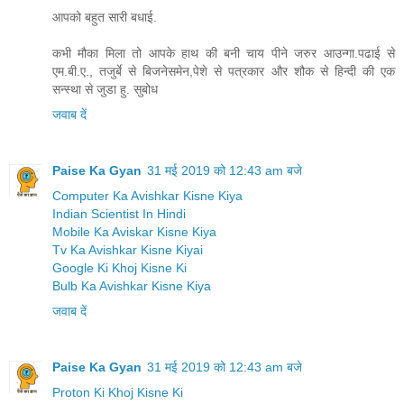
आपको बहुत सारी बधाई.
कभी मौका मिला तो आपके हाथ की बनी चाय पीने जरुर आउन्गा.पढाई से
एम.बी.ए., तजुर्बे से बिजनेसमेन,पेशे से पत्रकार और शौक से हिन्दी की एक
सन्स्था से जुडा हु. सुबोध
जवाब दें
Paise Ka Gyan
31 मई 2019 को 12:43 am बजे
Computer Ka Avishkar Kisne Kiya
Indian Scientist In Hindi
Mobile Ka Aviskar Kisne Kiya
Tv Ka Avishkar Kisne Kiyai
Google Ki Khoj Kisne Ki
Bulb Ka Avishkar Kisne Kiya
जवाब दें
Paise Ka Gyan
31 मई 2019 को 12:43 am बजे
Proton Ki Khoj Kisne Ki