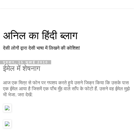
अनिल का हिंदी ब्लाग
देसी लोगों द्वारा देसी भाषा में लिखने की कोशिश!
गुरुवार, 15 जुलाई 2010
ईमेल में शेषनाग
आज एक मित्र से फोन पर गपशप करते हुये उसने जिक्र किया कि उसके पास
एक ईमेल आया है जिसमें एक पाँच मुँह वाले साँप के फोटो हैं. उसने वह ईमेल मुझे
भी भेजा. जरा देखें: