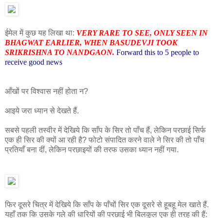
ईमेल में कुछ यह लिखा था:
VERY RARE TO SEE, ONLY SEEN IN
BHAGWAT EARLIER, WHEN BASUDEVJI TOOK
SRIKRISHNA TO NANDGAON.
Forward this to 5 people to
receive good news
आँखों पर विश्वास नहीं होता न?
आइये जरा ध्यान से देखते हैं.
सबसे पहली तस्वीर में देखिये कि साँप के सिर तो पाँच हैं, लेकिन परछाई सिर्फ
एक ही सिर की क्यों आ रही है? फोटो संपादित करने वाले ने सिर की तो पाँच
प्रतियाँ बना दीं, लेकिन परछाइयों की तरफ उसका ध्यान नहीं गया.
फिर दूसरे चित्र में देखिये कि साँप के पाँचों सिर एक दूसरे से हूबहू मेल खाते हैं.
यहाँ तक कि उसके गले की धारियों की परछाई भी बिलकुल एक ही तरह की हैं: