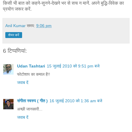
किसी भी बात को कहने-सुनने-देखने भर से सच न मानें. अपने बुद्धि-विवेक का
प्रयोग जरूर करें.
Anil Kumar
समय:
9:06 pm
शेयर करें
6 टिप्‍पणियां:
Udan Tashtari
15 जुलाई 2010 को 9:51 pm बजे
फोटोशाप का कमाल है!!
जवाब दें
संगीता स्वरुप ( गीत )
16 जुलाई 2010 को 1:36 am बजे
अच्छी जानकारी...
जवाब दें