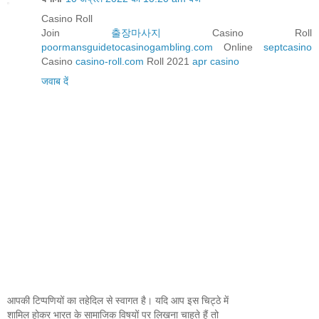
Casino Roll
‎Join
출장마사지
Casino Roll
poormansguidetocasinogambling.com
Online
septcasino
Casino
casino-roll.com
Roll 2021
apr casino
जवाब दें
आपकी टिप्पणियों का तहेदिल से स्वागत है। यदि आप इस चिट्ठे में
शामिल होकर भारत के सामाजिक विषयों पर लिखना चाहते हैं तो