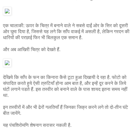
एक चालाकी: ऊपर के चित्र में बनाने वाले ने सबसे दाईं ओर के सिर को दूसरी
ओर घुमा दिया है, जिससे यह लगे कि साँप वाकई में असली है, लेकिन गरदन की
धारियों की परछाई फिर भी बिलकुल एक समान है.
और अब आखिरी चित्र को देखते हैं.
देखिये कि साँप के फन का किनारा कैसे टूटा हुआ दिखायी दे रहा है. फोटो को
संपादित करते हुये ऐसी त्रुटियाँ होना आम बात है, और इन्हें दूर करने के लिये
घंटों लगाने पडते हैं. इस तस्वीर को बनाने वाले के पास शायद इतना समय नहीं
था.
इन तस्वीरों में और भी ढेरों गलतियाँ हैं जिनका जिक्र करने लगे तो दो-तीन घंटे
बीत जायेंगे.
यह पंचशिरोमणि शेषनाग सरासर नकली है.