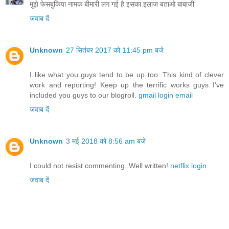
मुझे फेसबुकिया नामक बीमारी लग गई है इसका इलाज बताओ बाबाजी
जवाब दें
Unknown
27 सितंबर 2017 को 11:45 pm बजे
I like what you guys tend to be up too. This kind of clever
work and reporting! Keep up the terrific works guys I've
included you guys to our blogroll.
gmail login email
जवाब दें
Unknown
3 मई 2018 को 8:56 am बजे
I could not resist commenting. Well written!
netflix login
जवाब दें