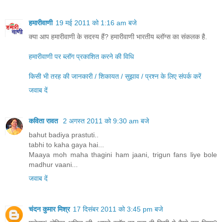
हमारीवाणी
19 मई 2011 को 1:16 am बजे
क्या आप हमारीवाणी के सदस्य हैं? हमारीवाणी भारतीय ब्लॉग्स का संकलक है.
हमारीवाणी पर ब्लॉग प्रकाशित करने की विधि
किसी भी तरह की जानकारी / शिकायत / सुझाव / प्रश्न के लिए संपर्क करें
जवाब दें
कविता रावत
2 अगस्त 2011 को 9:30 am बजे
bahut badiya prastuti..
tabhi to kaha gaya hai...
Maaya moh maha thagini ham jaani, trigun fans liye bole
madhur vaani...
जवाब दें
चंदन कुमार मिश्र
17 दिसंबर 2011 को 3:45 pm बजे