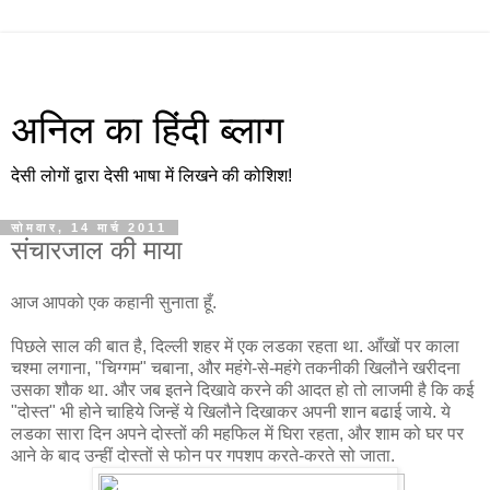
अनिल का हिंदी ब्लाग
देसी लोगों द्वारा देसी भाषा में लिखने की कोशिश!
सोमवार, 14 मार्च 2011
संचारजाल की माया
आज आपको एक कहानी सुनाता हूँ.
पिछले साल की बात है, दिल्ली शहर में एक लडका रहता था. आँखों पर काला
चश्मा लगाना, "चिग्गम" चबाना, और महंगे-से-महंगे तकनीकी खिलौने खरीदना
उसका शौक था. और जब इतने दिखावे करने की आदत हो तो लाजमी है कि कई
"दोस्त" भी होने चाहिये जिन्हें ये खिलौने दिखाकर अपनी शान बढाई जाये. ये
लडका सारा दिन अपने दोस्तों की महफिल में घिरा रहता, और शाम को घर पर
आने के बाद उन्हीं दोस्तों से फोन पर गपशप करते-करते सो जाता.