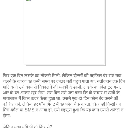
फिर एक दिन लडके को नौकरी मिली. लेकिन दोस्तों की महफिल देर रात तक
चलने के कारण वह कभी समय पर दफ्तर नहीं पहुच पाता था. नतीजतन एक दिन
मालिक ने उसे काम से निकालने की धमकी दे डाली. लडके का दिल टूट गया,
और वो घर आकर खूब रोया. उस दिन उसे पता चला कि वो संचार-माध्यमों के
मायाजाल में किस कदर फँसा हुआ था. उसने एक-दो दिन फोन बंद करने की
कोशिश की, लेकिन हर पाँच मिनट में वह फोन चैक करता, कि कहीं किसी का
मिस-कौल या SMS न आया हो. उसे महसूस हुआ कि यह काम उससे अकेले न
होगा.
लेकिन मदद माँगे भी तो किससे?