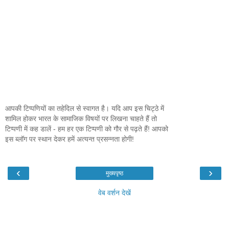
आपकी टिप्पणियों का तहेदिल से स्वागत है। यदि आप इस चिट्ठे में
शामिल होकर भारत के सामाजिक विषयों पर लिखना चाहते हैं तो
टिप्पणी में कह डालें - हम हर एक टिप्पणी को गौर से पढ़ते हैं! आपको
इस ब्लॉग पर स्थान देकर हमें अत्यन्त प्रसन्नता होगी!
‹
›
मुख्यपृष्ठ
वेब वर्शन देखें