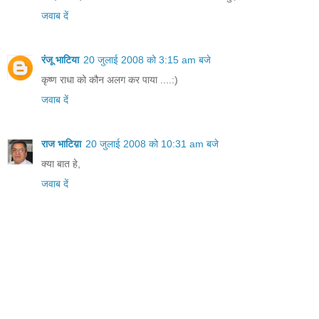
जवाब दें
रंजू भाटिया
20 जुलाई 2008 को 3:15 am बजे
कृष्ण राधा को कौन अलग कर पाया ....:)
जवाब दें
राज भाटिय़ा
20 जुलाई 2008 को 10:31 am बजे
क्या बात हे,
जवाब दें