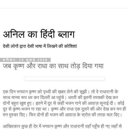
अनिल का हिंदी ब्लाग
देसी लोगों द्वारा देसी भाषा में लिखने की कोशिश!
शनिवार, 19 जुलाई 2008
जब कृष्ण और राधा का साथ तोड़ दिया गया
एक दिन भगवान कृष्ण को पृथ्वी की ख़बर लेने की सूझी। तो वे राधारानी के
साथ मानव रूप धर कर दिल्ली आ पहुंचे। धरती की इतनी तरक्की देख कर
दोनों बहुत खुश हुए। इतने में दूर से कहीं भजन गाने की आवाज़ सुनाई दी। कोई
दूर से कृष्ण-भजन गा रहा था। कृष्ण और राधा एक दूसरे की ओर देख कर मन ही
मन मुस्का दिए। फिर दोनों ही भजन की आवाज़ के स्रोत की तरफ़ चल दिए।
आखिरकार कुछ ही देर में भगवान कृष्ण और राधारानी वहाँ पहुँच ही गए जहाँ से