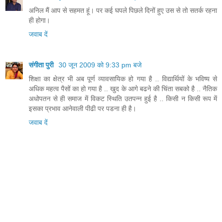
अनिल मैं आप से सहमत हूं। पर कई घपले पिछले दिनों हुए उस से तो सतर्क रहना
ही होगा।
जवाब दें
संगीता पुरी
30 जून 2009 को 9:33 pm बजे
शिक्षा का क्षेत्र भी अब पूर्ण व्‍यावसायिक हो गया है .. विद्यार्थियों के भविष्‍य से
अधिक महत्‍व पैसों का हो गया है .. खुद के आगे बढने की चिंता सबको है .. नैतिक
अधोपतन से ही समाज में विकट स्थिति उतपन्‍न हुई है .. किसी न किसी रूप में
इसका प्रभाव आनेवाली पीढी पर पडना ही है।
जवाब दें