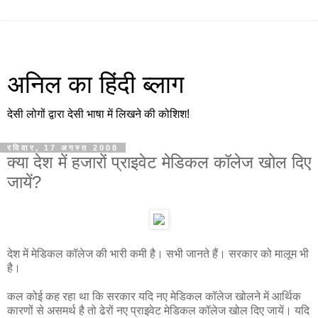
अनिल का हिंदी ब्लाग
देसी लोगों द्वारा देसी भाषा में लिखने की कोशिश!
रविवार, 17 अगस्त 2008
क्या देश में हजारों प्राइवेट मेडिकल कॉलेज खोल दिए
जायें?
देश में मेडिकल कॉलेज की भारी कमी है। सभी जानते हैं। सरकार को मालूम भी
है।
कल कोई कह रहा था कि सरकार यदि नए मेडिकल कॉलेज खोलने में आर्थिक
कारणों से असमर्थ है तो ढेरों नए प्राइवेट मेडिकल कॉलेज खोल दिए जायें। यदि