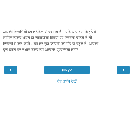
आपकी टिप्पणियों का तहेदिल से स्वागत है। यदि आप इस चिट्ठे में
शामिल होकर भारत के सामाजिक विषयों पर लिखना चाहते हैं तो
टिप्पणी में कह डालें - हम हर एक टिप्पणी को गौर से पढ़ते हैं! आपको
इस ब्लॉग पर स्थान देकर हमें अत्यन्त प्रसन्नता होगी!
‹
›
मुख्यपृष्ठ
वेब वर्शन देखें