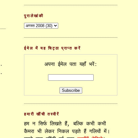
पुरालेखांकी
ईमेल में यह चिट्ठा प्राप्त करें
ै.
अपना ईमेल पता यहाँ भरें:
ा.
हमारी खींची तस्वीरें
हम न सिर्फ लिखते हैं, बल्कि कभी कभी
कैमरा भी लेकर निकल पड़ते हैं गलियों में।