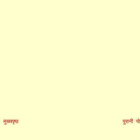
मुख्यपृष्ठ
पुरानी पो