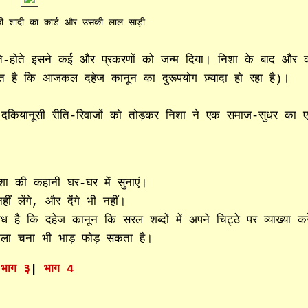
ा की शादी का कार्ड और उसकी लाल साड़ी
े-होते इसने कई और प्रकरणों को जन्म दिया। निशा के बाद और 
ात है कि आजकल दहेज कानून का दुरूपयोग ज़्यादा हो रहा है)।
 हुए दकियानूसी रीति-रिवाजों को तोड़कर निशा ने एक समाज-सुधर का 
ा की कहानी घर-घर में सुनाएं।
ीं लेंगे, और देंगे भी नहीं।
ै कि दहेज कानून कि सरल शब्दों में अपने चिट्ठे पर व्याख्या कर
ेला चना भी भाड़ फोड़ सकता है।
|
भाग ३
|
भाग 4