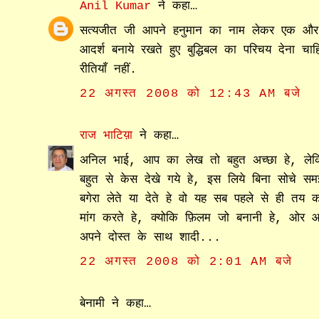
Anil Kumar
ने कहा…
सत्यजीत जी आपने हनुमान का नाम लेकर एक और प
आदर्श बनाये रखते हुए बुद्धिबल का परिचय देना चा
रीतियाँ नहीं.
22 अगस्त 2008 को 12:43 AM बजे
राज भाटिय़ा
ने कहा…
अनिल भाई, आप का लेख तो बहुत अच्छा हे, ल
बहुत से केस देखे गये हे, इस लिये बिना सोचे 
बगेरा लेते या देते हे वो यह सब पहले से ही तय
मांग करते हे, क्योकि फ़िलम जो बनानी हे, ओ
अपने दोस्त के साथ शादी...
22 अगस्त 2008 को 2:01 AM बजे
बेनामी ने कहा…