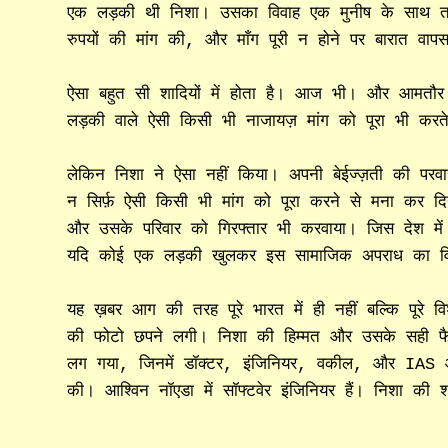
एक लड़की थी निशा। उसका विवाह एक मुनीष के साथ तय 
रुपयों की मांग की, और माँग पूरी न होने पर बारात वा
ऐसा बहुत सी शादियों में होता है। आज भी। और आमतौर 
लड़की वाले ऐसी किसी भी नाजायज़ मांग को पूरा भी करते 
लेकिन निशा ने ऐसा नहीं किया। अपनी बेईज्ज़ती की पर
न सिर्फ़ ऐसी किसी भी मांग को पूरा करने से मना कर दि
और उसके परिवार को गिरफ्तार भी करवाया। जिस देश में कर
यदि कोई एक लड़की खुलकर इस सामाजिक अपराध का वि
यह ख़बर आग की तरह पूरे भारत में ही नहीं बल्कि पूरे विश
की फोटो छपने लगी। निशा की हिम्मत और उसके सही फैस
लग गया, जिनमें डॉक्टर, इंजिनियर, वकील, और IAS 
की। आश्विन नॉएडा में सॉफ्टवेर इंजिनियर हैं। निशा की