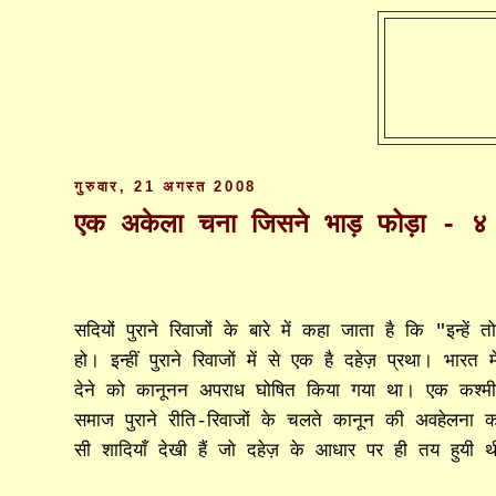
गुरुवार, 21 अगस्त 2008
एक अकेला चना जिसने भाड़ फोड़ा - ४
सदियों पुराने रिवाजों के बारे में कहा जाता है कि "इन्ह
हो। इन्हीं पुराने रिवाजों में से एक है दहेज़ प्रथा। भ
देने को कानूनन अपराध घोषित किया गया था। एक कश्मीर
समाज पुराने रीति-रिवाजों के चलते कानून की अवहेलना क
सी शादियाँ देखी हैं जो दहेज़ के आधार पर ही तय हुयी