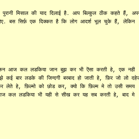
ुरानी मिसाल की याद दिलाई है. आप बिल्कुल ठीक कहते हैं, अपन
हिए. बस सिर्फ़ एक दिक्कत है कि लोग आदर्श भूल चुके हैं, लेकिन
ेकिन आज कल लडकिया जान बुझ कर भी ऎसा करती हे, एक नही
समझे कई बार लडके की जिन्दगी बरबाद हो जाती हे, फ़िर जो लो दहे
 कर लेते हे, फ़िल्मो को छोड कर, क्यो कि फ़िल्म मे तो उसी समय
र आज कल लडकिया भी यही से सीख कर यह सब करती हे, बाद मे