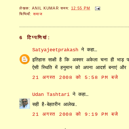
लेखक:
ANIL KUMAR
समय:
12:55 PM
चिप्पियाँ:
समाज
6 टिप्‍पणियां:
Satyajeetprakash
ने कहा…
इतिहास साक्षी है कि अक्सर अकेला चना ही भाड़ 
ऐसी स्थिति में हनुमान को अपना आदर्श बनाएं औ
21 अगस्त 2008 को 5:58 PM बजे
Udan Tashtari
ने कहा…
सही है-बेहतरीन आलेख.
21 अगस्त 2008 को 9:19 PM बजे