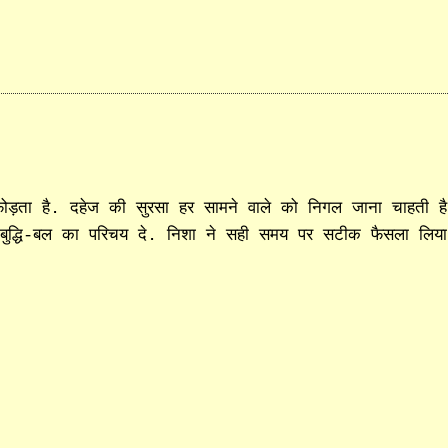
फोड़ता है. दहेज की सुरसा हर सामने वाले को निगल जाना चाहती ह
र बुद्धि-बल का परिचय दे. निशा ने सही समय पर सटीक फैसला लिय