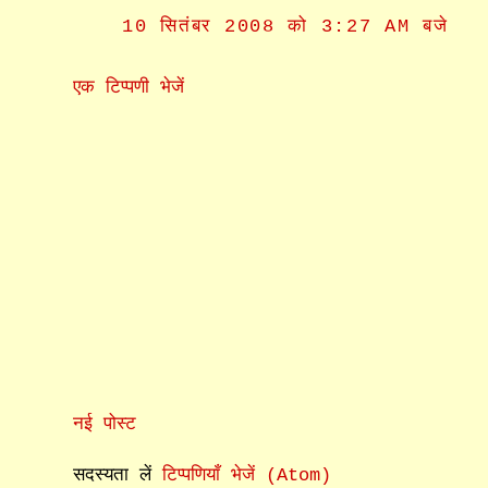
10 सितंबर 2008 को 3:27 AM बजे
एक टिप्पणी भेजें
नई पोस्ट
सदस्यता लें
टिप्पणियाँ भेजें (Atom)