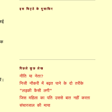
इस चिट्ठे के मुसाफिर
कई
एक
पिछले कुछ लेख
नीति या नेता?
ें।
निजी नौकरी में बढ़त पाने के दो तरीके
"लड़की कैसी लगी"
जिस महिला का पति उससे बात नहीं करता
संचारजाल की माया