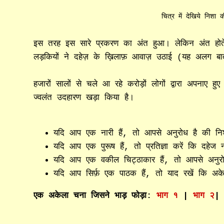
चित्र में देखिये निश
इस तरह इस सारे प्रकरण का अंत हुआ। लेकिन अंत होत
लड़कियों ने दहेज़ के ख़िलाफ़ आवाज़ उठाई (यह अलग ब
हजारों सालों से चले आ रहे करोड़ों लोगों द्वारा अपनाए
ज्वलंत उदहारण खड़ा किया है।
यदि आप एक नारी हैं, तो आपसे अनुरोध है की निश
यदि आप एक पुरूष हैं, तो प्रतिज्ञा करें कि दहेज नह
यदि आप एक वकील चिट्ठाकार हैं, तो आपसे अनुरोध ह
यदि आप सिर्फ़ एक पाठक हैं, तो याद रखें कि अक
एक अकेला चना जिसने भाड़ फोड़ा:
भाग १
|
भाग २