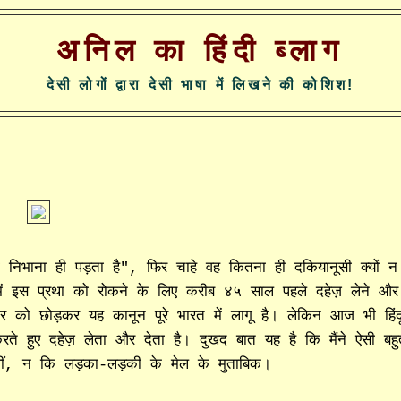
अनिल का हिंदी ब्लाग
देसी लोगों द्वारा देसी भाषा में लिखने की कोशिश!
ें तो निभाना ही पड़ता है", फिर चाहे वह कितना ही दकियानूसी क्यों न
ारत में इस प्रथा को रोकने के लिए करीब ४५ साल पहले दहेज़ लेने और
 को छोड़कर यह कानून पूरे भारत में लागू है। लेकिन आज भी हिंद
रते हुए दहेज़ लेता और देता है। दुखद बात यह है कि मैंने ऐसी बहु
 थीं, न कि लड़का-लड़की के मेल के मुताबिक।