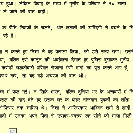
हुआ। लेकिन विवाह के मंडप में मुनीष के परिवार ने १० लाख
पस ले जाने की बात कही।
पर रीति-रिवाजों के चलते, और लड़की की शर्मिंदगी से बचने के ल
रहे हैं।
वाह न करते हुए निशा ने वह फैसला लिया, जो उसे सत्य लगा। उसन
या, बल्कि इसे कानून की अवहेलना देखते हुए पुलिस बुलाकर मुनीष
ोड़ों लड़कीवाले परिवार रोजाना ऐसी मांगों को पूरा करते आए हैं,
रोध करे, तो यह बड़े अचरज की बात थी।
्व में फैल गई। न सिर्फ़ भारत, बल्कि दुनिया भर के अख़बारों में न
ले की दाद देते हुए उसके घर के बाहर नौजवान युवकों का ताँता
ऑफिसर तक शामिल थे। निशा ने आखिरकार आश्विन शर्मा से शादी
 शादी में उनको अपने पिता से उपहार-स्वरुप एक सोने की माला मिली