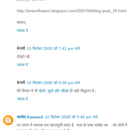
http://antardhwani.blogspot.com/2007/06/blog-post_26.html
साभार,
जवाब दें
बेनामी
10 सितंबर 2008 को 7:41 pm बजे
दोड़ते रहे..
जवाब दें
बेनामी
10 सितंबर 2008 को 8:08 pm बजे
मेरे विचार में भी
खेलो, कूदो और सीखो
ही सही सिद्धान्त है।
जवाब दें
कामोद Kaamod
10 सितंबर 2008 को 9:48 pm बजे
पर भारत में व्यायाम बस खानापूर्ती मात्र है. भला हो बाबा रामदेव का .. जो लोगों में