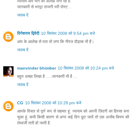
व्यायाम और योग की अलख जगा रहे हैं.
जानकारी से भरपूर ताजगी भरी पोस्ट ..
जवाब दें
दिनेशराय द्विवेदी
10 सितंबर 2008 को 9:54 pm बजे
आप के आलेख से पता तो लगा कि नीरज दौड़ाक भी हैं।
जवाब दें
manvinder bhimber
10 सितंबर 2008 को 10:24 pm बजे
बहुत अच्छा लिखा है .....जानकारी भी है ...
जवाब दें
CG
10 सितंबर 2008 को 10:28 pm बजे
आपके विचार से पूर्ण रूप से सहमत हूं. व्यायाम को अपनी ज़िंदगी का हिस्सा बना
चुका हूं. कभी किसी कारण से अगर कई दिन छूट जायें तो एक अजीब किस्म की
लेथार्जी तारी हो जाती है.