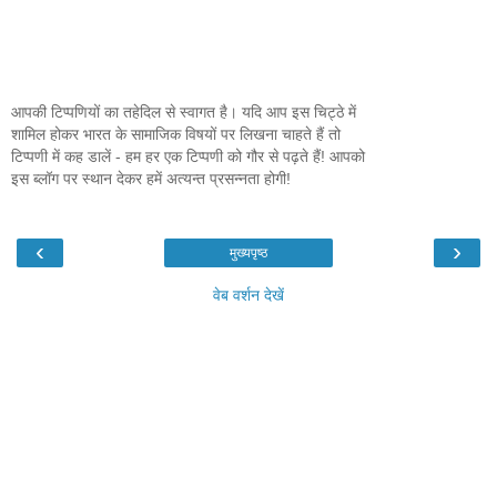
आपकी टिप्पणियों का तहेदिल से स्वागत है। यदि आप इस चिट्ठे में
शामिल होकर भारत के सामाजिक विषयों पर लिखना चाहते हैं तो
टिप्पणी में कह डालें - हम हर एक टिप्पणी को गौर से पढ़ते हैं! आपको
इस ब्लॉग पर स्थान देकर हमें अत्यन्त प्रसन्नता होगी!
‹
›
मुख्यपृष्ठ
वेब वर्शन देखें