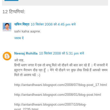
12 टिप्‍पणियां:
सचिन मिश्रा
10 सितंबर 2008 को 4:45 pm बजे
sahi kaha aapne.
जवाब दें
Neeraj Rohilla
10 सितंबर 2008 को 5:31 pm बजे
अरे वाह,
हिन्दी ब्लाग जगत में एक तो बन्धु मिले जो दौडने की बात कर रहे हैं । मैं जनवरी में
ह्यूस्टन मैराथन दौड रहा हूँ । मैने भी दौडने पर कुछ लेख लिखे हैं आपको समय
मिले तो अवश्य पढें :-)
http://antardhwani.blogspot.com/2008/07/blog-post_17.html
http://antardhwani.blogspot.com/2008/01/blog-post.html
http://antardhwani.blogspot.com/2007/10/blog-
post_2735.html