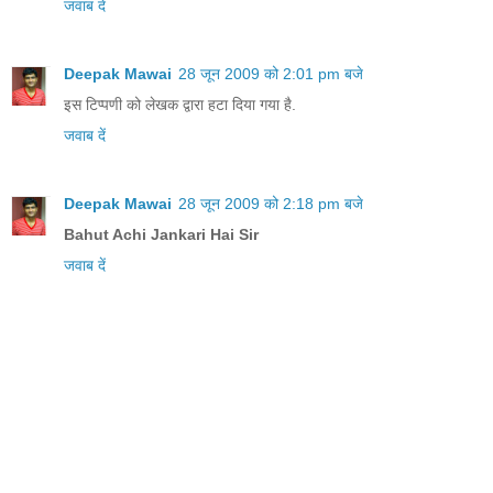
जवाब दें
Deepak Mawai
28 जून 2009 को 2:01 pm बजे
इस टिप्पणी को लेखक द्वारा हटा दिया गया है.
जवाब दें
Deepak Mawai
28 जून 2009 को 2:18 pm बजे
Bahut Achi Jankari Hai Sir
जवाब दें