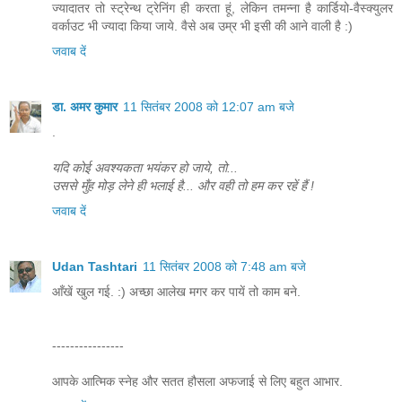
ज्यादातर तो स्ट्रेन्थ ट्रेनिंग ही करता हूं, लेकिन तमन्ना है कार्डियो-वैस्क्युलर
वर्काउट भी ज्यादा किया जाये. वैसे अब उम्र भी इसी की आने वाली है :)
जवाब दें
डा. अमर कुमार
11 सितंबर 2008 को 12:07 am बजे
.
यदि कोई अवश्यकता भयंकर हो जाये, तो...
उससे मुँह मोड़ लेने ही भलाई है... और वही तो हम कर रहें हैं !
जवाब दें
Udan Tashtari
11 सितंबर 2008 को 7:48 am बजे
आँखें खुल गई. :) अच्छा आलेख मगर कर पायें तो काम बने.
----------------
आपके आत्मिक स्नेह और सतत हौसला अफजाई से लिए बहुत आभार.