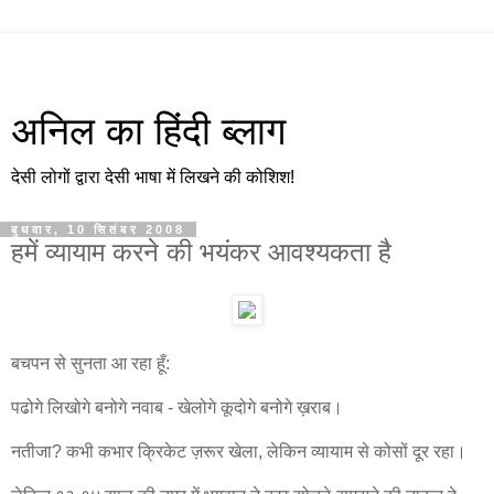
अनिल का हिंदी ब्लाग
देसी लोगों द्वारा देसी भाषा में लिखने की कोशिश!
बुधवार, 10 सितंबर 2008
हमें व्यायाम करने की भयंकर आवश्यकता है
बचपन से सुनता आ रहा हूँ:
पढोगे लिखोगे बनोगे नवाब - खेलोगे कूदोगे बनोगे ख़राब।
नतीजा? कभी कभार क्रिकेट ज़रूर खेला, लेकिन व्यायाम से कोसों दूर रहा।