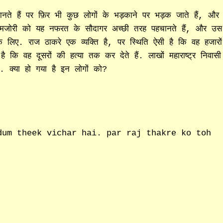
ते हैं पर फ़िर भी कुछ लोगों के भड़काने पर भड़क जाते हैं, और
स कमजोरी को यह नफरत के सौदागर अच्छी तरह पहचानते हैं, और उस
के लिए. राज ठाकरे एक व्यक्ति है, पर स्थिति ऐसी है कि वह हजारों
 कि वह दूसरों की हत्या तक कर देते हैं. लाखों महाराष्ट्र निवासी
हैं. क्या हो गया है इन लोगों को?
dum theek vichar hai. par raj thakre ko toh