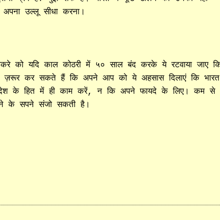
और अपना उल्लू सीधा करना।
ठाकरे को यदि काल कोठरी में ५० साल बंद करके ये रटवाया जाए क
े ज़रूर कर सकते हैं कि अपने आप को ये अहसास दिलाएं कि भारत
ि देश के हित में ही काम करें, न कि अपने फायदे के लिए। कम से
ने के सपने संजो सकती है।