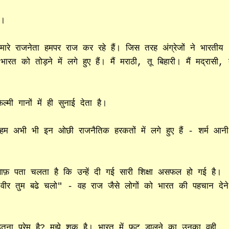
"।
ारे राजनेता हमपर राज कर रहे हैं। जिस तरह अंग्रेजों ने भारतीय
 को तोड़ने में लगे हुए हैं। मैं मराठी, तू बिहारी। मैं मद्रासी, 
्मी गानों में ही सुनाई देता है।
 हम अभी भी इन ओछी राजनैतिक हरकतों में लगे हुए हैं - शर्म आनी
साफ़ पता चलता है कि उन्हें दी गई सारी शिक्षा असफल हो गई है।
ा "वीर तुम बढे चलो" - वह
राज
जैसे
लोगों
को
भारत
की
पहचान
देने
 से इतना प्रेम है? मुझे शक है। भारत में फूट डालने का उनका वही