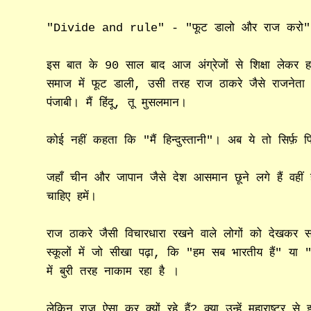
"Divide and rule" - "फूट डालो और राज करो
इस बात के 90 साल बाद आज अंग्रेजों से शिक्षा लेकर हम
समाज में फूट डाली, उसी तरह राज ठाकरे जैसे राजनेता भारत
पंजाबी। मैं हिंदू, तू मुसलमान।
कोई नहीं कहता कि "मैं हिन्दुस्तानी"। अब ये तो सिर्फ़ फिल
जहाँ चीन और जापान जैसे देश आसमान छूने लगे हैं वहीं
चाहिए हमें।
राज ठाकरे जैसी विचारधारा रखने वाले लोगों को देखकर 
स्कूलों में जो सीखा पढ़ा, कि "हम सब भारतीय हैं" य
में
बुरी तरह नाकाम रहा है
।
लेकिन राज ऐसा कर क्यों रहे हैं? क्या उन्हें महाराष्ट्र