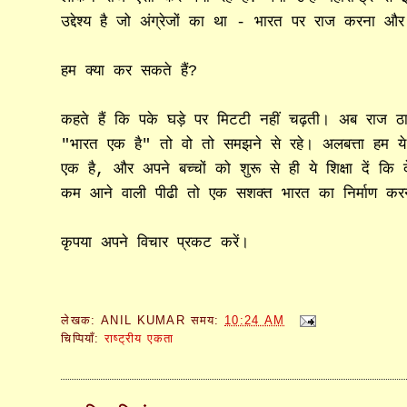
उद्देश्य है जो अंग्रेजों का था - भारत पर राज करना 
हम क्या कर सकते हैं?
कहते हैं कि पके घड़े पर मिटटी नहीं चढ़ती। अब राज 
"भारत एक है" तो वो तो समझने से रहे। अलबत्ता हम य
एक है, और अपने बच्चों को शुरू से ही ये शिक्षा दें क
कम आने वाली पीढी तो एक सशक्त भारत का निर्माण कर
कृपया अपने विचार प्रकट करें।
लेखक:
ANIL KUMAR
समय:
10:24 AM
चिप्पियाँ:
राष्ट्रीय एकता