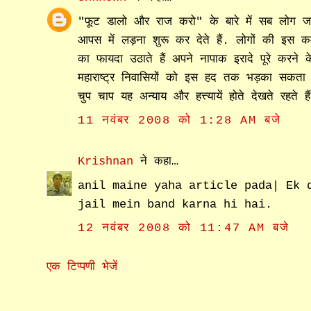
"फूट डालो और राज करो" के बारे में सब लोग जान
आपस में लड़ना शुरू कर देते हैं. लोगों की इ
का फायदा उठाते हैं अपने नापाक इरादे पूरे करने 
महाराष्ट्र निवासियों को इस हद तक भड़का सकता है
चुप चाप यह अन्याय और हत्त्यायें होते देखते रहते 
11 नवंबर 2008 को 1:28 AM बजे
Krishnan
ने कहा…
anil maine yaha article pada| Ek 
jail mein band karna hi hai.
12 नवंबर 2008 को 11:47 AM बजे
एक टिप्पणी भेजें