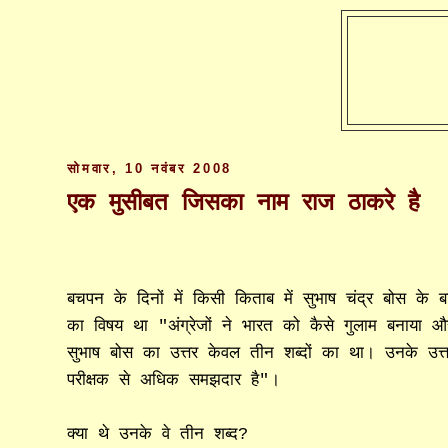
सोमवार, 10 नवंबर 2008
एक मुसीबत जिसका नाम राज ठाकरे है
बचपन के दिनों में किसी किताब में सुभाष चंद्र बोस के ब
का विषय था "अंग्रेजों ने भारत को कैसे गुलाम बनाया 
सुभाष बोस का उत्तर केवल तीन शब्दों का था। उनके उत्तर
परीक्षक से अधिक समझदार है"।
क्या थे उनके वे तीन शब्द?