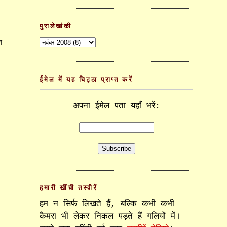
पुरालेखांकी
ज
…
ईमेल में यह चिट्ठा प्राप्त करें
अपना ईमेल पता यहाँ भरें:
हमारी खींची तस्वीरें
हम न सिर्फ लिखते हैं, बल्कि कभी कभी
कैमरा भी लेकर निकल पड़ते हैं गलियों में।