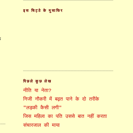
इस चिट्ठे के मुसाफिर
ि
पिछले कुछ लेख
नीति या नेता?
निजी नौकरी में बढ़त पाने के दो तरीके
"लड़की कैसी लगी"
जिस महिला का पति उससे बात नहीं करता
संचारजाल की माया