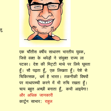
तू
एक चौंतीस वर्षीय साधारण भारतीय युवक,
जिसे वक्त के थपेड़ों ने संयुक्त राज्य ला
पटका। देश की मिट्टी माथे पर लिये घूमता
हूँ। सौ पढ़ता हूँ, एक लिखता हूँ। पेशे से
चिकित्सक, धर्म है भारत। तकनीकी विषयों
पर माथापच्ची करने में भी रुचि रखता हूँ।
चाय बहुत अच्छी बनाता हूँ, कभी आइयेगा!
और अधिक जानकारी
कार्टून साभार:
राहुल