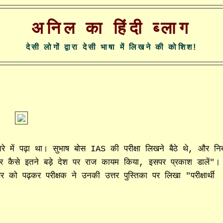
अनिल का हिंदी ब्लाग
देसी लोगों द्वारा देसी भाषा में लिखने की कोशिश!
ारे में पढ़ा था। सुभाष बोस IAS की परीक्षा लिखने बैठे थे, और निब
और कैसे इतने बड़े देश पर राज कायम किया, इसपर प्रकाश डालें"।
 को पढ़कर परीक्षक ने उनकी उत्तर पुस्तिका पर लिखा "परीक्षार्थी