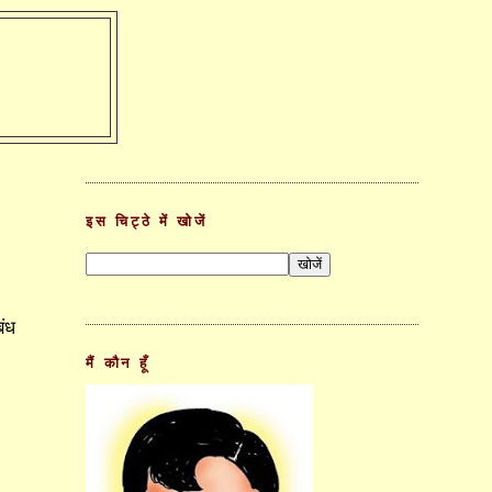
इस चिट्ठे में खोजें
ंध
मैं कौन हूँ