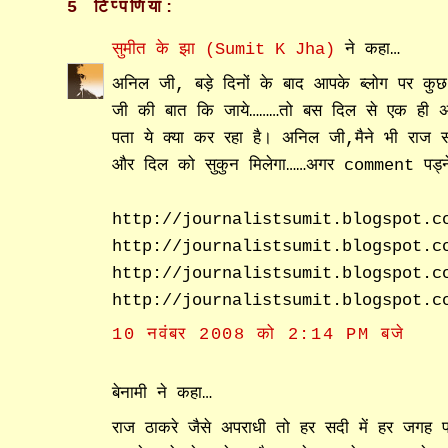
5 टिप्‍पणियां:
सुमीत के झा (Sumit K Jha)
ने कहा…
अनिल जी, बड़े दिनों के बाद आपके ब्लोग पर 
जी की बात कि जाये………तो बस दिल से एक ही अव
पता ये क्या कर रहा है। अनिल जी,मैने भी राज 
और दिल को सुकुन मिलेगा……अगर comment पड्न
http://journalistsumit.blogspot.c
http://journalistsumit.blogspot.c
http://journalistsumit.blogspot.c
http://journalistsumit.blogspot.c
10 नवंबर 2008 को 2:14 PM बजे
बेनामी ने कहा…
राज ठाकरे जैसे अपराधी तो हर सदी में हर जगह 