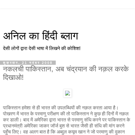
अनिल का हिंदी ब्लाग
देसी लोगों द्वारा देसी भाषा में लिखने की कोशिश!
शुक्रवार, 21 नवंबर 2008
नकलची पाकिस्तान, अब चंद्रयान की नक़ल करके
दिखाओ!
पाकिस्तान हमेशा से ही भारत की उपलब्धियों की नक़ल करता आया है।
पोखरण में भारत के परमाणु परीक्षण की तो पाकिस्तान ने कुछ ही दिनों में नक़ल
कर डाली। बाद में अमेरिका द्वारा भारत से परमाणु संधि करने पर पाकिस्तान के
प्रधानमंत्री अमेरिका जाकर जॉर्ज बुश से भारत जैसी ही संधि की मांग करने
पहुँच लिए। वह अलग बात है कि अब्दुल कयूम खान ने जो परमाणु की दुकान