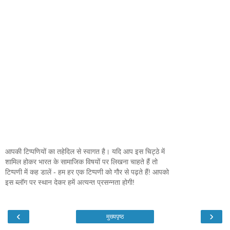
आपकी टिप्पणियों का तहेदिल से स्वागत है। यदि आप इस चिट्ठे में
शामिल होकर भारत के सामाजिक विषयों पर लिखना चाहते हैं तो
टिप्पणी में कह डालें - हम हर एक टिप्पणी को गौर से पढ़ते हैं! आपको
इस ब्लॉग पर स्थान देकर हमें अत्यन्त प्रसन्नता होगी!
‹
›
मुख्यपृष्ठ