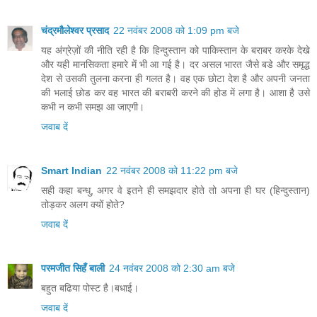
चंद्रमौलेश्वर प्रसाद
22 नवंबर 2008 को 1:09 pm बजे
यह अंग्रेज़ों की नीति रही है कि हिन्दुस्तान को पाकिस्तान के बराबर करके देखे
और यही मानसिकता हमारे में भी आ गई है। दर असल भारत जैसे बडे और समृद्ध
देश से उसकी तुलना करना ही गलत है। वह एक छोटा देश है और अपनी जनता
की भलाई छोड कर वह भारत की बराबरी करने की होड में लगा है। आशा है उसे
कभी न कभी समझ आ जाएगी।
जवाब दें
Smart Indian
22 नवंबर 2008 को 11:22 pm बजे
सही कहा बन्धु, अगर वे इतने ही समझदार होते तो अपना ही घर (हिन्दुस्तान)
तोड़कर अलग क्यों होते?
जवाब दें
परमजीत सिहँ बाली
24 नवंबर 2008 को 2:30 am बजे
बहुत बढिया पोस्ट है।बधाई।
जवाब दें