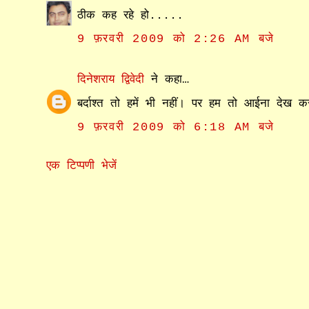
ठीक कह रहे हो.....
9 फ़रवरी 2009 को 2:26 AM बजे
दिनेशराय द्विवेदी
ने कहा…
बर्दाश्त तो हमें भी नहीं। पर हम तो आईना देख क
9 फ़रवरी 2009 को 6:18 AM बजे
एक टिप्पणी भेजें