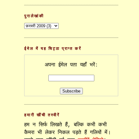
पुरालेखांकी
ईमेल में यह चिट्ठा प्राप्त करें
अपना ईमेल पता यहाँ भरें:
हमारी खींची तस्वीरें
हम न सिर्फ लिखते हैं, बल्कि कभी कभी
कैमरा भी लेकर निकल पड़ते हैं गलियों में।