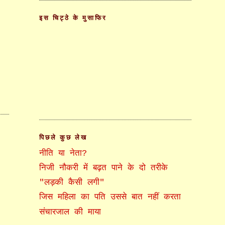
इस चिट्ठे के मुसाफिर
पिछले कुछ लेख
नीति या नेता?
निजी नौकरी में बढ़त पाने के दो तरीके
"लड़की कैसी लगी"
जिस महिला का पति उससे बात नहीं करता
संचारजाल की माया