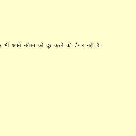
र भी अपने नंगेपन को दूर करने को तैयार नहीं हैं।