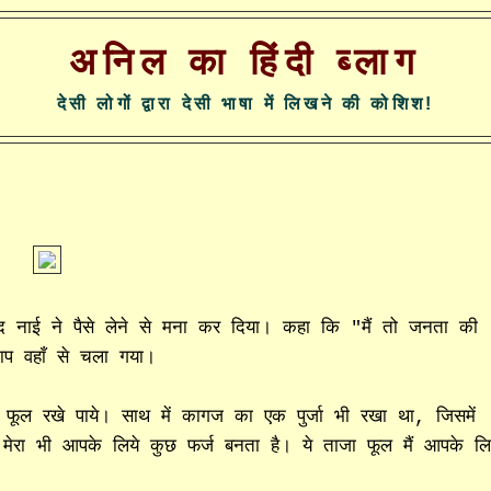
अनिल का हिंदी ब्लाग
देसी लोगों द्वारा देसी भाषा में लिखने की कोशिश!
नाई ने पैसे लेने से मना कर दिया। कहा कि "मैं तो जनता की
चाप वहाँ से चला गया।
ूल रखे पाये। साथ में कागज का एक पुर्जा भी रखा था, जिसमें
मेरा भी आपके लिये कुछ फर्ज बनता है। ये ताजा फूल मैं आपके लि