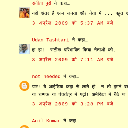
संगीता पुरी
ने कहा…
यही अंतर है आम जनता और नेता में ... बहुत अ
3 अप्रैल 2009 को 5:37 AM बजे
Udan Tashtari
ने कहा…
हा हा!! सटीक परिभाषित किया नेताओं को.
3 अप्रैल 2009 को 7:11 AM बजे
not needed
ने कहा…
यार! ये आईडिया कहा से लाते हो. न तो हमने बचप
या चम्पक या पंचतंत्र में पढ़ी! अमेरिका में बैठे या
3 अप्रैल 2009 को 3:28 PM बजे
Anil Kumar
ने कहा…