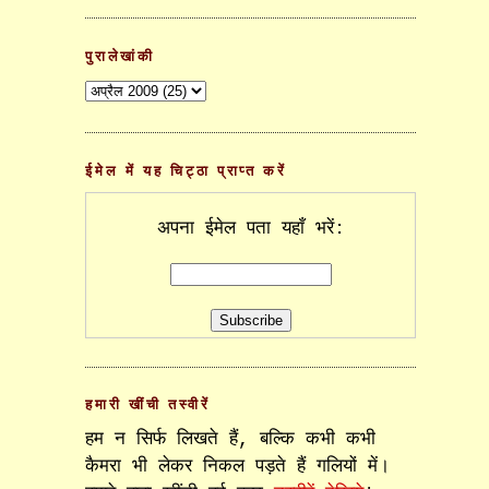
पुरालेखांकी
ईमेल में यह चिट्ठा प्राप्त करें
अपना ईमेल पता यहाँ भरें:
हमारी खींची तस्वीरें
हम न सिर्फ लिखते हैं, बल्कि कभी कभी
कैमरा भी लेकर निकल पड़ते हैं गलियों में।