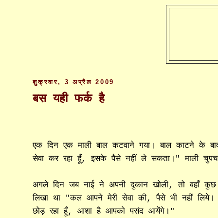
शुक्रवार, 3 अप्रैल 2009
बस यही फर्क है
एक दिन एक माली बाल कटवाने गया। बाल काटने के बाद 
सेवा कर रहा हूँ, इसके पैसे नहीं ले सकता।" माली चुप
अगले दिन जब नाई ने अपनी दुकान खोली, तो वहाँ कुछ फ
लिखा था "कल आपने मेरी सेवा की, पैसे भी नहीं लिये। 
छोड़ रहा हूँ, आशा है आपको पसंद आयेंगे।"