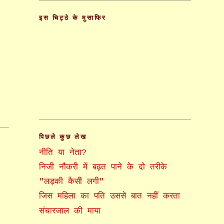
इस चिट्ठे के मुसाफिर
पिछले कुछ लेख
नीति या नेता?
निजी नौकरी में बढ़त पाने के दो तरीके
"लड़की कैसी लगी"
जिस महिला का पति उससे बात नहीं करता
संचारजाल की माया