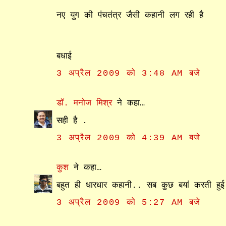
नए युग की पंचतंत्र जैसी कहानी लग रही है
बधाई
3 अप्रैल 2009 को 3:48 AM बजे
डॉ. मनोज मिश्र
ने कहा…
सही है .
3 अप्रैल 2009 को 4:39 AM बजे
कुश
ने कहा…
बहुत ही धारधार कहानी.. सब कुछ बयां करती हु
3 अप्रैल 2009 को 5:27 AM बजे