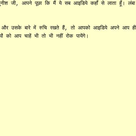
ुनीश जी, आपने पूछा कि मैं ये सब आइडिये कहाँ से लाता हूँ। लंबा
हैं और उसके बारे में रुचि रखते हैं, तो आपको आइडिये अपने आप ह
ं को आप चाहें भी तो भी नहीं रोक पायेंगे।