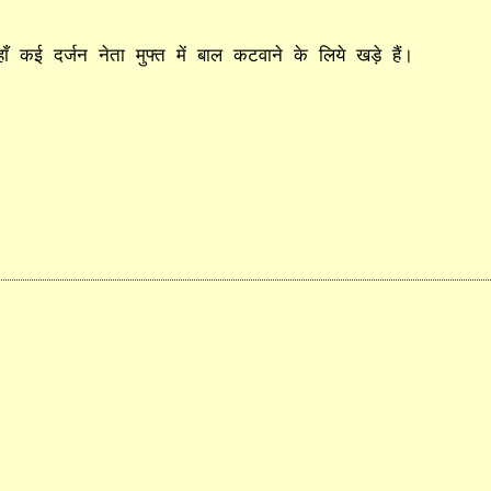
कई दर्जन नेता मुफ्त में बाल कटवाने के लिये खड़े हैं।