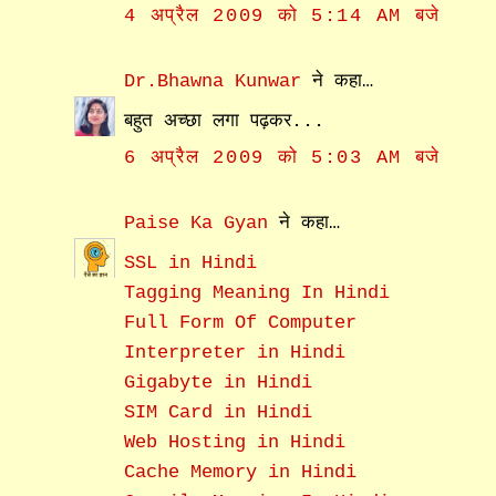
4 अप्रैल 2009 को 5:14 AM बजे
Dr.Bhawna Kunwar
ने कहा…
बहुत अच्छा लगा पढ़कर...
6 अप्रैल 2009 को 5:03 AM बजे
Paise Ka Gyan
ने कहा…
SSL in Hindi
Tagging Meaning In Hindi
Full Form Of Computer
Interpreter in Hindi
Gigabyte in Hindi
SIM Card in Hindi
Web Hosting in Hindi
Cache Memory in Hindi