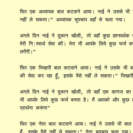
फिर एक अध्यापक बाल कटवाने आया। नाई ने उससे भी पैस
नहीं ले सकता।" अध्यापक चुपचाप वहाँ से चला गया।
अगले दिन नाई ने दुकान खोली, तो वहाँ कुछ ज्ञानवर्धक प
मेरी नि:स्वार्थ सेवा की। मेरा भी आपके लिये कुछ फर्ज 
लगेंगी।"
फिर एक भिखारी बाल कटवाने आया। नाई ने उसके भी बाल
की सेवा कर रहा हूँ, इसके पैसे नहीं ले सकता।" भिखार
अगले दिन नाई ने दुकान खोली, तो वहाँ एक कागज का पुर
भी आपके लिये कुछ फर्ज बनता है। मैं आपको और कुछ त
प्रार्थना करूंगा"
फिर एक नेता बाल कटवाने आया। नाई ने उससे भी बाल क
हूँ, इसके पैसे नहीं ले सकता।" नेता चुपचाप चला गया।