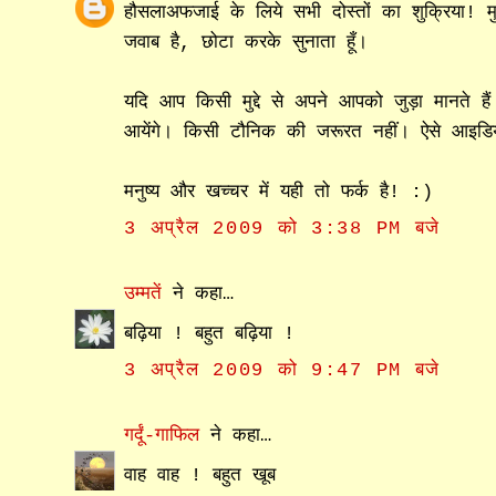
हौसलाअफजाई के लिये सभी दोस्तों का शुक्रिया! म
जवाब है, छोटा करके सुनाता हूँ।
यदि आप किसी मुद्दे से अपने आपको जुड़ा मानते 
आयेंगे। किसी टौनिक की जरूरत नहीं। ऐसे आइडियो
मनुष्य और खच्चर में यही तो फर्क है! :)
3 अप्रैल 2009 को 3:38 PM बजे
उम्मतें
ने कहा…
बढ़िया ! बहुत बढ़िया !
3 अप्रैल 2009 को 9:47 PM बजे
गर्दूं-गाफिल
ने कहा…
वाह वाह ! बहुत खूब