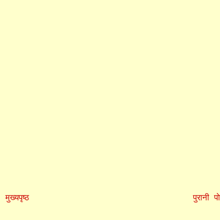
मुख्यपृष्ठ
पुरानी पो