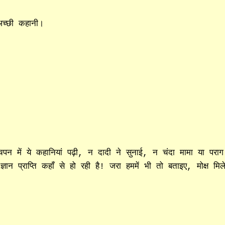
च्‍छी कहानी।
न में ये कहानियां पढ़ी, न दादी ने सुनाई, न चंदा मामा या पराग
 ज्ञान प्राप्ति कहाँ से हो रही है! जरा हममें भी तो बताइए, मोक्ष मिल