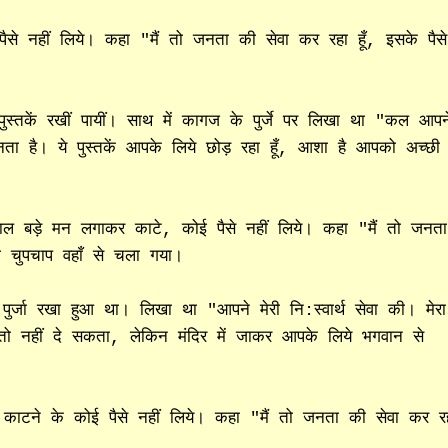
े नहीं लिये। कहा "मैं तो जनता की सेवा कर रहा हूँ, इसके पैसे
ुस्तकें रखीं पायीं। साथ में कागज के पुर्जे पर लिखा था "कल आपन
बनता है। ये पुस्तकें आपके लिये छोड़ रहा हूँ, आशा है आपको अच्छी
 बड़े मन लगाकर काटे, कोई पैसे नहीं लिये। कहा "मैं तो जनता
ी चुपचाप वहाँ से चला गया।
्जा रखा हुआ था। लिखा था "आपने मेरी नि:स्वार्थ सेवा की। मेरा
ो नहीं दे सकता, लेकिन मंदिर में जाकर आपके लिये भगवान से
ाटने के कोई पैसे नहीं लिये। कहा "मैं तो जनता की सेवा कर र