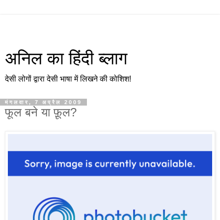
अनिल का हिंदी ब्लाग
देसी लोगों द्वारा देसी भाषा में लिखने की कोशिश!
मंगलवार, 7 अप्रैल 2009
फूल बने या फ़ूल?