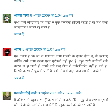
जवाब दें
अनिल कान्त
8 अप्रैल 2009 को 1:04 am बजे
कभी कभी सोफ्टवेयर कि वजह से कुछ गलतियाँ छोड़नी पड़ती हैं या कभी कभी
जल्दबाजी में गलती रह जाती है
जवाब दें
अवाम
8 अप्रैल 2009 को 1:07 am बजे
मुझे लगता है कि जो भी गलतियाँ ब्लॉग लिखने के दौरान होती हैं, वो इसलिए
क्योंकि अभी ब्लॉग उतना यूसर फ्रेंडली नहीं हुआ है. बहुत सारी गलतियाँ इसी
कारण से हो जाती हैं. काफी सारे शब्द ठीक से ट्रांसलिटरेट नहीं हो पाते है.
जिसके कारण से चूक हो जाती है. ब्लॉग में अभी बहुत सारा कम होना बाकी है.
जवाब दें
परमजीत सिहँ बाली
8 अप्रैल 2009 को 2:52 am बजे
मैं कोशिश तो बहुत करता हूँ कि गलतीयां ना करूँ लेकिन मुझ से अक्सर मात्राओं
और बिन्दी की गलतीयां ज्यादा होती हैं।सुधार करने की कोशिश जारी है।