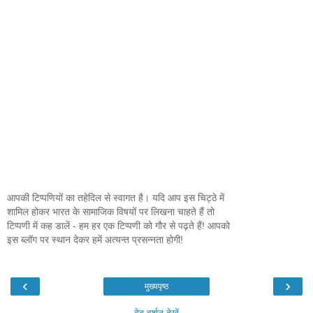
आपकी टिप्पणियों का तहेदिल से स्वागत है। यदि आप इस चिट्ठे में
शामिल होकर भारत के सामाजिक विषयों पर लिखना चाहते हैं तो
टिप्पणी में कह डालें - हम हर एक टिप्पणी को गौर से पढ़ते हैं! आपको
इस ब्लॉग पर स्थान देकर हमें अत्यन्त प्रसन्नता होगी!
‹
›
मुख्यपृष्ठ