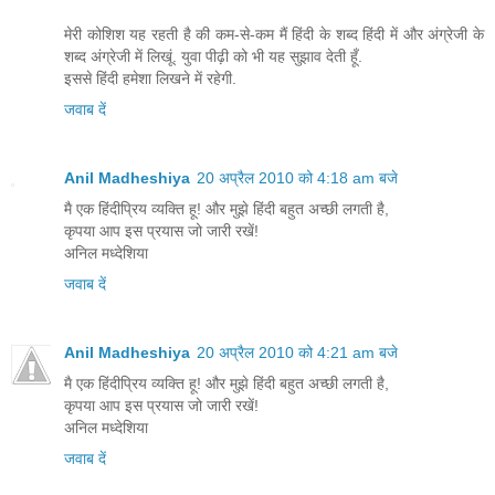
मेरी कोशिश यह रहती है की कम-से-कम मैं हिंदी के शब्द हिंदी में और अंग्रेजी के
शब्द अंग्रेजी में लिखूं. युवा पीढ़ी को भी यह सुझाव देती हूँ.
इससे हिंदी हमेशा लिखने में रहेगी.
जवाब दें
Anil Madheshiya
20 अप्रैल 2010 को 4:18 am बजे
मै एक हिंदीप्रिय व्यक्ति हू! और मुझे हिंदी बहुत अच्छी लगती है,
कृपया आप इस प्रयास जो जारी रखें!
अनिल मध्देशिया
जवाब दें
Anil Madheshiya
20 अप्रैल 2010 को 4:21 am बजे
मै एक हिंदीप्रिय व्यक्ति हू! और मुझे हिंदी बहुत अच्छी लगती है,
कृपया आप इस प्रयास जो जारी रखें!
अनिल मध्देशिया
जवाब दें