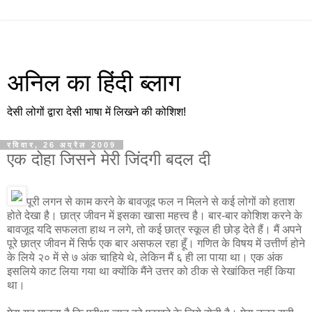
अनिल का हिंदी ब्लाग
देसी लोगों द्वारा देसी भाषा में लिखने की कोशिश!
रविवार, 26 अप्रैल 2009
एक दोहा जिसने मेरी जिंदगी बदल दी
पूरी लगन से काम करने के बावजूद फल न मिलने से कई लोगों को हताश
होते देखा है। छात्र जीवन में इसका खासा महत्त्व है। बार-बार कोशिश करने के
बावजूद यदि सफलता हाथ न लगे, तो कई छात्र स्कूल ही छोड़ देते हैं। मैं अपने
पूरे छात्र जीवन में सिर्फ एक बार असफल रहा हूँ। गणित के विषय में उत्तीर्ण होने
के लिये २० में से ७ अंक चाहिये थे, लेकिन मैं ६ ही ला पाया था। एक अंक
इसलिये काट लिया गया था क्योंकि मैंने उत्तर को ठीक से रेखांकित नहीं किया
था।