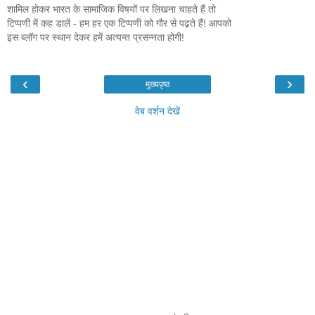
शामिल होकर भारत के सामाजिक विषयों पर लिखना चाहते हैं तो
टिप्पणी में कह डालें - हम हर एक टिप्पणी को गौर से पढ़ते हैं! आपको
इस ब्लॉग पर स्थान देकर हमें अत्यन्त प्रसन्नता होगी!
‹
›
मुख्यपृष्ठ
वेब वर्शन देखें