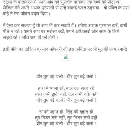
स्कूल के वातावरण में अपने आप को सुरक्षित मानकर एक बच्चे को पीटा था,
लेकिन मैंने अपने अथक प्रयासों से उन्हें वाकई गलत ठहराया। दो पंक्ति के उस
दोहे ने मेरा जीवन बदल दिया।
मैं ऐसा कर सकता हूँ तो आप भी कर सकते हैं। हमेशा अथक प्रयास करें, कभी
पीछे न हटें। अपने आप पर भरोसा रखें, अपने अधिकारों और सत्य के लिये
लड़ते रहें। जीत आप ही की होगी।
इसी मौके पर द्वारिका प्रसाद महेश्वरी की इस कविता पर भी मुलाहिजा फरमायें:
वीर तुम बढ़े चलो ! धीर तुम बढ़े चलो !
हाथ में ध्वजा रहे, बाल दल सजा रहे
ध्वज कभी झुके नहीं, दल कभी रुके नहीं
वीर तुम बढ़े चलो ! धीर तुम बढ़े चलो !
सामने पहाड़ हो, सिंह की दहाड़ हो
तुम निडर डरो नहीं, तुम निडर डटो वहीं
वीर तुम बढ़े चलो ! धीर तुम बढ़े चलो !