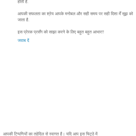
होती है.
आपकी सफलता का श्रेय आपके मनोबल और सही समय पर सही दिशा मेँ सूझ को
जाता है.
इस प्रेरक प्रसँग को साझा करने के लिए बहुत बहुत आभार!!
जवाब दें
आपकी टिप्पणियों का तहेदिल से स्वागत है। यदि आप इस चिट्ठे में