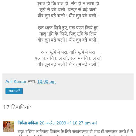
प्रात हो कि रात हो, संग हो न साथ हो
सूर्य से बढ़े चलो, चन्द्र से बढ़े चलो
वीर तुम बढ़े चलो ! धीर तुम बढ़े चलो !
एक ध्वज लिये हुए, एक प्रण किये हुए
मातृ भूमि के लिये, पितृ भूमि के लिये
वीर तुम बढ़े चलो ! धीर तुम बढ़े चलो !
अन्न भूमि में भरा, वारि भूमि में भरा
यत्न कर निकाल लो, रत्न भर निकाल लो
वीर तुम बढ़े चलो ! धीर तुम बढ़े चलो !
Anil Kumar
समय:
10:00 pm
शेयर करें
17 टिप्‍पणियां:
निर्मला कपिला
26 अप्रैल 2009 को 10:27 pm बजे
बहुत बडिया व्यक्तित्व विकास के लिये सकारात्मक दो शब्द ही चमत्कार करते हैं ये