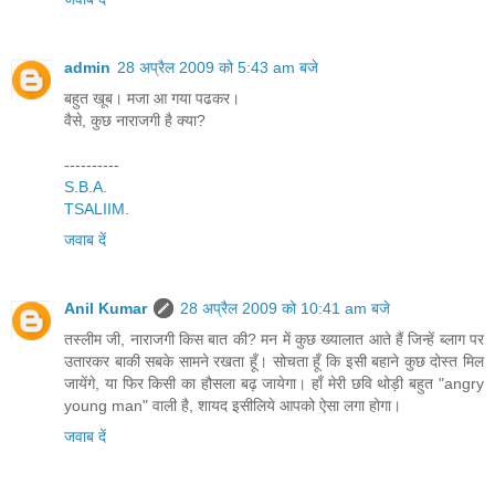
admin
28 अप्रैल 2009 को 5:43 am बजे
बहुत खूब। मजा आ गया पढकर।
वैसे, कुछ नाराजगी है क्या?
----------
S.B.A.
TSALIIM.
जवाब दें
Anil Kumar
28 अप्रैल 2009 को 10:41 am बजे
तस्लीम जी, नाराजगी किस बात की? मन में कुछ ख्यालात आते हैं जिन्हें ब्लाग पर
उतारकर बाकी सबके सामने रखता हूँ। सोचता हूँ कि इसी बहाने कुछ दोस्त मिल
जायेंगे, या फिर किसी का हौसला बढ़ जायेगा। हाँ मेरी छवि थोड़ी बहुत "angry
young man" वाली है, शायद इसीलिये आपको ऐसा लगा होगा।
जवाब दें