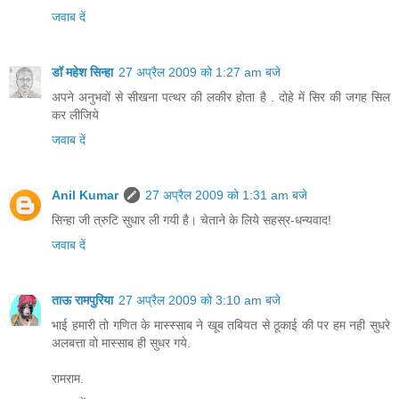
जवाब दें
डॉ महेश सिन्हा
27 अप्रैल 2009 को 1:27 am बजे
अपने अनुभवों से सीखना पत्थर की लकीर होता है . दोहे में सिर की जगह सिल
कर लीजिये
जवाब दें
Anil Kumar
27 अप्रैल 2009 को 1:31 am बजे
सिन्हा जी त्रुटि सुधार ली गयी है। चेताने के लिये सहस्र-धन्यवाद!
जवाब दें
ताऊ रामपुरिया
27 अप्रैल 2009 को 3:10 am बजे
भाई हमारी तो गणित के मास्स्साब ने खूब तबियत से ठूकाई की पर हम नही सुधरे
अलबत्ता वो मास्साब ही सुधर गये.
रामराम.