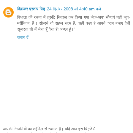
दिवाकर प्रताप सिंह
24 दिसंबर 2008 को 4:40 am बजे
विधाता की रचना में त्रुटि निकाल कर किया गया 'मेक-अप' सौन्दर्य नहीं 'मृग-
मरीचिका' है ! सौन्दर्य तो सहज सत्य है, सही कहा है आपने "राम बचाए ऐसी
सुन्दरता से! मैं जैसा हूँ वैसा ही अच्छा हूँ।"
जवाब दें
आपकी टिप्पणियों का तहेदिल से स्वागत है। यदि आप इस चिट्ठे में