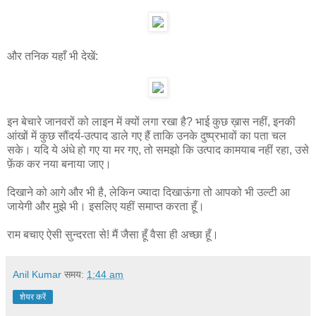
और तनिक यहाँ भी देखें:
इन बेचारे जानवरों को लाइन में क्यों लगा रखा है? भाई कुछ ख़ास नहीं, इनकी
आंखों में कुछ सौंदर्य-उत्पाद डाले गए हैं ताकि उनके दुष्प्रभावों का पता चल
सके। यदि ये अंधे हो गए या मर गए, तो समझो कि उत्पाद कामयाब नहीं रहा, उसे
फ़ेंक कर नया बनाया जाए।
दिखाने को आगे और भी है, लेकिन ज्यादा दिखाऊंगा तो आपको भी उल्टी आ
जायेगी और मुझे भी। इसलिए यहीं समाप्त करता हूँ।
राम बचाए ऐसी सुन्दरता से! मैं जैसा हूँ वैसा ही अच्छा हूँ।
Anil Kumar
समय:
1:44 am
शेयर करें