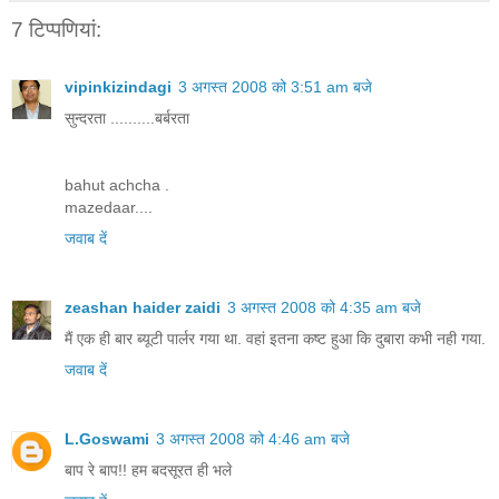
7 टिप्‍पणियां:
vipinkizindagi
3 अगस्त 2008 को 3:51 am बजे
सुन्दरता ..........बर्बरता
bahut achcha .
mazedaar....
जवाब दें
zeashan haider zaidi
3 अगस्त 2008 को 4:35 am बजे
मैं एक ही बार ब्यूटी पार्लर गया था. वहां इतना कष्ट हुआ कि दुबारा कभी नही गया.
जवाब दें
L.Goswami
3 अगस्त 2008 को 4:46 am बजे
बाप रे बाप!! हम बदसूरत ही भले