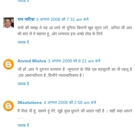
जवाब दें
राज भाटिय़ा
3 अगस्त 2008 को 7:31 am बजे
सभी की समझ मे यह आ जाये तो दुनिया कितनी खुब सुरत लगे, अनिल जी आप
की बात से मे सहमत हू, ओर धन्यवाद इस अच्छे लेख के लिये
जवाब दें
Arvind Mishra
3 अगस्त 2008 को 8:21 am बजे
जी हाँ .आप ने दुरुस्त फरमाया है -सुन्दरता के पीछे एक बदसूरती का भी पहलू है
,एक आमानवीयता है ,घिनौने व्यावसायिकता है /
जवाब दें
36solutions
4 अगस्त 2008 को 2:58 am बजे
मैं जैसा भी हूं, सामने हूं तेरे, मुझे कुछ छुपाने की आदत नहीं है । सहीं कहा आपने
.....
जवाब दें