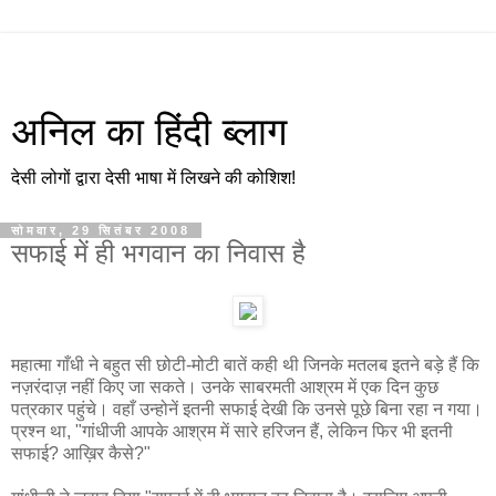
अनिल का हिंदी ब्लाग
देसी लोगों द्वारा देसी भाषा में लिखने की कोशिश!
सोमवार, 29 सितंबर 2008
सफाई में ही भगवान का निवास है
महात्मा गाँधी ने बहुत सी छोटी-मोटी बातें कही थी जिनके मतलब इतने बड़े हैं कि
नज़रंदाज़ नहीं किए जा सकते। उनके साबरमती आश्रम में एक दिन कुछ
पत्रकार पहुंचे। वहाँ उन्होनें इतनी सफाई देखी कि उनसे पूछे बिना रहा न गया।
प्रश्न था, "गांधीजी आपके आश्रम में सारे हरिजन हैं, लेकिन फिर भी इतनी
सफाई? आख़िर कैसे?"