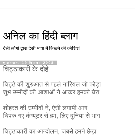
अनिल का हिंदी ब्लाग
देसी लोगों द्वारा देसी भाषा में लिखने की कोशिश!
शुक्रवार, 19 दिसंबर 2008
चिट्ठाकारी के दोहे
चिट्ठे की शुरुआत से पहले नारियल जो फोड़ा
शुभ उम्मीदों की आशाओं ने आकर हमको घेरा
शोहरत की उम्मीदों ने, ऐसी लगायी आग
चिपक गए कंप्यूटर से हम, लिए दुनिया से भाग
चिट्ठाकारी का आन्दोलन, जबसे हमने छेड़ा