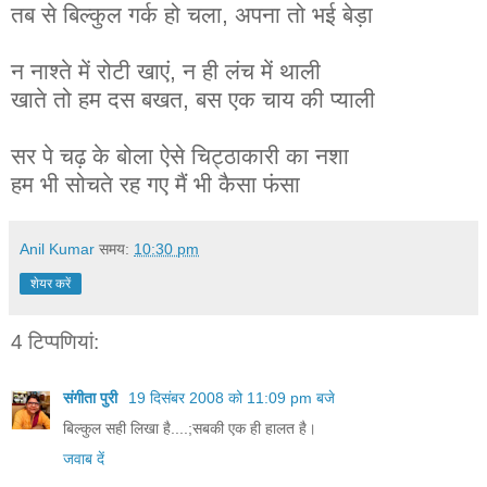
तब से बिल्कुल गर्क हो चला, अपना तो भई बेड़ा
न नाश्ते में रोटी खाएं, न ही लंच में थाली
खाते तो हम दस बखत, बस एक चाय की प्याली
सर पे चढ़ के बोला ऐसे चिट्ठाकारी का नशा
हम भी सोचते रह गए मैं भी कैसा फंसा
Anil Kumar
समय:
10:30 pm
शेयर करें
4 टिप्‍पणियां:
संगीता पुरी
19 दिसंबर 2008 को 11:09 pm बजे
बिल्‍कुल सही लिखा है....;सबकी एक ही हालत है।
जवाब दें