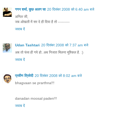
गगन शर्मा, कुछ अलग सा
20 दिसंबर 2008 को 6:40 am बजे
अनिल जी,
जब ओखली में सर दे ही दिया है तो ---------
जवाब दें
Udan Tashtari
20 दिसंबर 2008 को 7:37 am बजे
अब तो फंस ही गये हो..अब निजात मिलना मुश्किल है. :)
जवाब दें
प्रवीण त्रिवेदी
20 दिसंबर 2008 को 8:02 am बजे
bhagvaan se prarthna!!!
danadan moosal paden!!!
जवाब दें