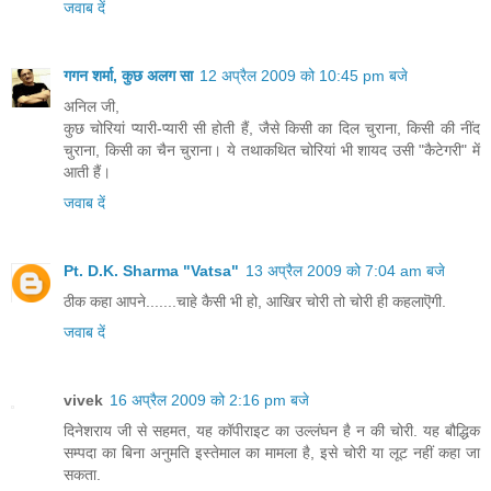
जवाब दें
गगन शर्मा, कुछ अलग सा
12 अप्रैल 2009 को 10:45 pm बजे
अनिल जी,
कुछ चोरियां प्यारी-प्यारी सी होती हैं, जैसे किसी का दिल चुराना, किसी की नींद
चुराना, किसी का चैन चुराना। ये तथाकथित चोरियां भी शायद उसी "कैटेगरी" में
आती हैं।
जवाब दें
Pt. D.K. Sharma "Vatsa"
13 अप्रैल 2009 को 7:04 am बजे
ठीक कहा आपने.......चाहे कैसी भी हो, आखिर चोरी तो चोरी ही कहलाऎगी.
जवाब दें
vivek
16 अप्रैल 2009 को 2:16 pm बजे
दिनेशराय जी से सहमत, यह कॉपीराइट का उल्लंघन है न की चोरी. यह बौद्धिक
सम्पदा का बिना अनुमति इस्तेमाल का मामला है, इसे चोरी या लूट नहीं कहा जा
सकता.