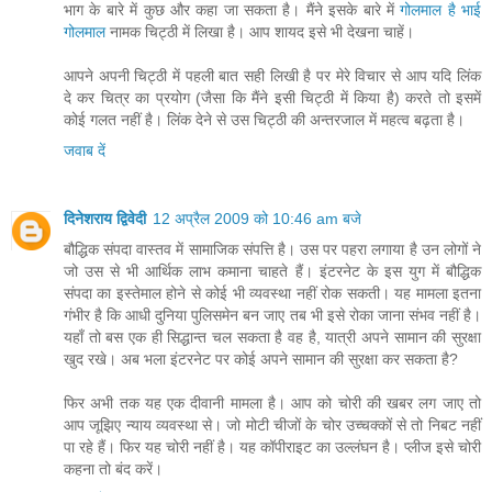
भाग के बारे में कुछ और कहा जा सकता है। मैंने इसके बारे में
गोलमाल है भाई
गोलमाल
नामक चिट्ठी में लिखा है। आप शायद इसे भी देखना चाहें।
आपने अपनी चिट्ठी में पहली बात सही लिखी है पर मेरे विचार से आप यदि लिंक
दे कर चित्र का प्रयोग (जैसा कि मैंने इसी चिट्ठी में किया है) करते तो इसमें
कोई गलत नहीं है। लिंक देने से उस चिट्ठी की अन्तरजाल में महत्व बढ़ता है।
जवाब दें
दिनेशराय द्विवेदी
12 अप्रैल 2009 को 10:46 am बजे
बौद्धिक संपदा वास्तव में सामाजिक संपत्ति है। उस पर पहरा लगाया है उन लोगों ने
जो उस से भी आर्थिक लाभ कमाना चाहते हैं। इंटरनेट के इस युग में बौद्धिक
संपदा का इस्तेमाल होने से कोई भी व्यवस्था नहीं रोक सकती। यह मामला इतना
गंभीर है कि आधी दुनिया पुलिसमेन बन जाए तब भी इसे रोका जाना संभव नहीं है।
यहाँ तो बस एक ही सिद्धान्त चल सकता है वह है, यात्री अपने सामान की सुरक्षा
खुद रखे। अब भला इंटरनेट पर कोई अपने सामान की सुरक्षा कर सकता है?
फिर अभी तक यह एक दीवानी मामला है। आप को चोरी की खबर लग जाए तो
आप जूझिए न्याय व्यवस्था से। जो मोटी चीजों के चोर उच्चक्कों से तो निबट नहीं
पा रहे हैं। फिर यह चोरी नहीं है। यह कॉपीराइट का उल्लंघन है। प्लीज इसे चोरी
कहना तो बंद करें।