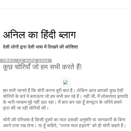
अनिल का हिंदी ब्लाग
देसी लोगों द्वारा देसी भाषा में लिखने की कोशिश!
रविवार, 12 अप्रैल 2009
कुछ चोरियाँ जो हम सभी करते हैं!
हम सभी जानते हैं कि चोरी करना बुरी बात है। लेकिन आज आपको कुछ ऐसी
चोरियों के बारे में बताऊंगा जो हम सभी कर रहे हैं। नहीं जी, मैं लोकतंत्र इत्यादि
के भारी-भरकम मुद्दे नहीं उठा रहा। मैं बात कर रहा हूँ कंप्यूटर के जरिये हमारे
द्वारा की जा रही चोरियों की।
चोरी की परिभाषा है किसी दूसरे का माल उसकी अनुमति या जानकारी के बिना
अपने पास रख लेना। या हूँ कहिये, "पराया माल हड़पने" को ही चोरी कहते हैं।