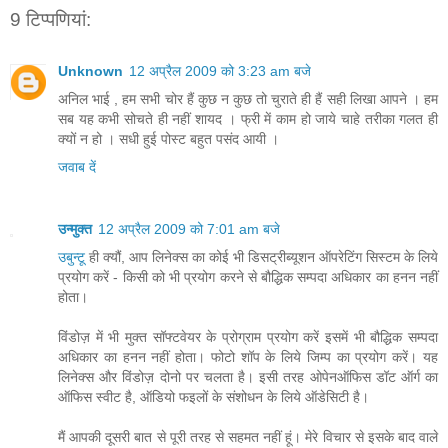
9 टिप्‍पणियां:
Unknown
12 अप्रैल 2009 को 3:23 am बजे
अनिल भाई , हम सभी चोर हैं कुछ न कुछ तो चुराते ही हैं सही लिखा आपने । हम
सब यह कभी सोचते ही नहीं शायद । फ्री में काम हो जाये चाहे तरीका गलत ही
क्यों न हो । सधी हुई पोस्ट बहुत पसंद आयी ।
जवाब दें
उन्मुक्त
12 अप्रैल 2009 को 7:01 am बजे
उबुन्टू
ही क्यौं, आप लिनेक्स का कोई भी डिसट्रीब्यूशन ऑपरेटिंग सिस्टम के लिये
प्रयोग करें - किसी को भी प्रयोग करने से बौद्धिक सम्पदा अधिकार का हनन नहीं
होता।
विंडोज़ में भी मुक्त सॉफ्टवेयर के प्रोग्राम प्रयोग करें इसमें भी बौद्धिक सम्पदा
अधिकार का हनन नहीं होता। फोटो शॉप के लिये जिम्प का प्रयोग करें। यह
लिनेक्स और विंडोज़ दोनो पर चलता है। इसी तरह ओपेनऑफिस डॉट ऑर्ग का
ऑफिस स्वीट है, ऑडियो फइलों के संशोधन के लिये ऑडेसिटी है।
मैं आपकी दूसरी बात से पूरी तरह से सहमत नहीं हूं। मेरे विचार से इसके बाद वाले