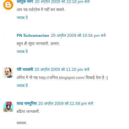
कौतुक रमण
20 अप्रैल 2009 को 10:18 pm बजे
आप यह वर्डप्रेस में नहीं कर सकते.
जवाब दें
PN Subramanian
20 अप्रैल 2009 को 10:34 pm बजे
बहुत ही सुंदर जानकारी. आभार.
जवाब दें
रवि रतलामी
20 अप्रैल 2009 को 11:10 pm बजे
ओपेरा में भी यह http://अनिल.blogspot.com/ दिखाई देता है :)
जवाब दें
ताऊ रामपुरिया
20 अप्रैल 2009 को 11:58 pm बजे
बढिया जानकारी.
रामराम.