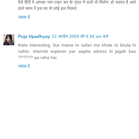
वैसे हिंदी में आपका नाम टाइप कर के गूगल में डालें तो मिलेगा. हो सकता है आने
वाले समय में इस का भी कोई हल निकले.
जवाब दें
Puja Upadhyay
22 अप्रैल 2009 को 9:34 am बजे
thats interesting, but maine to safari me khola to khula hi
nahin. internet explorer par aapke adress ki jagah bas
?????? aa raha hai.
जवाब दें