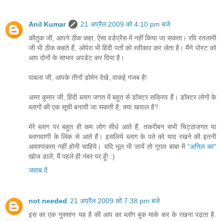
Anil Kumar
21 अप्रैल 2009 को 4:10 pm बजे
कौतुक जी, आपने ठीक कहा, ऐसा वर्डप्रैस में नहीं किया जा सकता। रवि रतलामी
जी भी ठीक कहते हैं, ओपेरा भी हिंदी पतों को स्वीकार कर लेता है। मैंने पोस्ट को
आप दोनों के साभार अपडेट कर दिया है।
पाबला जी, आपके तीनों डोमेन देखे, वाकई गजब है!
अमर कुमार जी, हिंदी ब्लाग जगत में बहुत से डॉक्टर सक्रिय हैं। डॉक्टर लोगों के
ब्लागों की एक सूची बनायी जा सकती है, क्या खयाल है?
मेरे ब्लाग पर बहुत ही कम लोग सीधे आते हैं, तकरीबन सभी चिट्ठाजगत या
ब्लागवाणी के लिंक से आते हैं। इसलिये ब्लाग के पते को याद रखने की इतनी
आवश्यकता नहीं होनी चाहिये। यदि भूल भी जायें तो गूगल बाबा में
"अनिल का"
खोज डालें, मैं पहले ही नंबर पर हूँ! :)
जवाब दें
not needed
21 अप्रैल 2009 को 7:38 pm बजे
इस का एक नुक्सान यह है की आप का ब्लॉग बुक मार्क कर के रखना पढता है.