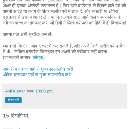
अक्षर ही इसका अंगरेजी रूपांतरण है। फिर इसी वाहियात-से दिखने वाले पते को
अपनी साइट या ब्लाग के अंतरजालीय पते में डाल दें, और सफारी या ओपेरा
ब्राउजर से उसका आनंद लें। या फिर अगले साल आने वाले फायरफॉक्स के
नये संस्करण का इंतजार करें, जो हिंदी में लिखे गये पतों को हिंदी में ही दिखायेगा!
अपना पता अभी सुरक्षित कर लें!
ध्यान रहे कि ऐसा आप
ब्लागर
में कर सकते हैं, और अपने निजी खरीदे गये डोमेन
में भी। लेकिन वर्डप्रैस फिलहाल इन अक्षरों को स्वीकार नहीं करता।
(जानकारी साभार:
कौतुक
)
सफारी ब्राउजर यहाँ से मुफ्त डाउनलोड करें!
ओपेरा ब्राउजर यहाँ से मुफ्त डाउनलोड करें!
Anil Kumar
समय:
10:00 pm
शेयर करें
15 टिप्‍पणियां: