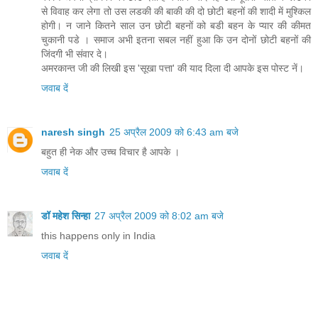
से विवाह कर लेगा तो उस लडकी की बाकी की दो छोटी बहनों की शादी में मुश्किल
होगी। न जाने कितने साल उन छोटी बहनों को बडी बहन के प्यार की कीमत
चुकानी पडे । समाज अभी इतना सबल नहीं हुआ कि उन दोनों छोटी बहनों की
जिंदगी भी संवार दे।
अमरकान्त जी की लिखी इस 'सूखा पत्ता' की याद दिला दी आपके इस पोस्ट नें।
जवाब दें
naresh singh
25 अप्रैल 2009 को 6:43 am बजे
बहुत ही नेक और उच्च विचार है आपके ।
जवाब दें
डॉ महेश सिन्हा
27 अप्रैल 2009 को 8:02 am बजे
this happens only in India
जवाब दें