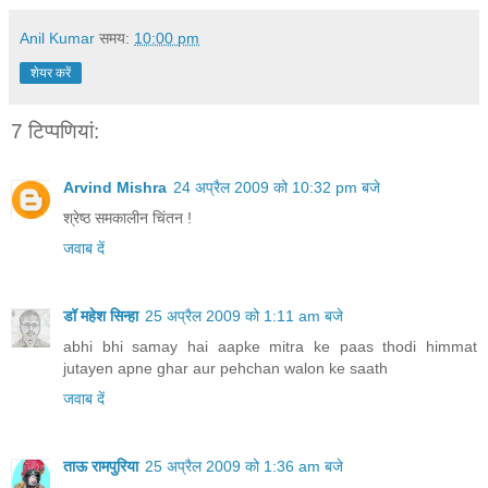
Anil Kumar
समय:
10:00 pm
शेयर करें
7 टिप्‍पणियां:
Arvind Mishra
24 अप्रैल 2009 को 10:32 pm बजे
श्रेष्ठ समकालीन चिंतन !
जवाब दें
डॉ महेश सिन्हा
25 अप्रैल 2009 को 1:11 am बजे
abhi bhi samay hai aapke mitra ke paas thodi himmat
jutayen apne ghar aur pehchan walon ke saath
जवाब दें
ताऊ रामपुरिया
25 अप्रैल 2009 को 1:36 am बजे