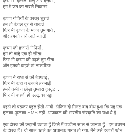
कृष्णा में दीखते विष्णु और ब्रह्मा ,
हम में जग का सबसे निकम्मा!
कृष्णा गोपियों के वस्त्र चुराते ,
हम तो केवल दूर से ताकते ,
फिर भी कृष्णा के भजन तुम गाते ,
और हमको ताने आते -जाते!
कृष्णा की हजारों गोपियाँ ,
हम तो चाहे एक ही सीता!
फिर भी कृष्णा की पढ़ते तुम गीता ,
और हमको कहते तो नासपीटा!
कृष्णा ने राधा से की बेवफाई ,
फिर भी कहा न उनको हरजाई!
हमने कभी न छोड़ा तुम्हारा दुपट्टा ,
फिर भी कहती हो उल्लू का पठ्ठा!
पहले तो पढ़कर बहुत हँसी आयी, लेकिन दो मिनट बाद बोध हुआ कि यह एक
हलका-फुलका SMS नहीं, आजकल की भारतीय संस्कृति का यथार्थ है।
एक दोस्त की कहानी बताता हूँ जिसे मैं पच्चीस साल से जानता हूँ - हम बचपन
के दोस्त हैं। दो साल पहले वह अचानक गायब हो गया, मैंने उसे हजारों फोन