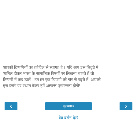
आपकी टिप्पणियों का तहेदिल से स्वागत है। यदि आप इस चिट्ठे में
शामिल होकर भारत के सामाजिक विषयों पर लिखना चाहते हैं तो
टिप्पणी में कह डालें - हम हर एक टिप्पणी को गौर से पढ़ते हैं! आपको
इस ब्लॉग पर स्थान देकर हमें अत्यन्त प्रसन्नता होगी!
‹
›
मुख्यपृष्ठ
वेब वर्शन देखें