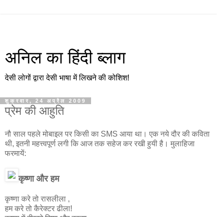
अनिल का हिंदी ब्लाग
देसी लोगों द्वारा देसी भाषा में लिखने की कोशिश!
शुक्रवार, 24 अप्रैल 2009
प्रेम की आहुति
नौ साल पहले मोबाइल पर किसी का SMS आया था। एक नये दौर की कविता
थी, इतनी महत्त्वपूर्ण लगी कि आज तक सहेज कर रखी हुयी है। मुलाहिजा
फरमायें:
कृष्णा और हम
कृष्णा करे तो रासलीला ,
हम करे तो कैरेक्टर ढीला!