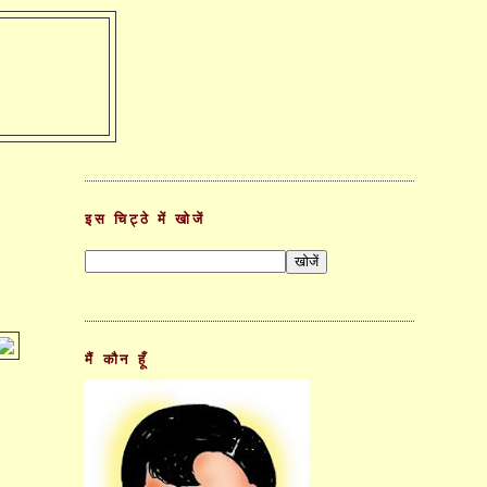
इस चिट्ठे में खोजें
मैं कौन हूँ