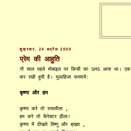
शुक्रवार, 24 अप्रैल 2009
प्रेम की आहुति
नौ साल पहले मोबाइल पर किसी का SMS आया था। एक न
कर रखी हुयी है। मुलाहिजा फरमायें:
कृष्णा और हम
कृष्णा करे तो रासलीला ,
हम करे तो कैरेक्टर ढीला!
कृष्णा में दीखते विष्णु और ब्रह्मा ,