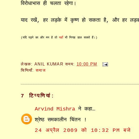
विरोधाभास ही चलता रहेगा।
याद रखें, हर लड़के में कृष्ण हो सकता है, और हर लड़क
(यदि पढ़ने का और मन है तो
यहाँ
भी निगाह डाल सकते हैं।)
लेखक:
ANIL KUMAR
समय:
10:00 PM
चिप्पियाँ:
समाज
7 टिप्‍पणियां:
Arvind Mishra
ने कहा…
श्रेष्ठ समकालीन चिंतन !
24 अप्रैल 2009 को 10:32 PM बजे