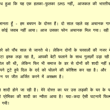
द बोध हुआ कि यह एक हलका-फुलका SMS नहीं, आजकल की भारती
े जानता हूँ - हम बचपन के दोस्त हैं। दो साल पहले वह अचानक गा
लेकिन कोई जवाब नहीं आया। आज उसका फोन अचानक मिल गया। वही
सरे को पाँच साल से जानते थे। लेकिन दोनों के घरवालों की नजर मे
टा इश्क लड़ा रहा है, आपकी बेटी फलाने के साथ गुलछर्रे उड़ा रही
लजोल की थी, लेकिन फिर भी समाज के डर से दोनों की शादी नहीं ह
अपने टूटे हुये दिल के दर्द को घोलने की कोशिश कर रहा है। और
न पर जीत अर्जित करने में असक्षम है।
शादी होने जा रही है। मेरे दोस्त का घर उस लड़की के घर के प
ी प्रेमिका की शादी का न्यौता आया है! यदा-कदा ऐसी घटनायें फिल्म
ट गयी!