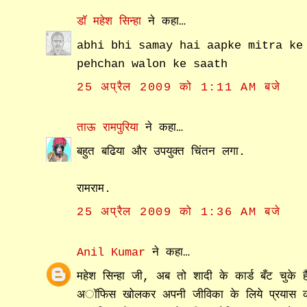
डॉ महेश सिन्हा
ने कहा…
abhi bhi samay hai aapke mitra ke
pehchan walon ke saath
25 अप्रैल 2009 को 1:11 AM बजे
ताऊ रामपुरिया
ने कहा…
बहुत बढिया और उपयुक्त चिंतन लगा.
रामराम.
25 अप्रैल 2009 को 1:36 AM बजे
Anil Kumar
ने कहा…
महेश सिन्हा जी, अब तो शादी के कार्ड बँट चुके 
अॉफिस खोलकर अपनी जीविका के लिये प्रयास करने 