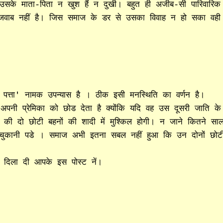
सके माता-पिता न खुश हैं न दुखी। बहुत ही अजीब-सी पारिवारिक
ई जवाब नहीं है। जिस समाज के डर से उसका विवाह न हो सका वही
त्ता' नामक उपन्यास है । ठीक इसी मनस्थिति का वर्णन है।
नी प्रेमिका को छोड देता है क्योंकि यदि वह उस दूसरी जाति के
ी दो छोटी बहनों की शादी में मुश्किल होगी। न जाने कितने सा
 चुकानी पडे । समाज अभी इतना सबल नहीं हुआ कि उन दोनों छोट
 दिला दी आपके इस पोस्ट नें।