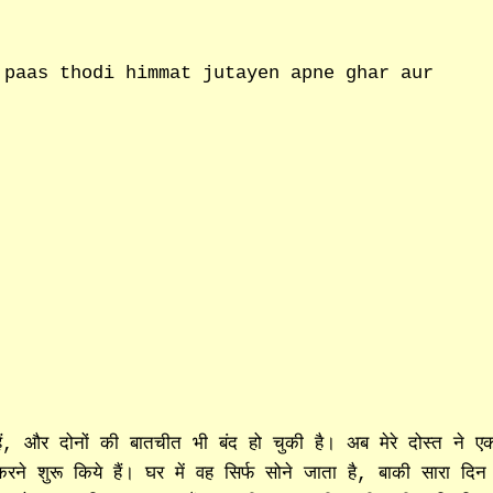
 paas thodi himmat jutayen apne ghar aur
हैं, और दोनों की बातचीत भी बंद हो चुकी है। अब मेरे दोस्त ने ए
शुरू किये हैं। घर में वह सिर्फ सोने जाता है, बाकी सारा दिन