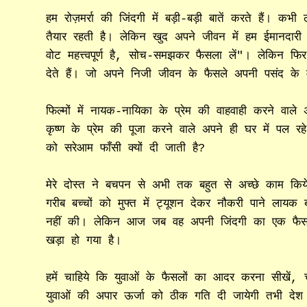
हम रोज़मर्रा की जिंदगी में बड़ी-बड़ी बातें करते हैं। कभ
तैयार रहती है। लेकिन खुद अपने जीवन में हम ईमानदारी
वोट महत्त्वपूर्ण है, सोच-समझकर फैसला लें"। लेकिन फिर
देते हैं। जो अपने निजी जीवन के फैसले अपनी पसंद के मुता
फिल्मों में नायक-नायिका के प्रेम की वाहवाही करने वाले अ
कृष्ण के प्रेम की पूजा करने वाले अपने ही घर में पल रहे प्र
को सरेआम फाँसी क्यों दी जाती है?
मेरे दोस्त ने बचपन से अभी तक बहुत से अच्छे काम किय
गरीब बच्चों को मुफ्त में ट्यूशन देकर नौकरी पाने लाय
नहीं की। लेकिन आज जब वह अपनी जिंदगी का एक फैसला 
खड़ा हो गया है।
हमें चाहिये कि युवाओं के फैसलों का आदर करना सीखें, च
युवाओं की अपार ऊर्जा को ठीक गति दी जायेगी तभी देश