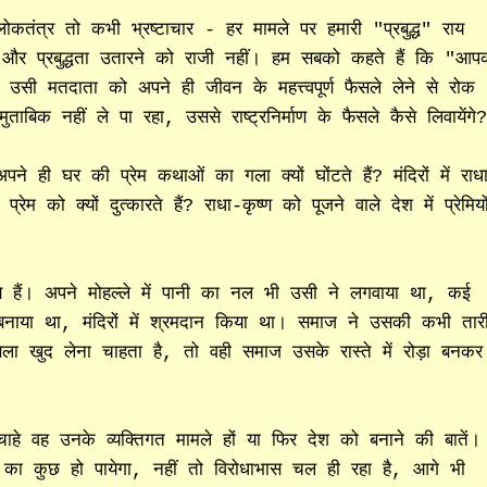
ी लोकतंत्र तो कभी भ्रष्टाचार - हर मामले पर हमारी "प्रबुद्ध" राय
 और प्रबुद्धता उतारने को राजी नहीं। हम सबको कहते हैं कि "आप
 उसी मतदाता को अपने ही जीवन के महत्त्वपूर्ण फैसले लेने से रोक
बिक नहीं ले पा रहा, उससे राष्ट्रनिर्माण के फैसले कैसे लिवायेंगे
पने ही घर की प्रेम कथाओं का गला क्यों घोंटते हैं? मंदिरों में राध
ेम को क्यों दुत्कारते हैं? राधा-कृष्ण को पूजने वाले देश में प्रेमियो
े हैं। अपने मोहल्ले में पानी का नल भी उसी ने लगवाया था, कई
क बनाया था, मंदिरों में श्रमदान किया था। समाज ने उसकी कभी तार
खुद लेना चाहता है, तो वही समाज उसके रास्ते में रोड़ा बनकर
ाहे वह उनके व्यक्तिगत मामले हों या फिर देश को बनाने की बातें।
 का कुछ हो पायेगा, नहीं तो विरोधाभास चल ही रहा है, आगे भी