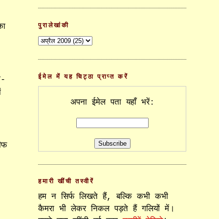
पुरालेखांकी
का
?
ईमेल में यह चिट्ठा प्राप्त करें
ा-
ं
अपना ईमेल पता यहाँ भरें:
ीफ
हमारी खींची तस्वीरें
हम न सिर्फ लिखते हैं, बल्कि कभी कभी
कैमरा भी लेकर निकल पड़ते हैं गलियों में।