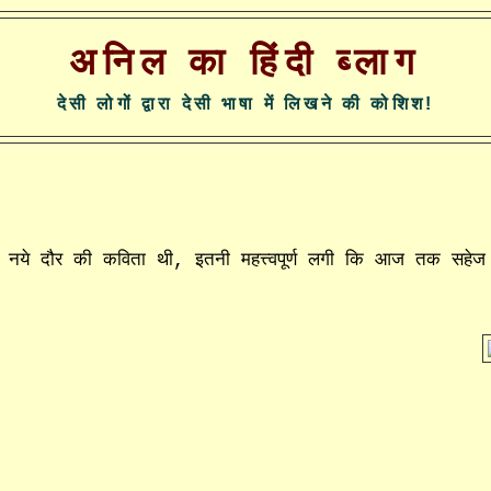
अनिल का हिंदी ब्लाग
देसी लोगों द्वारा देसी भाषा में लिखने की कोशिश!
ये दौर की कविता थी, इतनी महत्त्वपूर्ण लगी कि आज तक सहेज