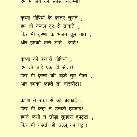
हम में जग का सबसे निकम्मा!
कृष्णा गोपियों के वस्त्र चुराते ,
हम तो केवल दूर से ताकते ,
फिर भी कृष्णा के भजन तुम गाते ,
और हमको ताने आते -जाते!
कृष्णा की हजारों गोपियाँ ,
हम तो चाहे एक ही सीता!
फिर भी कृष्णा की पढ़ते तुम गीता ,
और हमको कहते तो नासपीटा!
कृष्णा ने राधा से की बेवफाई ,
फिर भी कहा न उनको हरजाई!
हमने कभी न छोड़ा तुम्हारा दुपट्टा ,
फिर भी कहती हो उल्लू का पठ्ठा!