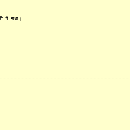
ी में राधा।