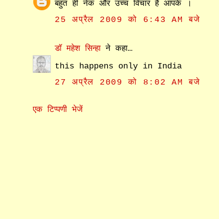
बहुत ही नेक और उच्च विचार है आपके ।
25 अप्रैल 2009 को 6:43 AM बजे
डॉ महेश सिन्हा
ने कहा…
this happens only in India
27 अप्रैल 2009 को 8:02 AM बजे
एक टिप्पणी भेजें