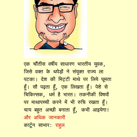
एक चौंतीस वर्षीय साधारण भारतीय युवक,
जिसे वक्त के थपेड़ों ने संयुक्त राज्य ला
पटका। देश की मिट्टी माथे पर लिये घूमता
हूँ। सौ पढ़ता हूँ, एक लिखता हूँ। पेशे से
चिकित्सक, धर्म है भारत। तकनीकी विषयों
पर माथापच्ची करने में भी रुचि रखता हूँ।
चाय बहुत अच्छी बनाता हूँ, कभी आइयेगा!
और अधिक जानकारी
कार्टून साभार:
राहुल