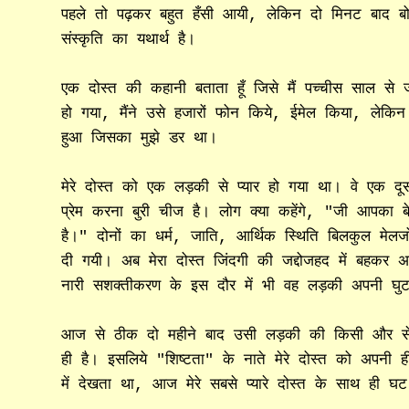
पहले तो पढ़कर बहुत हँसी आयी, लेकिन दो मिनट बा
संस्कृति का यथार्थ है।
एक दोस्त की कहानी बताता हूँ जिसे मैं पच्चीस साल स
हो गया, मैंने उसे हजारों फोन किये, ईमेल किया, 
हुआ जिसका मुझे डर था।
मेरे दोस्त को एक लड़की से प्यार हो गया था। वे एक दू
प्रेम करना बुरी चीज है। लोग क्या कहेंगे, "जी आपका बे
है।" दोनों का धर्म, जाति, आर्थिक स्थिति बिलकुल मे
दी गयी। अब मेरा दोस्त जिंदगी की जद्दोजहद में बहकर 
नारी सशक्तीकरण के इस दौर में भी वह लड़की अपनी घुट
आज से ठीक दो महीने बाद उसी लड़की की किसी और से 
ही है। इसलिये "शिष्टता" के नाते मेरे दोस्त को अपनी ह
में देखता था, आज मेरे सबसे प्यारे दोस्त के साथ ही घ