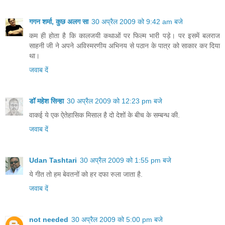
गगन शर्मा, कुछ अलग सा
30 अप्रैल 2009 को 9:42 am बजे
कम ही होता है कि कालजयी कथाओं पर फिल्म भारी पड़े। पर इसमें बलराज
साहनी जी ने अपने अविस्मरणीय अभिनय से पठान के पात्र को साकार कर दिया
था।
जवाब दें
डॉ महेश सिन्हा
30 अप्रैल 2009 को 12:23 pm बजे
वाकई ये एक ऐतेहासिक मिसाल है दो देशों के बीच के सम्बन्ध की.
जवाब दें
Udan Tashtari
30 अप्रैल 2009 को 1:55 pm बजे
ये गीत तो हम बेवतनों को हर दफा रुला जाता है.
जवाब दें
not needed
30 अप्रैल 2009 को 5:00 pm बजे