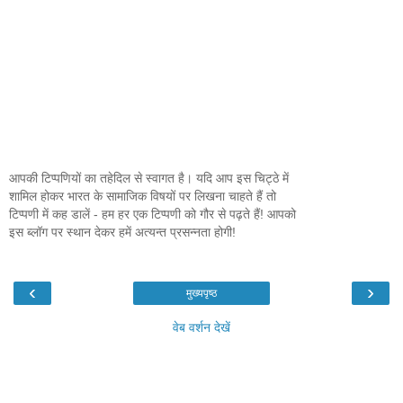
आपकी टिप्पणियों का तहेदिल से स्वागत है। यदि आप इस चिट्ठे में
शामिल होकर भारत के सामाजिक विषयों पर लिखना चाहते हैं तो
टिप्पणी में कह डालें - हम हर एक टिप्पणी को गौर से पढ़ते हैं! आपको
इस ब्लॉग पर स्थान देकर हमें अत्यन्त प्रसन्नता होगी!
‹
›
मुख्यपृष्ठ
वेब वर्शन देखें