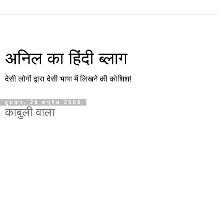
अनिल का हिंदी ब्लाग
देसी लोगों द्वारा देसी भाषा में लिखने की कोशिश!
बुधवार, 29 अप्रैल 2009
काबुली वाला