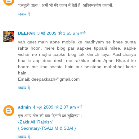
"काबुली वाला " अभी भी मेरे जहन में बैठी है. अविस्मरनीय कहानी.
जवाब दें
DEEPAK
3 मई 2009 को 3:55 am बजे
yah geet main apne mobile ke madhyam se bhee sunta
rahta hoon. mere blog par aapkee tippani milee. aapke
vichar ne mujhe aapke blog tak khinch laya. Aashcharya
hua ki aap door desh me rakhkar bhee Apne Bharat ke
baare me itna sochte hain aur beintaha muhabbat karte
hain.
Email: deepakkazh@gmail.com
जवाब दें
admin
4 जून 2009 को 2:07 am बजे
इस अमर गीत की याद दिलाने का शुक्रिया।
-Zakir Ali ‘Rajnish’
{ Secretary-TSALIIM
& SBAI }
जवाब दें