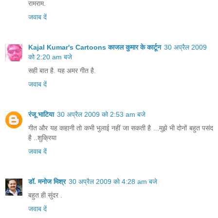
रामराम.
जवाब दें
Kajal Kumar's Cartoons काजल कुमार के कार्टून
30 अप्रैल 2009
को 2:20 am बजे
सही बात है. यह अमर गीत है.
जवाब दें
रंजू भाटिया
30 अप्रैल 2009 को 2:53 am बजे
गीत और यह कहानी तो कभी भुलाई नहीं जा सकती है ...मुझे भी दोनों बहुत पसंद
है ..शुक्रिया
जवाब दें
डॉ. मनोज मिश्र
30 अप्रैल 2009 को 4:28 am बजे
बहुत ही सुंदर .
जवाब दें