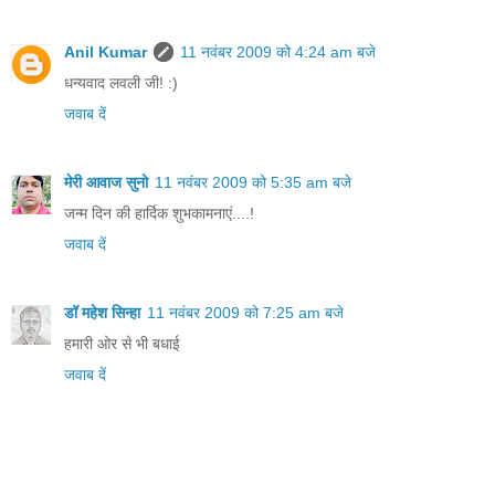
Anil Kumar
11 नवंबर 2009 को 4:24 am बजे
धन्यवाद लवली जी! :)
जवाब दें
मेरी आवाज सुनो
11 नवंबर 2009 को 5:35 am बजे
जन्म दिन की हार्दिक शुभकामनाएं....!
जवाब दें
डॉ महेश सिन्हा
11 नवंबर 2009 को 7:25 am बजे
हमारी ओर से भी बधाई
जवाब दें