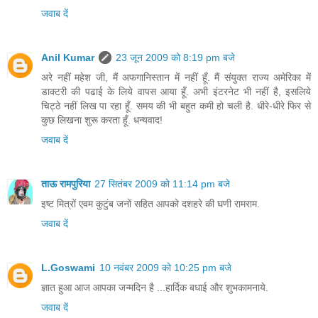
जवाब दें
Anil Kumar
23 जून 2009 को 8:19 pm बजे
अरे नहीं महेश जी, मैं अफगानिस्तान में नहीं हूँ. मैं संयुक्त राज्य अमेरिका में
डाक्टरी की पढाई के लिये वापस आया हूँ. अभी इंटरनेट भी नहीं है, इसलिये
चिट्ठे नहीं लिख पा रहा हूँ. समय की भी बहुत कमी हो चली है. धीरे-धीरे फिर से
कुछ लिखना शुरू करता हूँ. धन्यवाद!
जवाब दें
ताऊ रामपुरिया
27 सितंबर 2009 को 11:14 pm बजे
इष्ट मित्रों एवम कुटुंब जनों सहित आपको दशहरे की घणी रामराम.
जवाब दें
L.Goswami
10 नवंबर 2009 को 10:25 pm बजे
ज्ञात हुआ आज आपका जन्मदिन है ...हार्दिक बधाई और शुभकामनाये.
जवाब दें