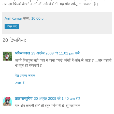
मसाला फिल्में देखने वालों की आँखों में भी यह गीत आँसू ला सकता है।
Anil Kumar
समय:
10:00 pm
शेयर करें
20 टिप्‍पणियां:
अनिल कान्त
29 अप्रैल 2009 को 11:01 pm बजे
आपने बिलकुल सही कहा ये गाना वाकई आँखों में आंसू ले आता है ...और कहानी
भी बहुत ही मर्मस्पर्शी है
मेरा अपना जहान
जवाब दें
ताऊ रामपुरिया
30 अप्रैल 2009 को 1:40 am बजे
गीत और कहानी दोनो ही बहुत मर्मस्पर्षी हैं. शुभकामनाएं.