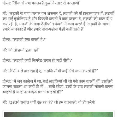
दोस्त: "ठीक से क्या मतलब? कुछ विस्तार से बतलाओ"
माँ: "लड़की के पापा क्लास वन अफसर हैं, लड़की की माँ हाउसवाइफ हैं, लड़की
का भाई इंजीनियर है और बिजली कंपनी में काम करता है, लड़की की बहन बी ए
कर रही है, लड़की के मामा टेलीफोन कंपनी में काम करते हैं, लड़की के चाचा
हमारे जानकार हैं और हमारे पास-पडोस में ही कहीं रहते हैं"
दोस्त: "लड़की क्या करती है?"
माँ: "वो तो हमने पूछा नहीं"
दोस्त: "लड़की कहीं सिगरेट-शराब तो नहीं पीती?"
माँ: "कैसी बातें कर रहा है तू, लड़कियाँ भी कहीं ऐसे काम करती हैं?"
दोस्त: "मैं जब कालेज में था, कई लड़कियाँ थीं जो ऐसे काम करतीं थीं. इसलिये
जानना चाहता था कहीं वो भी ... चलो छोडो. शादी के बाद लड़की नौकरी करना
चाहती है या हाउसवाइफ बनना चाहती है?"
माँ: "तू इतने सवाल क्यों पूछ रहा है? जो हम करवाएंगे, वो ही करेगी"