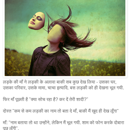
लड़के की माँ ने लड़की के अलावा बाकी सब कुछ देख लिया - उसका घर,
उसका परिवार, उसके मामा, चाचा इत्यादि. बस लड़की को ही देखना भूल गयी.
फिर माँ पूछती है "क्या सोच रहा है? कर दें तेरी शादी?"
दोस्त "कम से कम लड़की का नाम तो बता दे माँ, बाकी मैं खुद ही देख लूँगा"
माँ: "नाम बताया तो था उन्होंने, लेकिन मैं भूल गयी. शाम को फोन करके दोबारा
पूछ लूँगी".