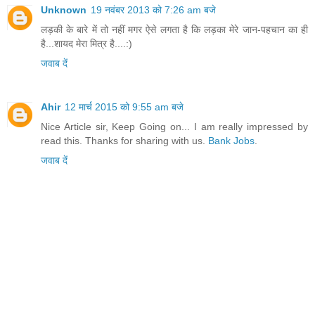
Unknown
19 नवंबर 2013 को 7:26 am बजे
लड़की के बारे में तो नहीं मगर ऐसे लगता है कि लड़का मेरे जान-पहचान का ही
है...शायद मेरा मित्र है....:)
जवाब दें
Ahir
12 मार्च 2015 को 9:55 am बजे
Nice Article sir, Keep Going on... I am really impressed by
read this. Thanks for sharing with us.
Bank Jobs
.
जवाब दें