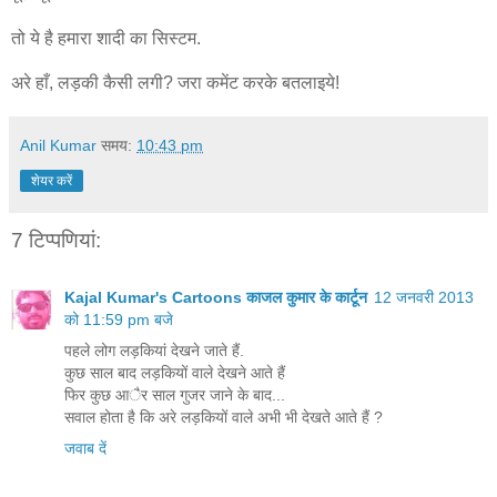
तो ये है हमारा शादी का सिस्टम.
अरे हाँ, लड़की कैसी लगी? जरा कमेंट करके बतलाइये!
Anil Kumar
समय:
10:43 pm
शेयर करें
7 टिप्‍पणियां:
Kajal Kumar's Cartoons काजल कुमार के कार्टून
12 जनवरी 2013
को 11:59 pm बजे
पहले लोग लड़कियां देखने जाते हैं.
कुछ साल बाद लड़कियों वाले देखने आते हैं
फिर कुछ आैर साल गुजर जाने के बाद...
सवाल होता है कि अरे लड़कियों वाले अभी भी देखते आते हैं ?
जवाब दें