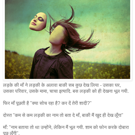
लड़के की माँ ने लड़की के अलावा बाकी सब कुछ देख लिया - उसका घर,
उसका परिवार, उसके मामा, चाचा इत्यादि. बस लड़की को ही देखना भूल गयी.
फिर माँ पूछती है "क्या सोच रहा है? कर दें तेरी शादी?"
दोस्त "कम से कम लड़की का नाम तो बता दे माँ, बाकी मैं खुद ही देख लूँगा"
माँ: "नाम बताया तो था उन्होंने, लेकिन मैं भूल गयी. शाम को फोन करके दोबारा
पूछ लूँगी".