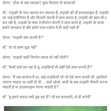
दोस्त: "ठीक से क्या मतलब? कुछ विस्तार से बतलाओ"
माँ: "लड़की के पापा क्लास वन अफसर हैं, लड़की की माँ हाउसवाइफ हैं, लड़की
का भाई इंजीनियर है और बिजली कंपनी में काम करता है, लड़की की बहन बी ए
कर रही है, लड़की के मामा टेलीफोन कंपनी में काम करते हैं, लड़की के चाचा
हमारे जानकार हैं और हमारे पास-पडोस में ही कहीं रहते हैं"
दोस्त: "लड़की क्या करती है?"
माँ: "वो तो हमने पूछा नहीं"
दोस्त: "लड़की कहीं सिगरेट-शराब तो नहीं पीती?"
माँ: "कैसी बातें कर रहा है तू, लड़कियाँ भी कहीं ऐसे काम करती हैं?"
दोस्त: "मैं जब कालेज में था, कई लड़कियाँ थीं जो ऐसे काम करतीं थीं. इसलिये
जानना चाहता था कहीं वो भी ... चलो छोडो. शादी के बाद लड़की नौकरी करना
चाहती है या हाउसवाइफ बनना चाहती है?"
माँ: "तू इतने सवाल क्यों पूछ रहा है? जो हम करवाएंगे, वो ही करेगी"