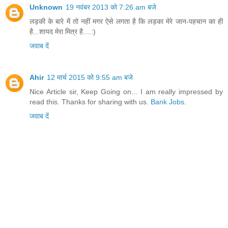
Unknown
19 नवंबर 2013 को 7:26 am बजे
लड़की के बारे में तो नहीं मगर ऐसे लगता है कि लड़का मेरे जान-पहचान का ही
है...शायद मेरा मित्र है....:)
जवाब दें
Ahir
12 मार्च 2015 को 9:55 am बजे
Nice Article sir, Keep Going on... I am really impressed by
read this. Thanks for sharing with us.
Bank Jobs
.
जवाब दें