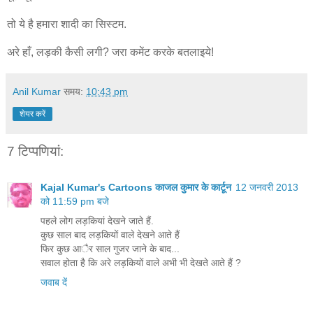
तो ये है हमारा शादी का सिस्टम.
अरे हाँ, लड़की कैसी लगी? जरा कमेंट करके बतलाइये!
Anil Kumar
समय:
10:43 pm
शेयर करें
7 टिप्‍पणियां:
Kajal Kumar's Cartoons काजल कुमार के कार्टून
12 जनवरी 2013
को 11:59 pm बजे
पहले लोग लड़कियां देखने जाते हैं.
कुछ साल बाद लड़कियों वाले देखने आते हैं
फिर कुछ आैर साल गुजर जाने के बाद...
सवाल होता है कि अरे लड़कियों वाले अभी भी देखते आते हैं ?
जवाब दें