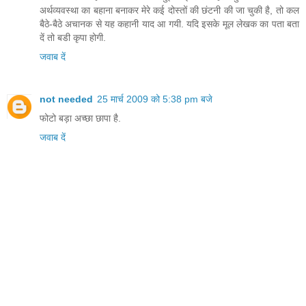
अर्थव्यवस्था का बहाना बनाकर मेरे कई दोस्तों की छंटनी की जा चुकी है, तो कल
बैठे-बैठे अचानक से यह कहानी याद आ गयी. यदि इसके मूल लेखक का पता बता
दें तो बडी कृपा होगी.
जवाब दें
not needed
25 मार्च 2009 को 5:38 pm बजे
फोटो बड़ा अच्छा छापा है.
जवाब दें