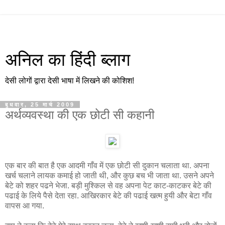
अनिल का हिंदी ब्लाग
देसी लोगों द्वारा देसी भाषा में लिखने की कोशिश!
बुधवार, 25 मार्च 2009
अर्थव्यवस्था की एक छोटी सी कहानी
एक बार की बात है एक आदमी गाँव में एक छोटी सी दुकान चलाता था. अपना
खर्च चलाने लायक कमाई हो जाती थी, और कुछ बच भी जाता था. उसने अपने
बेटे को शहर पढने भेजा. बड़ी मुश्किल से वह अपना पेट काट-काटकर बेटे की
पढाई के लिये पैसे देता रहा. आखिरकार बेटे की पढाई खत्म हुयी और बेटा गाँव
वापस आ गया.