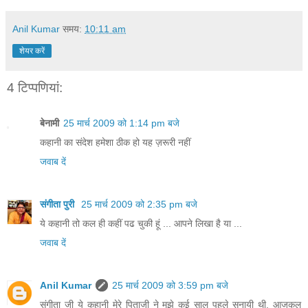
Anil Kumar
समय:
10:11 am
शेयर करें
4 टिप्‍पणियां:
बेनामी
25 मार्च 2009 को 1:14 pm बजे
कहानी का संदेश हमेशा ठीक हो यह ज़रूरी नहीं
जवाब दें
संगीता पुरी
25 मार्च 2009 को 2:35 pm बजे
ये कहानी तो कल ही कहीं पढ चुकी हूं ... आपने लिखा है या ...
जवाब दें
Anil Kumar
25 मार्च 2009 को 3:59 pm बजे
संगीता जी ये कहानी मेरे पिताजी ने मुझे कई साल पहले सुनायी थी. आजकल