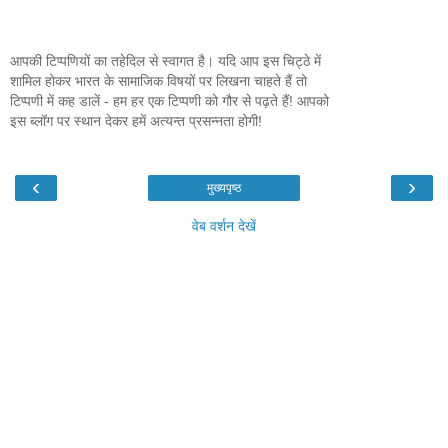
आपकी टिप्पणियों का तहेदिल से स्वागत है। यदि आप इस चिट्ठे में
शामिल होकर भारत के सामाजिक विषयों पर लिखना चाहते हैं तो
टिप्पणी में कह डालें - हम हर एक टिप्पणी को गौर से पढ़ते हैं! आपको
इस ब्लॉग पर स्थान देकर हमें अत्यन्त प्रसन्नता होगी!
‹
›
मुख्यपृष्ठ
वेब वर्शन देखें