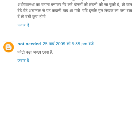
अर्थव्यवस्था का बहाना बनाकर मेरे कई दोस्तों की छंटनी की जा चुकी है, तो कल
बैठे-बैठे अचानक से यह कहानी याद आ गयी. यदि इसके मूल लेखक का पता बता
दें तो बडी कृपा होगी.
जवाब दें
not needed
25 मार्च 2009 को 5:38 pm बजे
फोटो बड़ा अच्छा छापा है.
जवाब दें