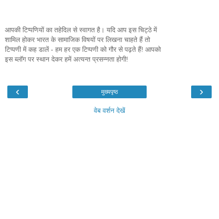
आपकी टिप्पणियों का तहेदिल से स्वागत है। यदि आप इस चिट्ठे में
शामिल होकर भारत के सामाजिक विषयों पर लिखना चाहते हैं तो
टिप्पणी में कह डालें - हम हर एक टिप्पणी को गौर से पढ़ते हैं! आपको
इस ब्लॉग पर स्थान देकर हमें अत्यन्त प्रसन्नता होगी!
‹
›
मुख्यपृष्ठ
वेब वर्शन देखें