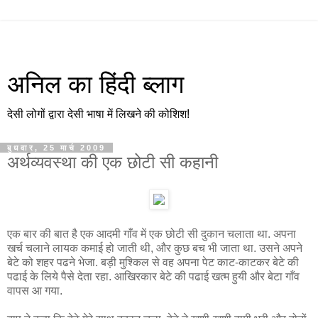
अनिल का हिंदी ब्लाग
देसी लोगों द्वारा देसी भाषा में लिखने की कोशिश!
बुधवार, 25 मार्च 2009
अर्थव्यवस्था की एक छोटी सी कहानी
एक बार की बात है एक आदमी गाँव में एक छोटी सी दुकान चलाता था. अपना
खर्च चलाने लायक कमाई हो जाती थी, और कुछ बच भी जाता था. उसने अपने
बेटे को शहर पढने भेजा. बड़ी मुश्किल से वह अपना पेट काट-काटकर बेटे की
पढाई के लिये पैसे देता रहा. आखिरकार बेटे की पढाई खत्म हुयी और बेटा गाँव
वापस आ गया.