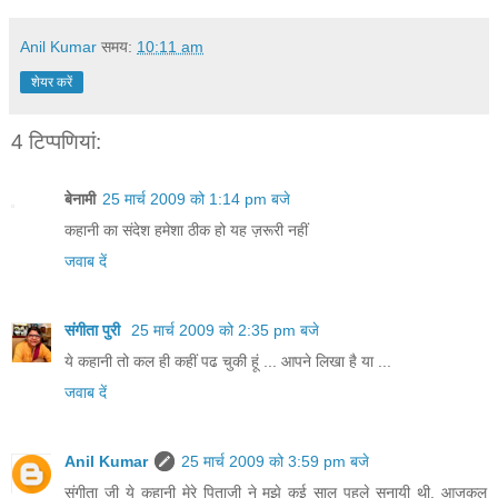
Anil Kumar
समय:
10:11 am
शेयर करें
4 टिप्‍पणियां:
बेनामी
25 मार्च 2009 को 1:14 pm बजे
कहानी का संदेश हमेशा ठीक हो यह ज़रूरी नहीं
जवाब दें
संगीता पुरी
25 मार्च 2009 को 2:35 pm बजे
ये कहानी तो कल ही कहीं पढ चुकी हूं ... आपने लिखा है या ...
जवाब दें
Anil Kumar
25 मार्च 2009 को 3:59 pm बजे
संगीता जी ये कहानी मेरे पिताजी ने मुझे कई साल पहले सुनायी थी. आजकल