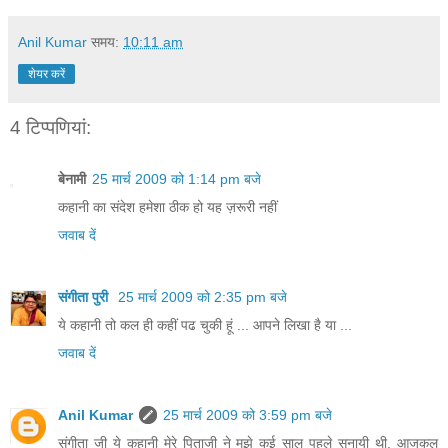
Anil Kumar
समय:
10:11 am
शेयर करें
4 टिप्‍पणियां:
बेनामी
25 मार्च 2009 को 1:14 pm बजे
कहानी का संदेश हमेशा ठीक हो यह ज़रूरी नहीं
जवाब दें
संगीता पुरी
25 मार्च 2009 को 2:35 pm बजे
ये कहानी तो कल ही कहीं पढ चुकी हूं ... आपने लिखा है या ...
जवाब दें
Anil Kumar
25 मार्च 2009 को 3:59 pm बजे
संगीता जी ये कहानी मेरे पिताजी ने मुझे कई साल पहले सुनायी थी. आजकल