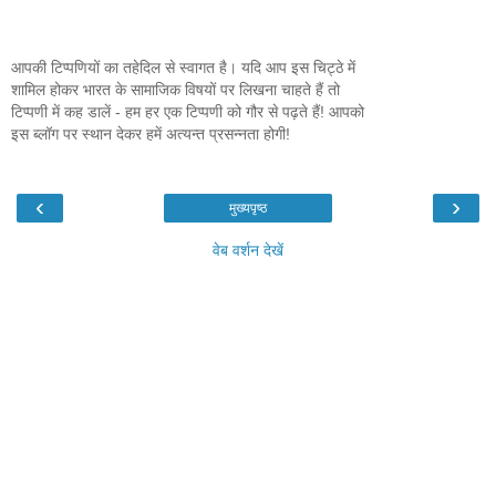
आपकी टिप्पणियों का तहेदिल से स्वागत है। यदि आप इस चिट्ठे में
शामिल होकर भारत के सामाजिक विषयों पर लिखना चाहते हैं तो
टिप्पणी में कह डालें - हम हर एक टिप्पणी को गौर से पढ़ते हैं! आपको
इस ब्लॉग पर स्थान देकर हमें अत्यन्त प्रसन्नता होगी!
‹
›
मुख्यपृष्ठ
वेब वर्शन देखें