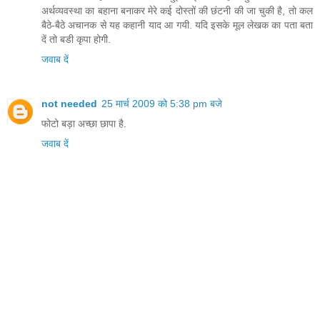
अर्थव्यवस्था का बहाना बनाकर मेरे कई दोस्तों की छंटनी की जा चुकी है, तो कल
बैठे-बैठे अचानक से यह कहानी याद आ गयी. यदि इसके मूल लेखक का पता बता
दें तो बडी कृपा होगी.
जवाब दें
not needed
25 मार्च 2009 को 5:38 pm बजे
फोटो बड़ा अच्छा छापा है.
जवाब दें