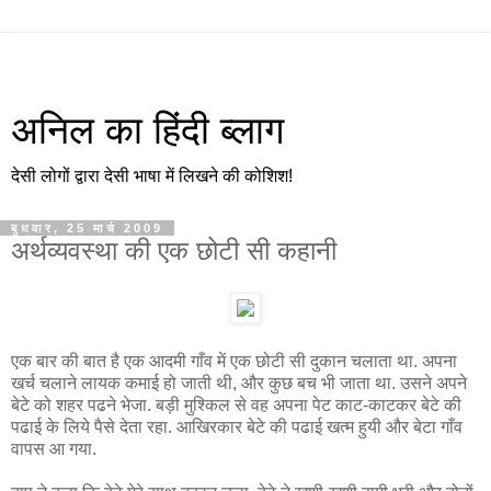
अनिल का हिंदी ब्लाग
देसी लोगों द्वारा देसी भाषा में लिखने की कोशिश!
बुधवार, 25 मार्च 2009
अर्थव्यवस्था की एक छोटी सी कहानी
एक बार की बात है एक आदमी गाँव में एक छोटी सी दुकान चलाता था. अपना
खर्च चलाने लायक कमाई हो जाती थी, और कुछ बच भी जाता था. उसने अपने
बेटे को शहर पढने भेजा. बड़ी मुश्किल से वह अपना पेट काट-काटकर बेटे की
पढाई के लिये पैसे देता रहा. आखिरकार बेटे की पढाई खत्म हुयी और बेटा गाँव
वापस आ गया.