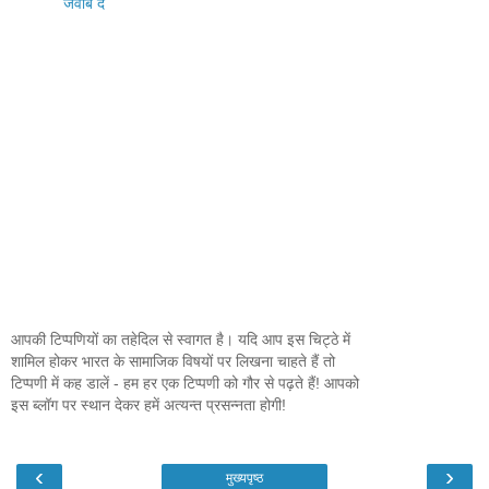
जवाब दें
आपकी टिप्पणियों का तहेदिल से स्वागत है। यदि आप इस चिट्ठे में
शामिल होकर भारत के सामाजिक विषयों पर लिखना चाहते हैं तो
टिप्पणी में कह डालें - हम हर एक टिप्पणी को गौर से पढ़ते हैं! आपको
इस ब्लॉग पर स्थान देकर हमें अत्यन्त प्रसन्नता होगी!
‹
›
मुख्यपृष्ठ