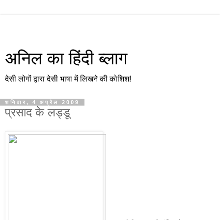
अनिल का हिंदी ब्लाग
देसी लोगों द्वारा देसी भाषा में लिखने की कोशिश!
शनिवार, 4 अप्रैल 2009
प्रसाद के लड्डू