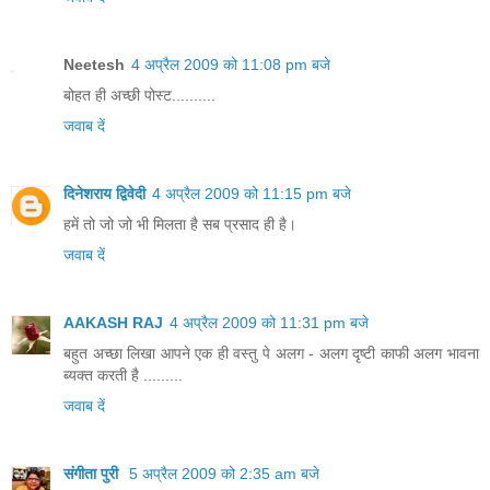
Neetesh
4 अप्रैल 2009 को 11:08 pm बजे
बोहत ही अच्छी पोस्ट..........
जवाब दें
दिनेशराय द्विवेदी
4 अप्रैल 2009 को 11:15 pm बजे
हमें तो जो जो भी मिलता है सब प्रसाद ही है।
जवाब दें
AAKASH RAJ
4 अप्रैल 2009 को 11:31 pm बजे
बहुत अच्छा लिखा आपने एक ही वस्तु पे अलग - अलग दृष्टी काफी अलग भावना
ब्यक्त करती है .........
जवाब दें
संगीता पुरी
5 अप्रैल 2009 को 2:35 am बजे