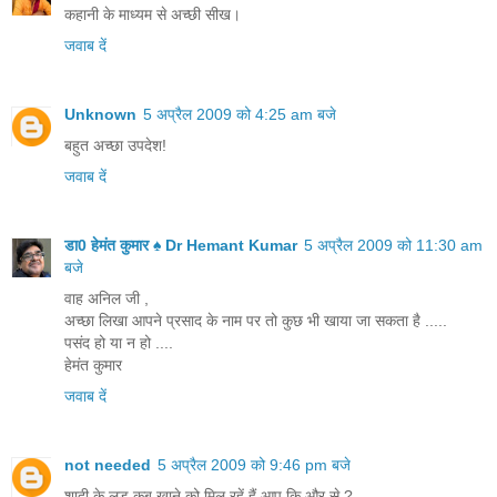
कहानी के माध्‍यम से अच्‍छी सीख।
जवाब दें
Unknown
5 अप्रैल 2009 को 4:25 am बजे
बहुत अच्छा उपदेश!
जवाब दें
डा0 हेमंत कुमार ♠ Dr Hemant Kumar
5 अप्रैल 2009 को 11:30 am
बजे
वाह अनिल जी ,
अच्छा लिखा आपने प्रसाद के नाम पर तो कुछ भी खाया जा सकता है .....
पसंद हो या न हो ....
हेमंत कुमार
जवाब दें
not needed
5 अप्रैल 2009 को 9:46 pm बजे
शादी के लडू कब खाने को मिल रहें हैं आप कि और से ?