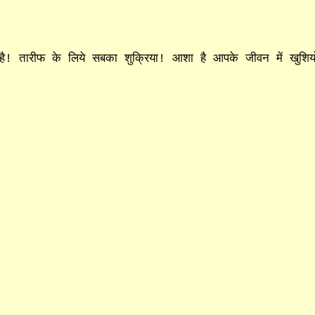
है! तारीफ के लिये सबका शुक्रिया! आशा है आपके जीवन में खुशियो