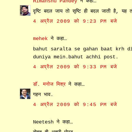
Himanshu Pandey
ने कहा…
दृष्टि बदल जाय तो सृष्टि ही बदल जाती है, यह त
4 अप्रैल 2009 को 9:23 PM बजे
mehek
ने कहा…
bahut saralta se gahan baat krh d
duniya mein.bahut achhi post.
4 अप्रैल 2009 को 9:33 PM बजे
डॉ. मनोज मिश्र
ने कहा…
गहन भाव.
4 अप्रैल 2009 को 9:45 PM बजे
Neetesh ने कहा…