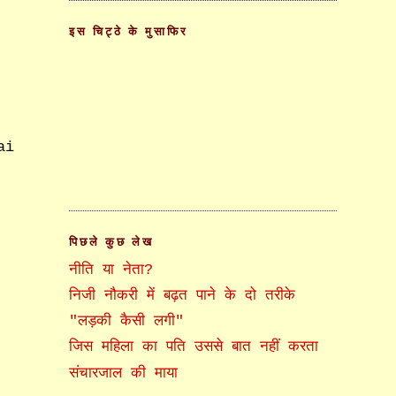
इस चिट्ठे के मुसाफिर
ai
पिछले कुछ लेख
नीति या नेता?
निजी नौकरी में बढ़त पाने के दो तरीके
"लड़की कैसी लगी"
जिस महिला का पति उससे बात नहीं करता
संचारजाल की माया