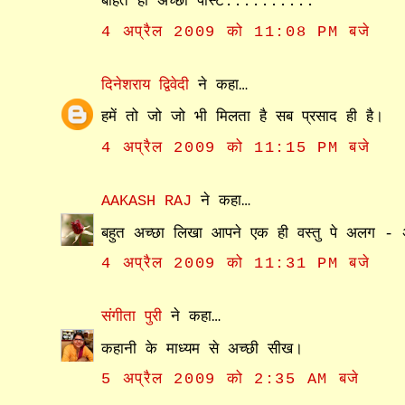
बोहत ही अच्छी पोस्ट..........
4 अप्रैल 2009 को 11:08 PM बजे
दिनेशराय द्विवेदी
ने कहा…
हमें तो जो जो भी मिलता है सब प्रसाद ही है।
4 अप्रैल 2009 को 11:15 PM बजे
AAKASH RAJ
ने कहा…
बहुत अच्छा लिखा आपने एक ही वस्तु पे अलग -
4 अप्रैल 2009 को 11:31 PM बजे
संगीता पुरी
ने कहा…
कहानी के माध्‍यम से अच्‍छी सीख।
5 अप्रैल 2009 को 2:35 AM बजे