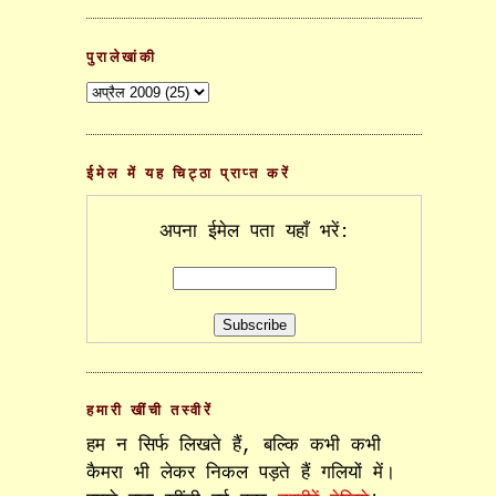
पुरालेखांकी
ईमेल में यह चिट्ठा प्राप्त करें
अपना ईमेल पता यहाँ भरें:
हमारी खींची तस्वीरें
हम न सिर्फ लिखते हैं, बल्कि कभी कभी
कैमरा भी लेकर निकल पड़ते हैं गलियों में।