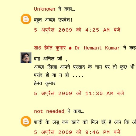
Unknown
ने कहा…
बहुत अच्छा उपदेश!
5 अप्रैल 2009 को 4:25 AM बजे
डा0 हेमंत कुमार ♠ Dr Hemant Kumar
ने कह
वाह अनिल जी ,
अच्छा लिखा आपने प्रसाद के नाम पर तो कुछ भ
पसंद हो या न हो ....
हेमंत कुमार
5 अप्रैल 2009 को 11:30 AM बजे
not needed
ने कहा…
शादी के लडू कब खाने को मिल रहें हैं आप कि 
5 अप्रैल 2009 को 9:46 PM बजे