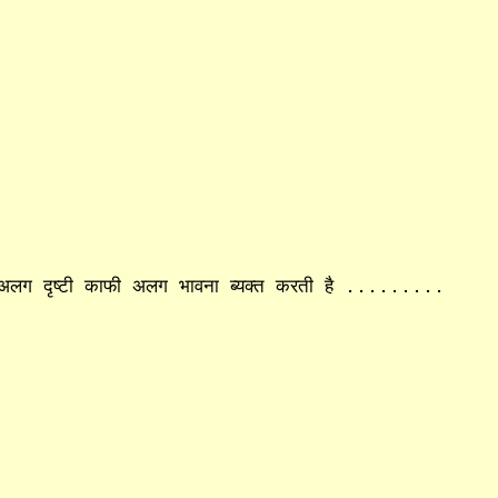
 अलग दृष्टी काफी अलग भावना ब्यक्त करती है .........