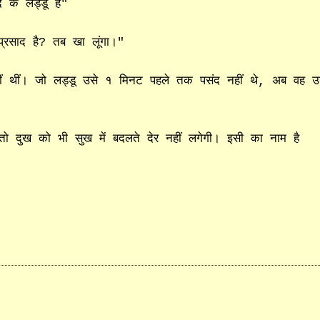
द के लड्डू हैं"
्रसाद है? तब खा लूंगा।"
ं थीं। जो लड्डू उसे १ मिनट पहले तक पसंद नहीं थे, अब वह उन्
 दुख को भी सुख में बदलते देर नहीं लगेगी। इसी का नाम है