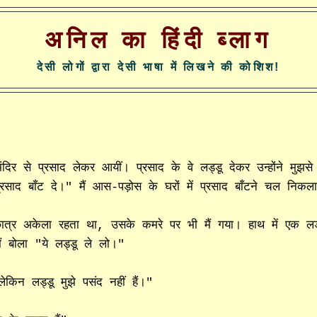
अनिल का हिंदी ब्लाग
देसी लोगों द्वारा देसी भाषा में लिखने की कोशिश!
ंदिर से प्रसाद लेकर आयीं। प्रसाद के वे लड्डू देकर उन्होंने मुझसे
 प्रसाद बाँट दे।" मैं आस-पड़ोस के घरों में प्रसाद बाँटने चल निकल
 छात्र अकेला रहता था, उसके कमरे पर भी मैं गया। हाथ में एक लड
ं बोला "ये लड्डू ले लो।"
किन लड्डू मुझे पसंद नहीं हैं।"