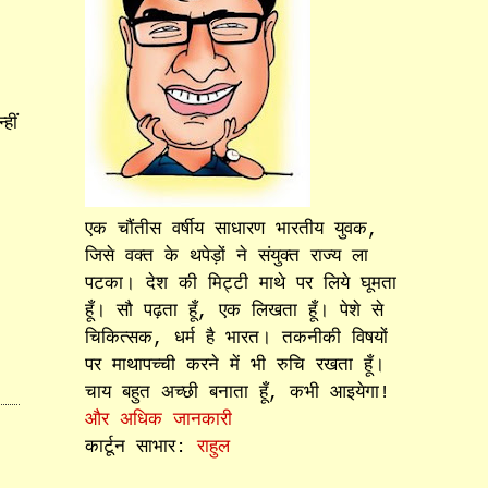
हीं
एक चौंतीस वर्षीय साधारण भारतीय युवक,
जिसे वक्त के थपेड़ों ने संयुक्त राज्य ला
पटका। देश की मिट्टी माथे पर लिये घूमता
हूँ। सौ पढ़ता हूँ, एक लिखता हूँ। पेशे से
चिकित्सक, धर्म है भारत। तकनीकी विषयों
पर माथापच्ची करने में भी रुचि रखता हूँ।
चाय बहुत अच्छी बनाता हूँ, कभी आइयेगा!
और अधिक जानकारी
कार्टून साभार:
राहुल