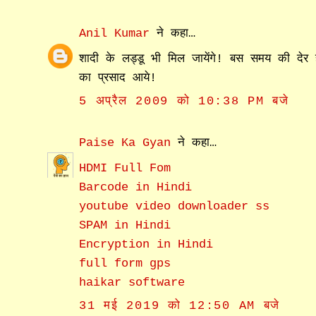
Anil Kumar
ने कहा…
शादी के लड्डू भी मिल जायेंगे! बस समय की देर 
का प्रसाद आये!
5 अप्रैल 2009 को 10:38 PM बजे
Paise Ka Gyan
ने कहा…
HDMI Full Fom
Barcode in Hindi
youtube video downloader ss
SPAM in Hindi
Encryption in Hindi
full form gps
haikar software
31 मई 2019 को 12:50 AM बजे