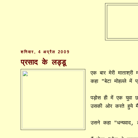
शनिवार, 4 अप्रैल 2009
प्रसाद के लड्डू
एक बार मेरी माताश्री म
कहा "बेटा मोहल्ले में
पड़ोस ही में एक युवा
उसकी ओर करते हुये मै
उसने कहा "धन्यवाद, ले