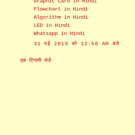
Graphic Card in Hindi
Flowchart in Hindi
Algorithm in Hindi
LED in Hindi
Whatsapp in Hindi
31 मई 2019 को 12:50 AM बजे
एक टिप्पणी भेजें