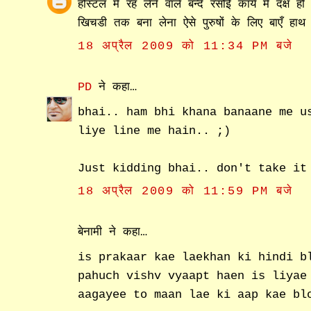
होस्टल में रह लेने वाले बन्दे रसोईं कार्य में दक्ष
खिचडी तक बना लेना ऐसे पुरुषों के लिए बाएँ हा
18 अप्रैल 2009 को 11:34 PM बजे
PD
ने कहा…
bhai.. ham bhi khana banaane me u
liye line me hain.. ;)
Just kidding bhai.. don't take it
18 अप्रैल 2009 को 11:59 PM बजे
बेनामी ने कहा…
is prakaar kae laekhan ki hindi b
pahuch vishv vyaapt haen is liyae
aagayee to maan lae ki aap kae bl