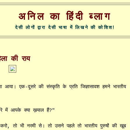
अनिल का हिंदी ब्लाग
देसी लोगों द्वारा देसी भाषा में लिखने की कोशिश!
हिला की राय
ता आया। एक-दूसरे की संस्कृति के प्रति जिज्ञासावश हमने भारतीय
रे में आपके क्या ख़याल हैं?"
ई करो, तो भी नरमी से। तो उसने पहले तो भारतीय पुरुषों की खूब