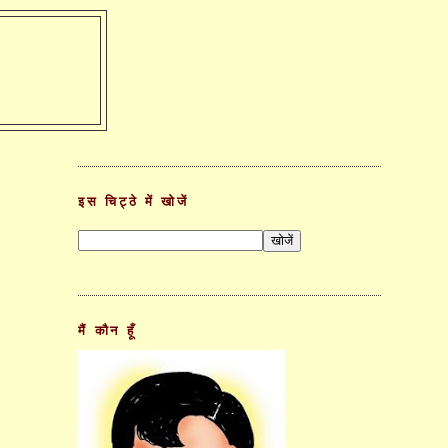
इस चिट्ठे में खोजें
मैं कौन हूँ