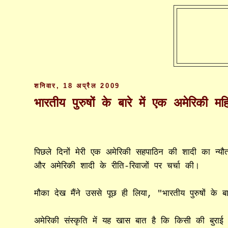
शनिवार, 18 अप्रैल 2009
भारतीय पुरुषों के बारे में एक अमेरिकी म
पिछले दिनों मेरी एक अमेरिकी सहपाठिन की शादी का न्यौ
और अमेरिकी शादी के रीति-रिवाजों पर चर्चा की।
मौका देख मैंने उससे पूछ ही लिया, "भारतीय पुरुषों के बा
अमेरिकी संस्कृति में यह खास बात है कि किसी की बुरा