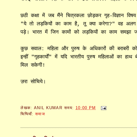
छठी कक्षा में जब मैंने चित्रकला छोड़कर गृह-विज्ञान वि
"ये तो लड़कियों का काम है, तू क्या करेगा?" वह अलग ब
पड़े। भारत में जिन कामों को लड़कियों का काम समझा 
कुछ सवाल: महिला और पुरुष के अधिकारों की बराबरी को सम
इन्हीं "गृहकार्यों" में यदि भारतीय पुरुष महिलाओं का 
मिल सकेगी!
ज़रा सोचिये।
लेखक:
ANIL KUMAR
समय:
10:00 PM
चिप्पियाँ:
समाज