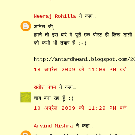
Neeraj Rohilla
ने कहा…
अनिल जी,
हमने तो इस बारे में पूरी एक पोस्ट ही लिख डाल
को कभी भी तैयार हैं :-)
http://antardhwani.blogspot.com/2
18 अप्रैल 2009 को 11:09 PM बजे
सतीश पंचम
ने कहा…
चाय बना रहा हूँ :)
18 अप्रैल 2009 को 11:29 PM बजे
Arvind Mishra
ने कहा…