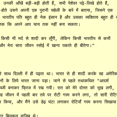
नकी आँखें बड़ी-बड़ी होती हैं, सभी पेशेवर पढ़े-लिखे होते हैं,
ोते-होते उसने अपनी एक पुरानी सहेली के बारे में बताया, जिसने एक
रतीय पति बहुत ही नेक इंसान है और उसका व्यक्तित्व बहुत ही दृ
ँ तक कि अपने आप चाय तक नहीं बना सकता।
े किसी भी मर्द से शादी कर लूँगी, लेकिन किसी भारतीय से कभी
और मेरा सारा जीवन रसोई में खाना पकाते ही बीतेगा।"
 साथ दिल्ली में ही पढ़ता था। भारत से ही शादी करके वह अमेरिक
ों के लिये भारत जाना पड़ा। जाने से पहले तथाकथित "आदर्श
ब्जी बनाकर फ्रिज में रख गयी। रात को मेरे दोस्त को भूख लगी, 
ह जीवन में पहली बार तवे पर रोटी गरम करने लगा, तो सारी रोटिय
 किया, और मैंने उसे डेढ़ घंटा लगाकर रोटियाँ गरम करना सिखाय
िचार बिलकुल वाजिब थे।