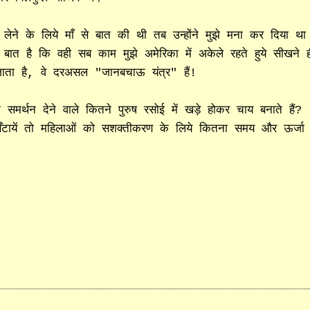
षय लेने के लिये माँ से बात की थी तब उन्होंने मुझे मना कर दिया था
ात है कि वही सब काम मुझे अमेरिका में अकेले रहते हुये सीखने ह
जाता है, वे दरअसल "जानबचाऊ यंत्र" हैं!
र्थन देने वाले कितने पुरुष रसोई में खड़े होकर चाय बनाते हैं?
हाथ बँटायें तो महिलाओं को सशक्तीकरण के लिये कितना समय और ऊर्जा