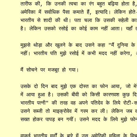
तारीफ की, कि उनकी त्वचा का रंग बहुत बढ़िया होता है, उ
अमेरिका में सर्वाधिक पैसा कमाते हैं, इत्यादि। लेकिन ह
भारतीय से शादी की थी। पता चला कि उसकी सहेली का भा
है। लेकिन उसको रसोई का कोई काम नहीं आता। यहा
मुझसे थोड़ा और खुलने के बाद उसने कहा "मैं दुनिया क
नहीं। भारतीय पति मुझे रसोई में कभी मदद नहीं करेगा, 
मैं सोचने पर मजबूर हो गया।
उसके दो दिन बाद मुझे एक दोस्त का फोन आया, जो मेरे
में आया हुआ है। उसकी बीवी को किसी कारणवश कुछ दिन
भारतीय पत्नी" की तरह वह अपने पतिदेव के लिये रोटी-स
उसने सब्जी तो माइक्रोवेव में गरम कर ली। लेकिन जब व
सख्त होकर पापड़ बन गयीं। उसने मदद के लिये मुझे फोन
वाकई भारतीय मर्दों के बारे में उस अमेरिकी महिला के व