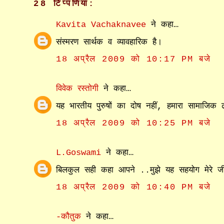
28 टिप्‍पणियां:
Kavita Vachaknavee
ने कहा…
संस्मरण सार्थक व व्यावहारिक है।
18 अप्रैल 2009 को 10:17 PM बजे
विवेक रस्तोगी
ने कहा…
यह भारतीय पुरुषों का दोष नहीं, हमारा सामाजिक ढ
18 अप्रैल 2009 को 10:25 PM बजे
L.Goswami
ने कहा…
बिलकुल सही कहा आपने ..मुझे यह सहयोग मेरे जीव
18 अप्रैल 2009 को 10:40 PM बजे
-कौतुक
ने कहा…