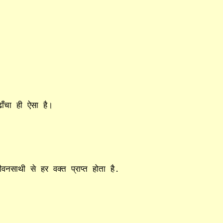
ाँचा ही ऐसा है।
नसाथी से हर वक्त प्राप्त होता है.