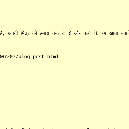
ी है, अपनी मित्र को हमारा नंबर दे दो और कहो कि हम खाना बनान
007/07/blog-post.html