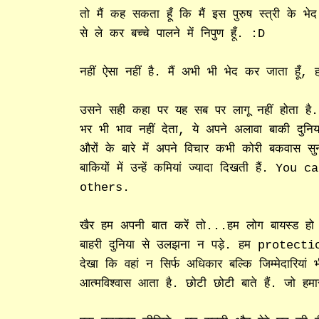
तो मैं कह सकता हूँ कि मैं इस पुरुष स्त्री के भ
से ले कर बच्चे पालने में निपुण हूँ. :D
नहीं ऐसा नहीं है. मैं अभी भी भेद कर जाता हूँ,
उसने सही कहा पर यह सब पर लागू नहीं होता है. इन 
भर भी भाव नहीं देता, ये अपने अलावा बाकी दुनि
औरों के बारे में अपने विचार कभी कोरी बकवास स
बाकियों में उन्हें कमियां ज्यादा दिखती ह
others.
खैर हम अपनी बात करें तो...हम लोग बायस्ड हो क
बाहरी दुनिया से उलझना न पड़े. हम protectionsi
देखा कि वहां न सिर्फ अधिकार बल्कि जिम्मेदारियां
आत्मविश्वास आता है. छोटी छोटी बाते हैं. जो हमारा