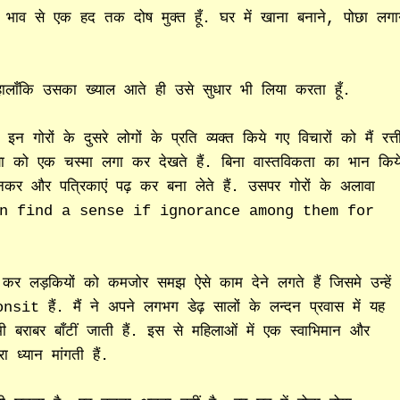
ेद भाव से एक हद तक दोष मुक्त हूँ. घर में खाना बनाने, पोछा लगा
 हालाँकि उसका ख्याल आते ही उसे सुधार भी लिया करता हूँ.
गोरों के दुसरे लोगों के प्रति व्यक्त किये गए विचारों को मैं रत्त
या को एक चस्मा लगा कर देखते हैं. बिना वास्तविकता का भान किय
ुनकर और पत्रिकाएं पढ़ कर बना लेते हैं. उसपर गोरों के अलावा
ैं. You can find a sense if ignorance among them for
र लड़कियों को कमजोर समझ ऐसे काम देने लगते हैं जिसमे उन्हें
t हैं. मैं ने अपने लगभग डेढ़ सालों के लन्दन प्रवास में यह
 भी बराबर बाँटीं जाती हैं. इस से महिलाओं में एक स्वाभिमान और
 ध्यान मांगती हैं.