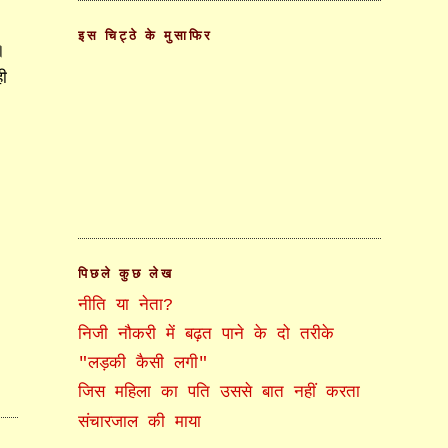
इस चिट्ठे के मुसाफिर
।
ी
पिछले कुछ लेख
नीति या नेता?
निजी नौकरी में बढ़त पाने के दो तरीके
"लड़की कैसी लगी"
जिस महिला का पति उससे बात नहीं करता
संचारजाल की माया