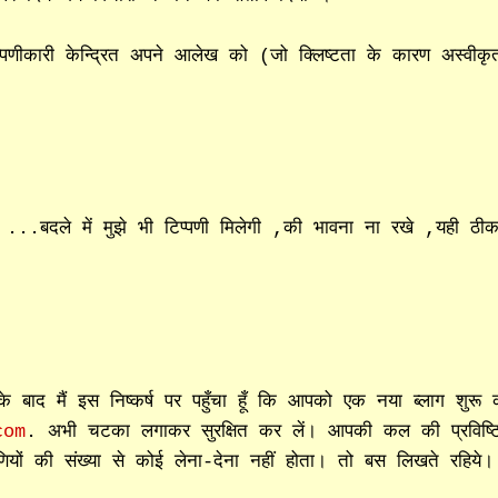
िप्पणीकारी केन्द्रित अपने आलेख को (जो क्लिष्टता के कारण अस्वीकृ
 ...बदले में मुझे भी टिप्पणी मिलेगी ,की भावना ना रखे ,यही ठी
के बाद मैं इस निष्कर्ष पर पहुँचा हूँ कि आपको एक नया ब्लाग शुरू
com
. अभी चटका लगाकर सुरक्षित कर लें। आपकी कल की प्रविष्ट
प्पणियों की संख्या से कोई लेना-देना नहीं होता। तो बस लिखते रहिये।