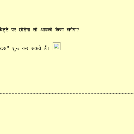
िट्ठे पर छोड़ेगा तो आपको कैसा लगेगा?
क्टिस" शुरू कर सकते हैं!