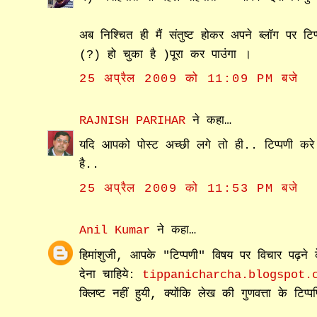
अब निश्चित ही मैं संतुष्ट होकर अपने ब्लॉग पर ट
(?) हो चुका है )पूरा कर पाउंगा ।
25 अप्रैल 2009 को 11:09 PM बजे
RAJNISH PARIHAR
ने कहा…
यदि आपको पोस्ट अच्छी लगे तो ही.. टिप्पणी करे
है..
25 अप्रैल 2009 को 11:53 PM बजे
Anil Kumar
ने कहा…
हिमांशुजी, आपके "टिप्पणी" विषय पर विचार पढ़ने 
देना चाहिये:
tippanicharcha.blogspot.
क्लिष्ट नहीं हुयी, क्योंकि लेख की गुणवत्ता के टि