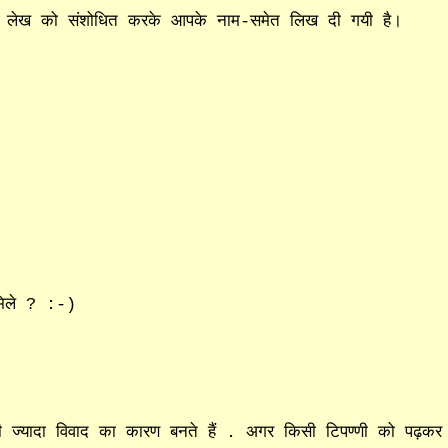
ल लेख को संशोधित करके आपके नाम-समेत लिख दी गयी है।
 मिले ? :-)
ी ज्यादा विवाद का कारण बनते हैं . अगर किसी टिपण्णी को पढ़कर