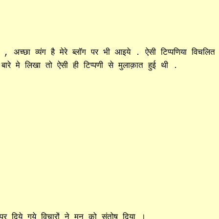
 , अच्छा व्यंग है मेरे ब्लॉग पर भी आइये . ऐसी टिप्पणिया विचलित
े बारे मे लिखा तो ऐसी ही टिप्पणी से मुलाक़ात हुई थी .
 दिये गये विचारों ने मन को संतोष दिया ।