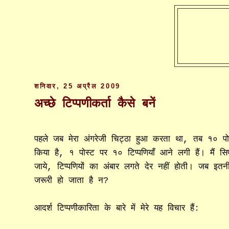
शनिवार, 25 अप्रैल 2009
अच्छे टिप्पणीकर्ता कैसे बनें
पहले जब मेरा अंगरेजी चिट्ठा हुआ करता था, तब १० पो
किया है, १ पोस्ट पर १० टिप्पणियाँ आने लगी हैं। मैं सिर
जाये, टिप्पणियों का अंबार लगते देर नहीं होती। जब इत
जरूरी हो जाता है न?
आदर्श टिप्पणीकारिता के बारे में मेरे यह विचार हैं: