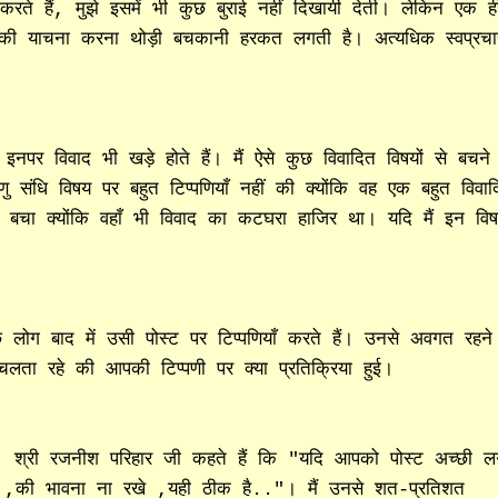
करते हैं, मुझे इसमें भी कुछ बुराई नहीं दिखायी देती। लेकिन एक ह
े की याचना करना थोड़ी बचकानी हरकत लगती है। अत्यधिक स्वप्रचा
 इनपर विवाद भी खड़े होते हैं। मैं ऐसे कुछ विवादित विषयों से बचने
ु संधि विषय पर बहुत टिप्पणियाँ नहीं की क्योंकि वह एक बहुत विवाद
 बचा क्योंकि वहाँ भी विवाद का कटघरा हाजिर था। यदि मैं इन विषय
लोग बाद में उसी पोस्ट पर टिप्पणियाँ करते हैं। उनसे अवगत रहने
चलता रहे की आपकी टिप्पणी पर क्या प्रतिक्रिया हुई।
 श्री रजनीश परिहार जी कहते हैं कि "यदि आपको पोस्ट अच्छी लग
लेगी ,की भावना ना रखे ,यही ठीक है.."। मैं उनसे शत-प्रतिशत