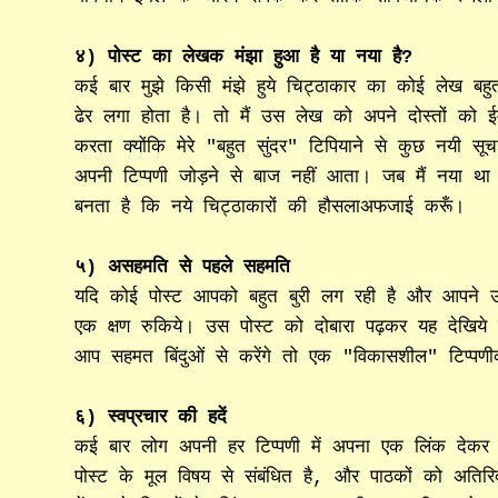
४) पोस्ट का लेखक मंझा हुआ है या नया है?
कई बार मुझे किसी मंझे हुये चिट्ठाकार का कोई लेख बहु
ढेर लगा होता है। तो मैं उस लेख को अपने दोस्तों को ई
करता क्योंकि मेरे "बहुत सुंदर" टिपियाने से कुछ नयी सूचन
अपनी टिप्पणी जोड़ने से बाज नहीं आता। जब मैं नया था 
बनता है कि नये चिट्ठाकारों की हौसलाअफजाई करूँ।
५) असहमति से पहले सहमति
यदि कोई पोस्ट आपको बहुत बुरी लग रही है और आपने उसक
एक क्षण रुकिये। उस पोस्ट को दोबारा पढ़कर यह देखिय
आप सहमत बिंदुओं से करेंगे तो एक "विकासशील" टिप्पणीक
६) स्वप्रचार की हदें
कई बार लोग अपनी हर टिप्पणी में अपना एक लिंक देकर
पोस्ट के मूल विषय से संबंधित है, और पाठकों को अतिर