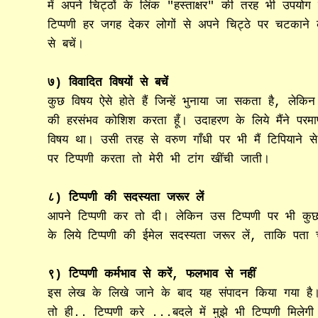
में अपने चिट्ठों के लिंक "हस्ताक्षर" की तरह भी उपयोग 
टिप्पणी हर जगह देकर लोगों से अपने चिट्ठे पर चटकान
से बचें।
७) विवादित विषयों से बचें
कुछ विषय ऐसे होते हैं जिन्हें भुनाया जा सकता है, लेकिन
की हरसंभव कोशिश करता हूँ। उदाहरण के लिये मैंने परमाण
विषय था। उसी तरह से वरुण गाँधी पर भी मैं टिपियाने से
पर टिप्पणी करता तो मेरी भी टांग खींची जाती।
८) टिप्पणी की सदस्यता जरूर लें
आपने टिप्पणी कर तो दी। लेकिन उस टिप्पणी पर भी कुछ 
के लिये टिप्पणी की ईमेल सदस्यता जरूर लें, ताकि पता 
९) टिप्पणी कर्मभाव से करें, फलभाव से नहीं
इस लेख के लिखे जाने के बाद यह संपादन किया गया है।
तो ही.. टिप्पणी करे ...बदले में मुझे भी टिप्पणी मि