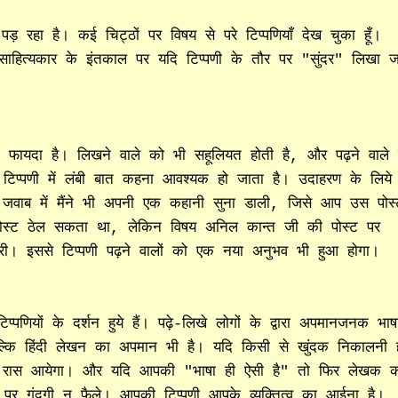
रहा है। कई चिट्ठों पर विषय से परे टिप्पणियाँ देख चुका हूँ।
त साहित्यकार के इंतकाल पर यदि टिप्पणी के तौर पर "सुंदर" लिखा ज
 फायदा है। लिखने वाले को भी सहूलियत होती है, और पढ़ने वाले
प्पणी में लंबी बात कहना आवश्यक हो जाता है। उदाहरण के लिये
जवाब में मैंने भी अपनी एक कहानी सुना डाली, जिसे आप उस पोस्
 पोस्ट ठेल सकता था, लेकिन विषय अनिल कान्त जी की पोस्ट पर
 मारी। इससे टिप्पणी पढ़ने वालों को एक नया अनुभव भी हुआ होगा।
्पणियों के दर्शन हुये हैं। पढ़े-लिखे लोगों के द्वारा अपमानजनक भाष
बल्कि हिंदी लेखन का अपमान भी है। यदि किसी से खुंदक निकालनी 
भी रास आयेगा। और यदि आपकी "भाषा ही ऐसी है" तो फिर लेखक 
ों पर गंदगी न फैले। आपकी टिप्पणी आपके व्यक्तित्व का आईना है।