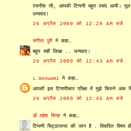
रजनीश जी, आपकी टिप्पणी बहुत पसंद आयी। मू
धन्यवाद!
26 अप्रैल 2009 को 12:28 AM बजे
संगीता पुरी
ने कहा…
बहुत सही लिखा .. धन्‍यवाद।
26 अप्रैल 2009 को 12:43 AM बजे
L.Goswami
ने कहा…
आपकी इस टिप्पणीकार परिक्षा में मुझे कितने अंक
26 अप्रैल 2009 को 12:45 AM बजे
डॉ महेश सिन्हा
ने कहा…
टिप्पणी चिट्ठाजगत की जान है . विवादित विषय ह