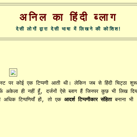
अनिल का हिंदी ब्लाग
देसी लोगों द्वारा देसी भाषा में लिखने की कोशिश!
स्ट पर कोई एक टिप्पणी आती थी। लेकिन जब से हिंदी चिट्ठा शुर
्फ अकेला ही नहीं हूँ, दर्जनों ऐसे ब्लाग हैं जिनपर कुछ भी लिख दिय
नी अधिक टिप्पणियाँ हों, तो एक
आदर्श टिप्पणीकार संहिता
बनाना भी