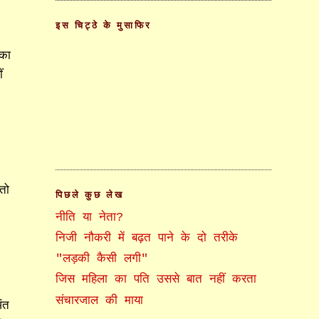
इस चिट्ठे के मुसाफिर
 का
ं
तो
पिछले कुछ लेख
नीति या नेता?
निजी नौकरी में बढ़त पाने के दो तरीके
"लड़की कैसी लगी"
जिस महिला का पति उससे बात नहीं करता
संचारजाल की माया
ंत