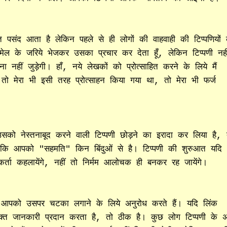
त पसंद आता है लेकिन पहले से ही लोगों की वाहवाही की टिप्पणियों
मेल के जरिये भेजकर उसका प्रचार कर देता हूँ, लेकिन टिप्पणी नही
ा नहीं जुड़ेगी। हाँ, नये लेखकों को प्रोत्साहित करने के लिये मैं
तो मेरा भी इसी तरह प्रोत्साहन किया गया था, तो मेरा भी फर्ज
ो नेस्तनाबूद करने वाली टिप्पणी छोड़ने का इरादा कर लिया है, 
े कि आपको "सहमति" किन बिंदुओं से है। टिप्पणी की शुरुआत यदि
र्ता कहलायेंगे, नहीं तो निर्मम आलोचक ही बनकर रह जायेंगे।
 आपको उसपर चटका लगाने के लिये अनुरोध करते हैं। यदि लिंक
िक्त जानकारी प्रदान करता है, तो ठीक है। कुछ लोग टिप्पणी के अ