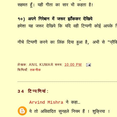
सहमत हूँ। यही गीता का सार भी कहता है!
१०) अपने गिरेबान में जरूर झाँककर देखिये
हमेशा यह जरूर देखिये कि यदि वही टिप्पणी कोई आपके च
नीचे टिप्पणी करने का लिंक दिया हुआ है, अभी से "प्रै
लेखक:
ANIL KUMAR
समय:
10:00 PM
चिप्पियाँ:
तकनीक
34 टिप्‍पणियां:
Arvind Mishra
ने कहा…
ये तो अविवादित सुनहले नियम हैं ! शुक्रिया !