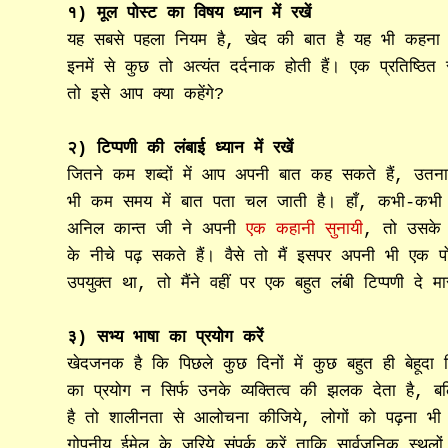
१) मूल पोस्ट का विषय ध्यान में रखें
यह सबसे पहला नियम है, खेद की बात है यह भी कहना पड़ 
इनमें से कुछ तो अत्यंत दर्दनाक होती हैं। एक प्रतिष्ठि
तो इसे आप क्या कहेंगे?
२) टिप्पणी की लंबाई ध्यान में रखें
जितने कम शब्दों में आप अपनी बात कह सकते हैं, उतना
भी कम समय में बात पता चल जाती है। हाँ, कभी-कभी टि
अनिल कान्त जी ने अपनी
एक कहानी सुनायी
, तो उसके 
के नीचे पढ़ सकते हैं। वैसे तो मैं इसपर अपनी भी एक
उपयुक्त था, तो मैंने वहीं पर एक बहुत लंबी टिप्पणी दे
३) सभ्य भाषा का प्रयोग करें
खेदजनक है कि पिछले कुछ दिनों में कुछ बहुत ही बेहूदा टिप
का प्रयोग न सिर्फ उनके व्यक्तित्व की झलक देता है, 
है तो शालीनता से आलोचना कीजिये, लोगों को पढ़ना 
गोपनीय ईमेल के जरिये संपर्क करें ताकि सार्वजनिक स्थल