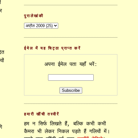
ी
र
पुरालेखांकी
ईमेल में यह चिट्ठा प्राप्त करें
ित
ों
अपना ईमेल पता यहाँ भरें:
हमारी खींची तस्वीरें
हम न सिर्फ लिखते हैं, बल्कि कभी कभी
े
कैमरा भी लेकर निकल पड़ते हैं गलियों में।