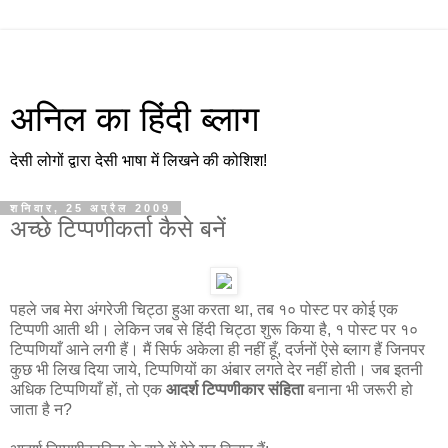
अनिल का हिंदी ब्लाग
देसी लोगों द्वारा देसी भाषा में लिखने की कोशिश!
शनिवार, 25 अप्रैल 2009
अच्छे टिप्पणीकर्ता कैसे बनें
पहले जब मेरा अंगरेजी चिट्ठा हुआ करता था, तब १० पोस्ट पर कोई एक
टिप्पणी आती थी। लेकिन जब से हिंदी चिट्ठा शुरू किया है, १ पोस्ट पर १०
टिप्पणियाँ आने लगी हैं। मैं सिर्फ अकेला ही नहीं हूँ, दर्जनों ऐसे ब्लाग हैं जिनपर
कुछ भी लिख दिया जाये, टिप्पणियों का अंबार लगते देर नहीं होती। जब इतनी
अधिक टिप्पणियाँ हों, तो एक
आदर्श टिप्पणीकार संहिता
बनाना भी जरूरी हो
जाता है न?