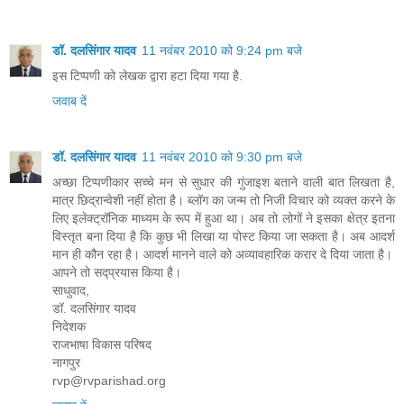
डॉ. दलसिंगार यादव
11 नवंबर 2010 को 9:24 pm बजे
इस टिप्पणी को लेखक द्वारा हटा दिया गया है.
जवाब दें
डॉ. दलसिंगार यादव
11 नवंबर 2010 को 9:30 pm बजे
अच्छा टिप्पणीकार सच्चे मन से सुधार की गुंजाइश बताने वाली बात लिखता है,
मात्र छिद्रान्वेशी नहीं होता है। ब्लॉग का जन्म तो निजी विचार को व्यक्त करने के
लिए इलेक्ट्रॉनिक माध्यम के रूप में हुआ था। अब तो लोगों ने इसका क्षेत्र इतना
विस्तृत बना दिया है कि कुछ भी लिखा या पोस्ट किया जा सकता है। अब आदर्श
मान ही कौन रहा है। आदर्श मानने वाले को अव्यावहारिक करार दे दिया जाता है।
आपने तो सद्‍‌प्रयास किया है।
साधुवाद,
डॉ. दलसिंगार यादव
निदेशक
राजभाषा विकास परिषद
नागपुर
rvp@rvparishad.org