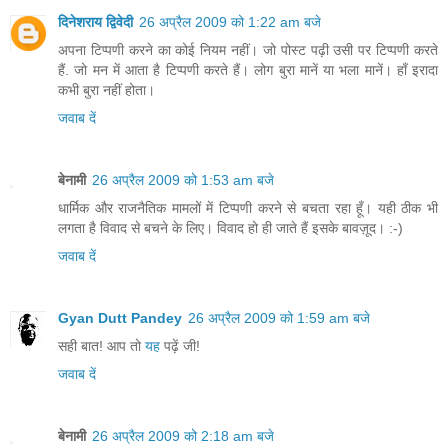
दिनेशराय द्विवेदी
26 अप्रैल 2009 को 1:22 am बजे
अपना टिप्पणी करने का कोई नियम नहीं। जो पोस्ट पढ़ी उसी पर टिप्पणी करते
हैं. जो मन में आता है टिप्पणी करते हैं। लोग बुरा मानें या भला मानें। हाँ इरादा
कभी बुरा नहीं होता।
जवाब दें
बेनामी
26 अप्रैल 2009 को 1:53 am बजे
धार्मिक और राजनैतिक मामलों में टिप्पणी करने से बचता रहा हूँ। यही ठीक भी
लगता है विवाद से बचने के लिए। विवाद हो ही जाते हैं इसके बावज़ूद। :-)
जवाब दें
Gyan Dutt Pandey
26 अप्रैल 2009 को 1:59 am बजे
सही बात! आप तो
यह
पढ़ें जी!
जवाब दें
बेनामी
26 अप्रैल 2009 को 2:18 am बजे