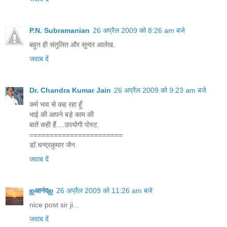
P.N. Subramanian
26 अप्रैल 2009 को 8:26 am बजे
बहुत ही संतुलित और सुन्दर आलेख.
जवाब दें
Dr. Chandra Kumar Jain
26 अप्रैल 2009 को 9:23 am बजे
कर्म भाव से कह रहा हूँ
भाई की आपने बड़े काम की
बातें कही हैं....उपयोगी पोस्ट.
=======================
डॉ.चन्द्रकुमार जैन
जवाब दें
ஐआनंदஐ
26 अप्रैल 2009 को 11:26 am बजे
nice post sir ji...
जवाब दें