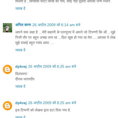
मिलती है , किसीकी फोटो किसी का नाम, कोई नहीं पूछता आपका जन्म स्थान.
जवाब दें
अनिल कान्त
26 अप्रैल 2009 को 6:14 am बजे
आपने सच कहा है ...मेरी कहानी के प्रत्युत्तर में आपने जो टिपण्णी कि थी ...मुझे
निजी तौर पर बहुत अच्छा लगा था ...दिल खुश हो गया था मेरा ....आपका ये लेख
मुझे वाकई बहुत पसंद आया ....
जवाब दें
dpkraj
26 अप्रैल 2009 को 8:25 am बजे
दिलचस्प!
दीपक भारतदीप
जवाब दें
dpkraj
26 अप्रैल 2009 को 8:25 am बजे
इस टिप्पणी को लेखक द्वारा हटा दिया गया है.
जवाब दें