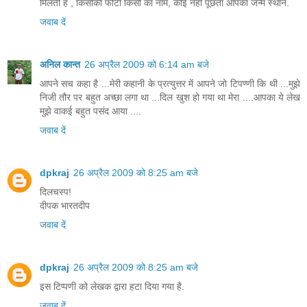
मिलती है , किसीकी फोटो किसी का नाम, कोई नहीं पूछता आपका जन्म स्थान.
जवाब दें
अनिल कान्त
26 अप्रैल 2009 को 6:14 am बजे
आपने सच कहा है ...मेरी कहानी के प्रत्युत्तर में आपने जो टिपण्णी कि थी ...मुझे
निजी तौर पर बहुत अच्छा लगा था ...दिल खुश हो गया था मेरा ....आपका ये लेख
मुझे वाकई बहुत पसंद आया ....
जवाब दें
dpkraj
26 अप्रैल 2009 को 8:25 am बजे
दिलचस्प!
दीपक भारतदीप
जवाब दें
dpkraj
26 अप्रैल 2009 को 8:25 am बजे
इस टिप्पणी को लेखक द्वारा हटा दिया गया है.
जवाब दें