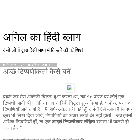
अनिल का हिंदी ब्लाग
देसी लोगों द्वारा देसी भाषा में लिखने की कोशिश!
शनिवार, 25 अप्रैल 2009
अच्छे टिप्पणीकर्ता कैसे बनें
पहले जब मेरा अंगरेजी चिट्ठा हुआ करता था, तब १० पोस्ट पर कोई एक
टिप्पणी आती थी। लेकिन जब से हिंदी चिट्ठा शुरू किया है, १ पोस्ट पर १०
टिप्पणियाँ आने लगी हैं। मैं सिर्फ अकेला ही नहीं हूँ, दर्जनों ऐसे ब्लाग हैं जिनपर
कुछ भी लिख दिया जाये, टिप्पणियों का अंबार लगते देर नहीं होती। जब इतनी
अधिक टिप्पणियाँ हों, तो एक
आदर्श टिप्पणीकार संहिता
बनाना भी जरूरी हो
जाता है न?