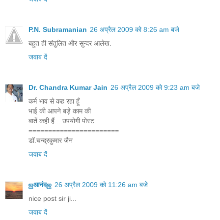
P.N. Subramanian
26 अप्रैल 2009 को 8:26 am बजे
बहुत ही संतुलित और सुन्दर आलेख.
जवाब दें
Dr. Chandra Kumar Jain
26 अप्रैल 2009 को 9:23 am बजे
कर्म भाव से कह रहा हूँ
भाई की आपने बड़े काम की
बातें कही हैं....उपयोगी पोस्ट.
=======================
डॉ.चन्द्रकुमार जैन
जवाब दें
ஐआनंदஐ
26 अप्रैल 2009 को 11:26 am बजे
nice post sir ji...
जवाब दें