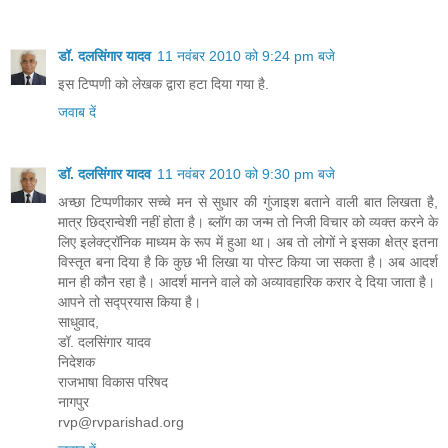
डॉ. दलसिंगार यादव
11 नवंबर 2010 को 9:24 pm बजे
इस टिप्पणी को लेखक द्वारा हटा दिया गया है.
जवाब दें
डॉ. दलसिंगार यादव
11 नवंबर 2010 को 9:30 pm बजे
अच्छा टिप्पणीकार सच्चे मन से सुधार की गुंजाइश बताने वाली बात लिखता है,
मात्र छिद्रान्वेशी नहीं होता है। ब्लॉग का जन्म तो निजी विचार को व्यक्त करने के
लिए इलेक्ट्रॉनिक माध्यम के रूप में हुआ था। अब तो लोगों ने इसका क्षेत्र इतना
विस्तृत बना दिया है कि कुछ भी लिखा या पोस्ट किया जा सकता है। अब आदर्श
मान ही कौन रहा है। आदर्श मानने वाले को अव्यावहारिक करार दे दिया जाता है।
आपने तो सद्‍‌प्रयास किया है।
साधुवाद,
डॉ. दलसिंगार यादव
निदेशक
राजभाषा विकास परिषद
नागपुर
rvp@rvparishad.org