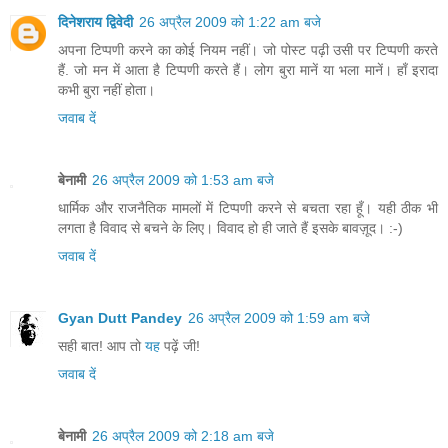
दिनेशराय द्विवेदी
26 अप्रैल 2009 को 1:22 am बजे
अपना टिप्पणी करने का कोई नियम नहीं। जो पोस्ट पढ़ी उसी पर टिप्पणी करते
हैं. जो मन में आता है टिप्पणी करते हैं। लोग बुरा मानें या भला मानें। हाँ इरादा
कभी बुरा नहीं होता।
जवाब दें
बेनामी
26 अप्रैल 2009 को 1:53 am बजे
धार्मिक और राजनैतिक मामलों में टिप्पणी करने से बचता रहा हूँ। यही ठीक भी
लगता है विवाद से बचने के लिए। विवाद हो ही जाते हैं इसके बावज़ूद। :-)
जवाब दें
Gyan Dutt Pandey
26 अप्रैल 2009 को 1:59 am बजे
सही बात! आप तो
यह
पढ़ें जी!
जवाब दें
बेनामी
26 अप्रैल 2009 को 2:18 am बजे