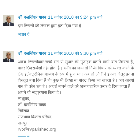
डॉ. दलसिंगार यादव
11 नवंबर 2010 को 9:24 pm बजे
इस टिप्पणी को लेखक द्वारा हटा दिया गया है.
जवाब दें
डॉ. दलसिंगार यादव
11 नवंबर 2010 को 9:30 pm बजे
अच्छा टिप्पणीकार सच्चे मन से सुधार की गुंजाइश बताने वाली बात लिखता है,
मात्र छिद्रान्वेशी नहीं होता है। ब्लॉग का जन्म तो निजी विचार को व्यक्त करने के
लिए इलेक्ट्रॉनिक माध्यम के रूप में हुआ था। अब तो लोगों ने इसका क्षेत्र इतना
विस्तृत बना दिया है कि कुछ भी लिखा या पोस्ट किया जा सकता है। अब आदर्श
मान ही कौन रहा है। आदर्श मानने वाले को अव्यावहारिक करार दे दिया जाता है।
आपने तो सद्‍‌प्रयास किया है।
साधुवाद,
डॉ. दलसिंगार यादव
निदेशक
राजभाषा विकास परिषद
नागपुर
rvp@rvparishad.org