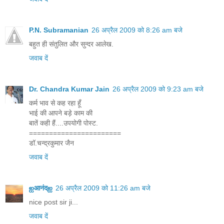
P.N. Subramanian
26 अप्रैल 2009 को 8:26 am बजे
बहुत ही संतुलित और सुन्दर आलेख.
जवाब दें
Dr. Chandra Kumar Jain
26 अप्रैल 2009 को 9:23 am बजे
कर्म भाव से कह रहा हूँ
भाई की आपने बड़े काम की
बातें कही हैं....उपयोगी पोस्ट.
=======================
डॉ.चन्द्रकुमार जैन
जवाब दें
ஐआनंदஐ
26 अप्रैल 2009 को 11:26 am बजे
nice post sir ji...
जवाब दें