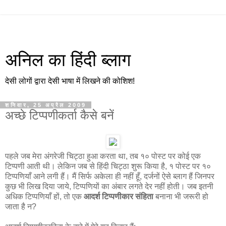
अनिल का हिंदी ब्लाग
देसी लोगों द्वारा देसी भाषा में लिखने की कोशिश!
शनिवार, 25 अप्रैल 2009
अच्छे टिप्पणीकर्ता कैसे बनें
पहले जब मेरा अंगरेजी चिट्ठा हुआ करता था, तब १० पोस्ट पर कोई एक
टिप्पणी आती थी। लेकिन जब से हिंदी चिट्ठा शुरू किया है, १ पोस्ट पर १०
टिप्पणियाँ आने लगी हैं। मैं सिर्फ अकेला ही नहीं हूँ, दर्जनों ऐसे ब्लाग हैं जिनपर
कुछ भी लिख दिया जाये, टिप्पणियों का अंबार लगते देर नहीं होती। जब इतनी
अधिक टिप्पणियाँ हों, तो एक
आदर्श टिप्पणीकार संहिता
बनाना भी जरूरी हो
जाता है न?