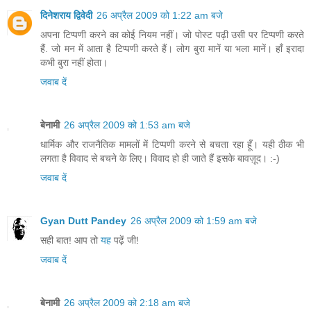
दिनेशराय द्विवेदी
26 अप्रैल 2009 को 1:22 am बजे
अपना टिप्पणी करने का कोई नियम नहीं। जो पोस्ट पढ़ी उसी पर टिप्पणी करते
हैं. जो मन में आता है टिप्पणी करते हैं। लोग बुरा मानें या भला मानें। हाँ इरादा
कभी बुरा नहीं होता।
जवाब दें
बेनामी
26 अप्रैल 2009 को 1:53 am बजे
धार्मिक और राजनैतिक मामलों में टिप्पणी करने से बचता रहा हूँ। यही ठीक भी
लगता है विवाद से बचने के लिए। विवाद हो ही जाते हैं इसके बावज़ूद। :-)
जवाब दें
Gyan Dutt Pandey
26 अप्रैल 2009 को 1:59 am बजे
सही बात! आप तो
यह
पढ़ें जी!
जवाब दें
बेनामी
26 अप्रैल 2009 को 2:18 am बजे