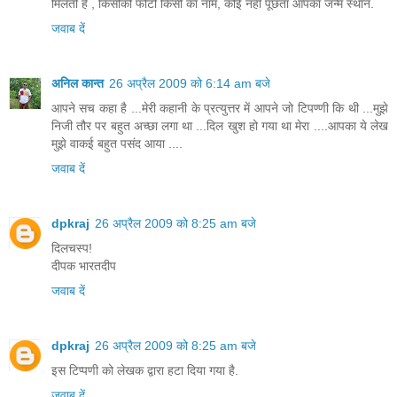
मिलती है , किसीकी फोटो किसी का नाम, कोई नहीं पूछता आपका जन्म स्थान.
जवाब दें
अनिल कान्त
26 अप्रैल 2009 को 6:14 am बजे
आपने सच कहा है ...मेरी कहानी के प्रत्युत्तर में आपने जो टिपण्णी कि थी ...मुझे
निजी तौर पर बहुत अच्छा लगा था ...दिल खुश हो गया था मेरा ....आपका ये लेख
मुझे वाकई बहुत पसंद आया ....
जवाब दें
dpkraj
26 अप्रैल 2009 को 8:25 am बजे
दिलचस्प!
दीपक भारतदीप
जवाब दें
dpkraj
26 अप्रैल 2009 को 8:25 am बजे
इस टिप्पणी को लेखक द्वारा हटा दिया गया है.
जवाब दें