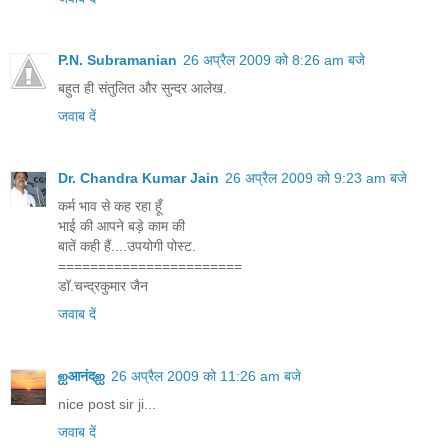
P.N. Subramanian
26 अप्रैल 2009 को 8:26 am बजे
बहुत ही संतुलित और सुन्दर आलेख.
जवाब दें
Dr. Chandra Kumar Jain
26 अप्रैल 2009 को 9:23 am बजे
कर्म भाव से कह रहा हूँ
भाई की आपने बड़े काम की
बातें कही हैं....उपयोगी पोस्ट.
=======================
डॉ.चन्द्रकुमार जैन
जवाब दें
ஐआनंदஐ
26 अप्रैल 2009 को 11:26 am बजे
nice post sir ji...
जवाब दें