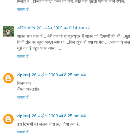
मिलती है , किसीकी फोटो किसी का नाम, कोई नहीं पूछता आपका जन्म स्थान.
जवाब दें
अनिल कान्त
26 अप्रैल 2009 को 6:14 am बजे
आपने सच कहा है ...मेरी कहानी के प्रत्युत्तर में आपने जो टिपण्णी कि थी ...मुझे
निजी तौर पर बहुत अच्छा लगा था ...दिल खुश हो गया था मेरा ....आपका ये लेख
मुझे वाकई बहुत पसंद आया ....
जवाब दें
dpkraj
26 अप्रैल 2009 को 8:25 am बजे
दिलचस्प!
दीपक भारतदीप
जवाब दें
dpkraj
26 अप्रैल 2009 को 8:25 am बजे
इस टिप्पणी को लेखक द्वारा हटा दिया गया है.
जवाब दें