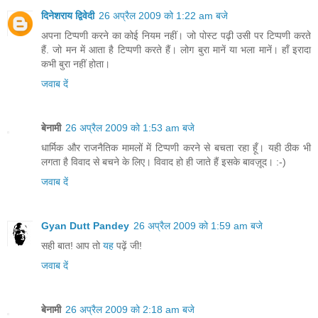
दिनेशराय द्विवेदी
26 अप्रैल 2009 को 1:22 am बजे
अपना टिप्पणी करने का कोई नियम नहीं। जो पोस्ट पढ़ी उसी पर टिप्पणी करते
हैं. जो मन में आता है टिप्पणी करते हैं। लोग बुरा मानें या भला मानें। हाँ इरादा
कभी बुरा नहीं होता।
जवाब दें
बेनामी
26 अप्रैल 2009 को 1:53 am बजे
धार्मिक और राजनैतिक मामलों में टिप्पणी करने से बचता रहा हूँ। यही ठीक भी
लगता है विवाद से बचने के लिए। विवाद हो ही जाते हैं इसके बावज़ूद। :-)
जवाब दें
Gyan Dutt Pandey
26 अप्रैल 2009 को 1:59 am बजे
सही बात! आप तो
यह
पढ़ें जी!
जवाब दें
बेनामी
26 अप्रैल 2009 को 2:18 am बजे