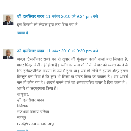
डॉ. दलसिंगार यादव
11 नवंबर 2010 को 9:24 pm बजे
इस टिप्पणी को लेखक द्वारा हटा दिया गया है.
जवाब दें
डॉ. दलसिंगार यादव
11 नवंबर 2010 को 9:30 pm बजे
अच्छा टिप्पणीकार सच्चे मन से सुधार की गुंजाइश बताने वाली बात लिखता है,
मात्र छिद्रान्वेशी नहीं होता है। ब्लॉग का जन्म तो निजी विचार को व्यक्त करने के
लिए इलेक्ट्रॉनिक माध्यम के रूप में हुआ था। अब तो लोगों ने इसका क्षेत्र इतना
विस्तृत बना दिया है कि कुछ भी लिखा या पोस्ट किया जा सकता है। अब आदर्श
मान ही कौन रहा है। आदर्श मानने वाले को अव्यावहारिक करार दे दिया जाता है।
आपने तो सद्‍‌प्रयास किया है।
साधुवाद,
डॉ. दलसिंगार यादव
निदेशक
राजभाषा विकास परिषद
नागपुर
rvp@rvparishad.org