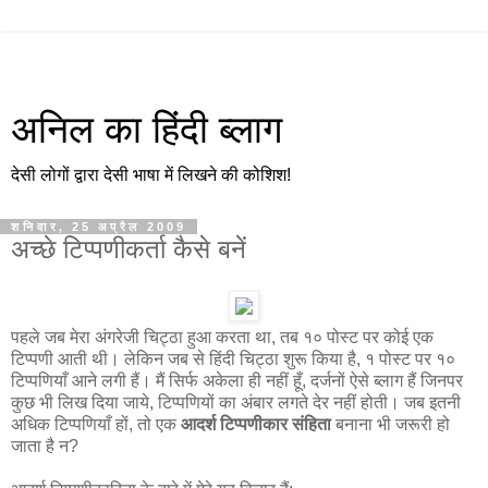
अनिल का हिंदी ब्लाग
देसी लोगों द्वारा देसी भाषा में लिखने की कोशिश!
शनिवार, 25 अप्रैल 2009
अच्छे टिप्पणीकर्ता कैसे बनें
पहले जब मेरा अंगरेजी चिट्ठा हुआ करता था, तब १० पोस्ट पर कोई एक
टिप्पणी आती थी। लेकिन जब से हिंदी चिट्ठा शुरू किया है, १ पोस्ट पर १०
टिप्पणियाँ आने लगी हैं। मैं सिर्फ अकेला ही नहीं हूँ, दर्जनों ऐसे ब्लाग हैं जिनपर
कुछ भी लिख दिया जाये, टिप्पणियों का अंबार लगते देर नहीं होती। जब इतनी
अधिक टिप्पणियाँ हों, तो एक
आदर्श टिप्पणीकार संहिता
बनाना भी जरूरी हो
जाता है न?